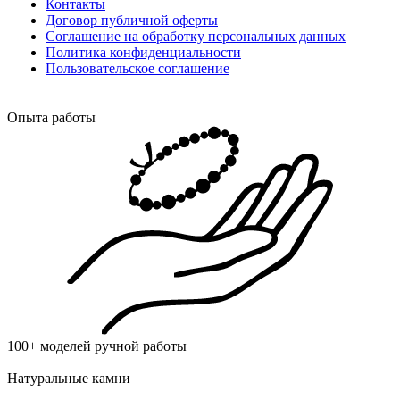
Контакты
Договор публичной оферты
Соглашение на обработку персональных данных
Политика конфиденциальности
Пользовательское соглашение
Опыта работы
100+ моделей ручной работы
Натуральные камни