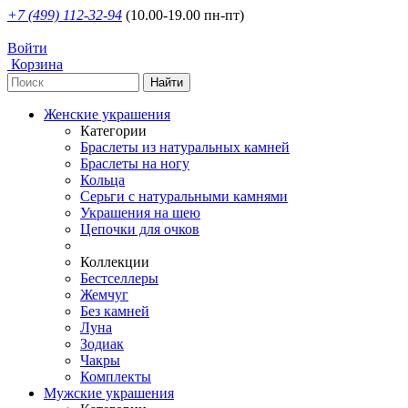
+7 (499) 112-32-94
(10.00-19.00 пн-пт)
Войти
Корзина
Женские украшения
Категории
Браслеты из натуральных камней
Браслеты на ногу
Кольца
Серьги с натуральными камнями
Украшения на шею
Цепочки для очков
Коллекции
Бестселлеры
Жемчуг
Без камней
Луна
Зодиак
Чакры
Комплекты
Мужские украшения