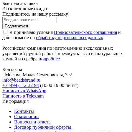
Быстрая доставка
Эксклюзивные скидки
Подпишитесь на нашу рассылку!
Подписаться
Я принимаю условия
Пользовательского соглашения
и
даю согласие на
обработку персональных данных
Российская компания по изготовлению эксклюзивных
украшений ручной работы премиум класса из натуральных
камней и серебра
подробнее
Контакты
г.Москва, Малая Семеновская, 3с2
info@beadsbrand.ru
+7 (499) 112-32-94
(10.00-19.00 пн-пт)
Написать в WhatsApp
Написать в Telegram
Информация
Контакты
О компании
Вопросы и ответы
Договор публичной оферты