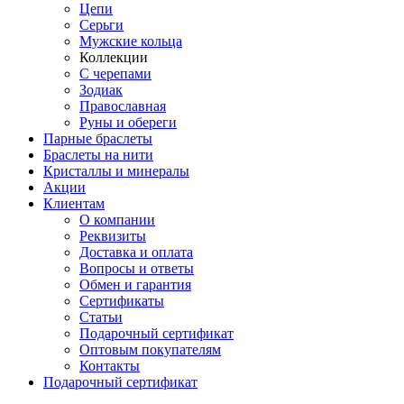
Цепи
Серьги
Мужские кольца
Коллекции
С черепами
Зодиак
Православная
Руны и обереги
Парные браслеты
Браслеты на нити
Кристаллы и минералы
Акции
Клиентам
О компании
Реквизиты
Доставка и оплата
Вопросы и ответы
Обмен и гарантия
Сертификаты
Статьи
Подарочный сертификат
Оптовым покупателям
Контакты
Подарочный сертификат