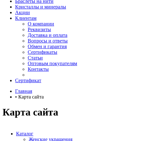
Браслеты на нити
Кристаллы и минералы
Акции
Клиентам
О компании
Реквизиты
Доставка и оплата
Вопросы и ответы
Обмен и гарантия
Сертификаты
Статьи
Оптовым покупателям
Контакты
Сертификат
Главная
•
Карта сайта
Карта сайта
Каталог
Женские украшения