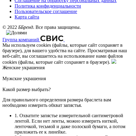
Соглашение на обработку персональных данных
Политика конфиденциальности
Пользовательское соглашение
Карта сайта
©
2022
ББренд
. Все права защищены.
Группа компаний
Мы используем cookies (файлы, которые сайт сохраняет в
браузере), для вашего удобства на сайте. Просматривая наш
веб-сайт, вы соглашаетесь на использование нами файлов
cookies (файлы, которые сайт сохраняет в браузере).
Женские украшения
Мужские украшения
Какой размер выбрать?
Для правильного определения размера браслета вам
необходимо измерить обхват запястья.
1. Охватите запястье измерительной сантиметровой
лентой. Если нет ленты, можно измерить ниткой,
ленточкой, тесьмой и даже полоской бумаги, а потом
приложить ее к линейке.