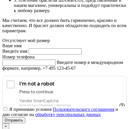
3. Плетеные браслеты ШАМБАЛА, представленные в
нашем магазине, универсальны и подойдут практически
к любому размеру.
Мы считаем, что все должно быть гармонично, красиво и
качественно. И браслет должен обладателю подходить по всем
параметрам.
Отсутствует мой размер
Ваше имя
Введите имя
Номер телефона
Введите номер в международном
формате, например, +7 495 123-45-67
Я принимаю условия
Пользовательского соглашения
и
даю согласие на
обработку персональных данных
×