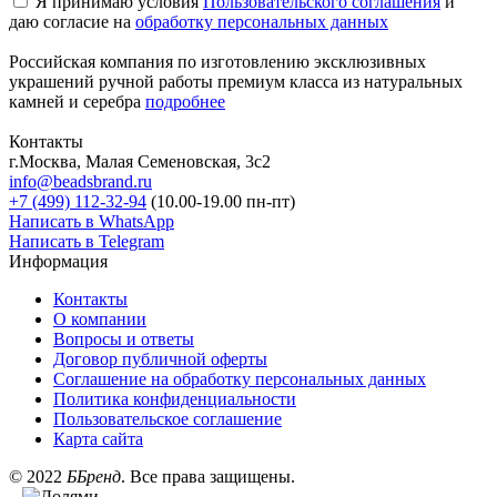
Я принимаю условия
Пользовательского соглашения
и
даю согласие на
обработку персональных данных
Российская компания по изготовлению эксклюзивных
украшений ручной работы премиум класса из натуральных
камней и серебра
подробнее
Контакты
г.Москва, Малая Семеновская, 3с2
info@beadsbrand.ru
+7 (499) 112-32-94
(10.00-19.00 пн-пт)
Написать в WhatsApp
Написать в Telegram
Информация
Контакты
О компании
Вопросы и ответы
Договор публичной оферты
Соглашение на обработку персональных данных
Политика конфиденциальности
Пользовательское соглашение
Карта сайта
©
2022
ББренд
. Все права защищены.