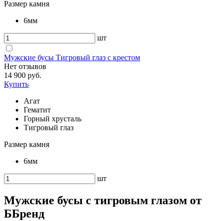
Размер камня
6мм
шт
Мужские бусы Тигровый глаз с крестом
Нет отзывов
14 900 руб.
Купить
Агат
Гематит
Горный хрусталь
Тигровый глаз
Размер камня
6мм
шт
Мужские бусы с тигровым глазом от
ББренд