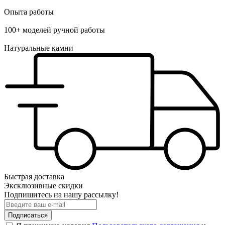
Опыта работы
100+ моделей ручной работы
Натуральные камни
Быстрая доставка
Эксклюзивные скидки
Подпишитесь на нашу рассылку!
Подписаться