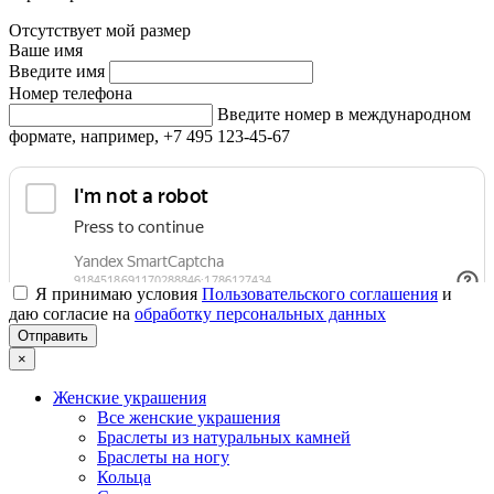
Отсутствует мой размер
Ваше имя
Введите имя
Номер телефона
Введите номер в международном
формате, например, +7 495 123-45-67
Я принимаю условия
Пользовательского соглашения
и
даю согласие на
обработку персональных данных
×
Женские украшения
Все женские украшения
Браслеты из натуральных камней
Браслеты на ногу
Кольца