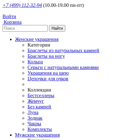
+7 (499) 112-32-94
(10.00-19.00 пн-пт)
Войти
Корзина
Женские украшения
Категории
Браслеты из натуральных камней
Браслеты на ногу
Кольца
Серьги с натуральными камнями
Украшения на шею
Цепочки для очков
Коллекции
Бестселлеры
Жемчуг
Без камней
Луна
Зодиак
Чакры
Комплекты
Мужские украшения