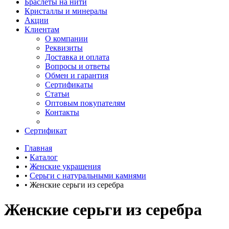
Браслеты на нити
Кристаллы и минералы
Акции
Клиентам
О компании
Реквизиты
Доставка и оплата
Вопросы и ответы
Обмен и гарантия
Сертификаты
Статьи
Оптовым покупателям
Контакты
Сертификат
Главная
•
Каталог
•
Женские украшения
•
Серьги с натуральными камнями
•
Женские серьги из серебра
Женские серьги из серебра