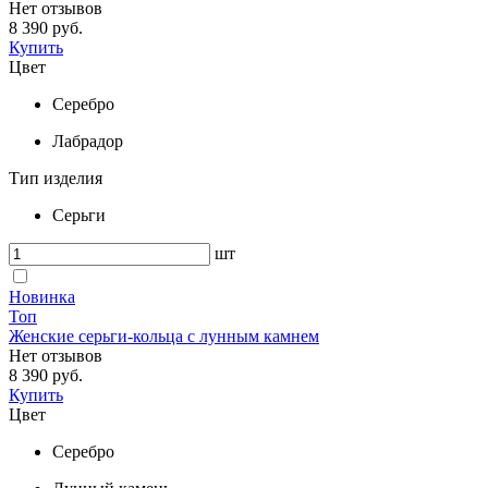
Нет отзывов
8 390 руб.
Купить
Цвет
Серебро
Лабрадор
Тип изделия
Серьги
шт
Новинка
Топ
Женские серьги-кольца с лунным камнем
Нет отзывов
8 390 руб.
Купить
Цвет
Серебро