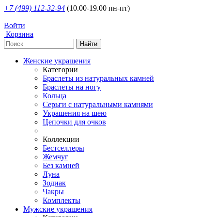
+7 (499) 112-32-94
(10.00-19.00 пн-пт)
Войти
Корзина
Женские украшения
Категории
Браслеты из натуральных камней
Браслеты на ногу
Кольца
Серьги с натуральными камнями
Украшения на шею
Цепочки для очков
Коллекции
Бестселлеры
Жемчуг
Без камней
Луна
Зодиак
Чакры
Комплекты
Мужские украшения