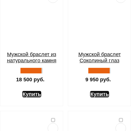
Мужской браслет из
Мужской браслет
натурального камня
Соколиный глаз
Ангел
18 500 руб.
9 950 руб.
Купить
Купить