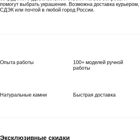
помогут выбрать украшение. Возможна доставка курьером,
СДЭК или почтой в любой город России.
Опыта работы
100+ моделей ручной
работы
Натуральные камни
Быстрая доставка
Эксклюзивные скидки