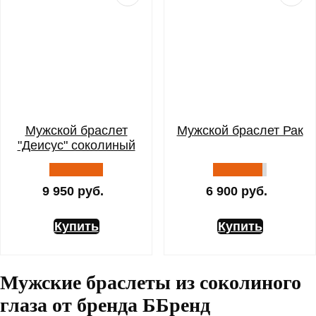
Мужской браслет
Мужской браслет Рак
"Деисус" соколиный
глаз
9 950 руб.
6 900 руб.
Купить
Купить
Мужские браслеты из соколиного
глаза от бренда ББренд