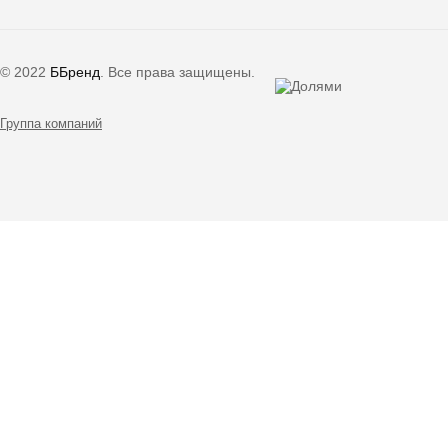
©
2022
ББренд
. Все права защищены.
Группа компаний