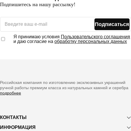
Подпишитесь на нашу рассылку!
Подписаться
Я принимаю условия
Пользовательского соглашения
и даю согласие на
обработку персональных данных
Российская компания по изготовлению эксклюзивных украшений
ручной работы премиум класса из натуральных камней и серебра
подробнее
КОНТАКТЫ
ИНФОРМАЦИЯ