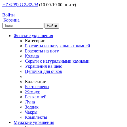
+7 (499) 112-32-94
(10.00-19.00 пн-пт)
Войти
Корзина
Женские украшения
Категории
Браслеты из натуральных камней
Браслеты на ногу
Кольца
Серьги с натуральными камнями
Украшения на шею
Цепочки для очков
Коллекции
Бестселлеры
Жемчуг
Без камней
Луна
Зодиак
Чакры
Комплекты
Мужские украшения