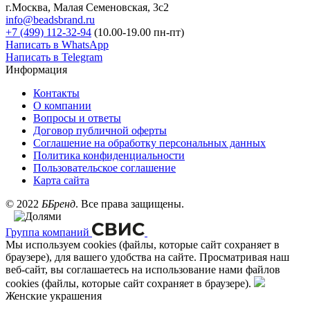
г.Москва, Малая Семеновская, 3с2
info@beadsbrand.ru
+7 (499) 112-32-94
(10.00-19.00 пн-пт)
Написать в WhatsApp
Написать в Telegram
Информация
Контакты
О компании
Вопросы и ответы
Договор публичной оферты
Соглашение на обработку персональных данных
Политика конфиденциальности
Пользовательское соглашение
Карта сайта
©
2022
ББренд
. Все права защищены.
Группа компаний
Мы используем cookies (файлы, которые сайт сохраняет в
браузере), для вашего удобства на сайте. Просматривая наш
веб-сайт, вы соглашаетесь на использование нами файлов
cookies (файлы, которые сайт сохраняет в браузере).
Женские украшения