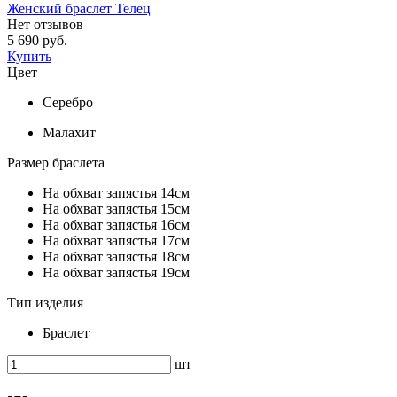
Женский браслет Телец
Нет отзывов
5 690 руб.
Купить
Цвет
Серебро
Малахит
Размер браслета
На обхват запястья 14см
На обхват запястья 15см
На обхват запястья 16см
На обхват запястья 17см
На обхват запястья 18см
На обхват запястья 19см
Тип изделия
Браслет
шт