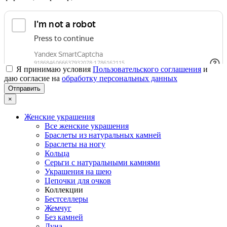
Я принимаю условия
Пользовательского соглашения
и
даю согласие на
обработку персональных данных
×
Женские украшения
Все женские украшения
Браслеты из натуральных камней
Браслеты на ногу
Кольца
Серьги с натуральными камнями
Украшения на шею
Цепочки для очков
Коллекции
Бестселлеры
Жемчуг
Без камней
Луна