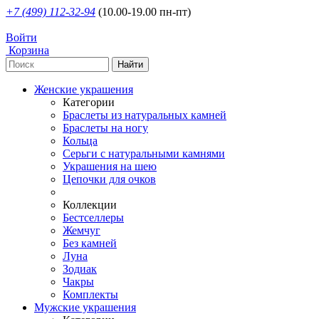
+7 (499) 112-32-94
(10.00-19.00 пн-пт)
Войти
Корзина
Женские украшения
Категории
Браслеты из натуральных камней
Браслеты на ногу
Кольца
Серьги с натуральными камнями
Украшения на шею
Цепочки для очков
Коллекции
Бестселлеры
Жемчуг
Без камней
Луна
Зодиак
Чакры
Комплекты
Мужские украшения