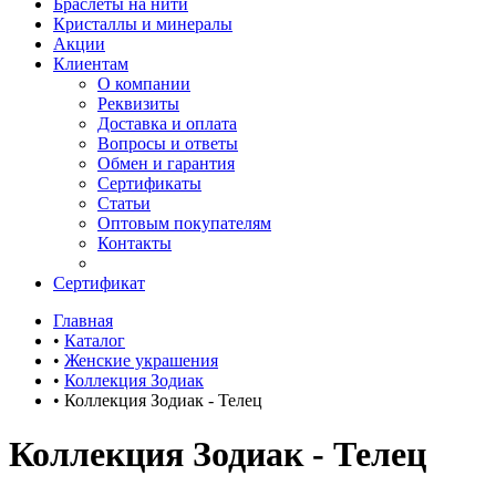
Браслеты на нити
Кристаллы и минералы
Акции
Клиентам
О компании
Реквизиты
Доставка и оплата
Вопросы и ответы
Обмен и гарантия
Сертификаты
Статьи
Оптовым покупателям
Контакты
Сертификат
Главная
•
Каталог
•
Женские украшения
•
Коллекция Зодиак
•
Коллекция Зодиак - Телец
Коллекция Зодиак - Телец