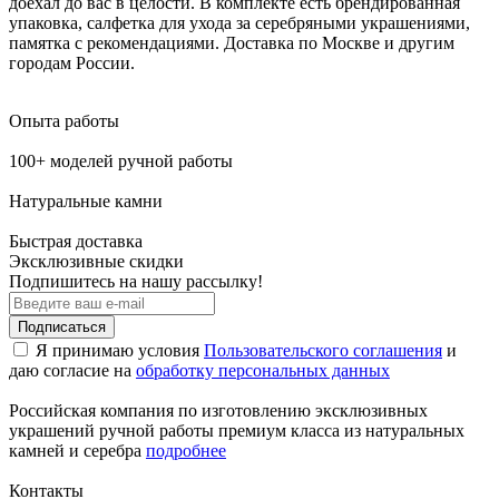
доехал до вас в целости. В комплекте есть брендированная
упаковка, салфетка для ухода за серебряными украшениями,
памятка с рекомендациями. Доставка по Москве и другим
городам России.
Опыта работы
100+ моделей ручной работы
Натуральные камни
Быстрая доставка
Эксклюзивные скидки
Подпишитесь на нашу рассылку!
Подписаться
Я принимаю условия
Пользовательского соглашения
и
даю согласие на
обработку персональных данных
Российская компания по изготовлению эксклюзивных
украшений ручной работы премиум класса из натуральных
камней и серебра
подробнее
Контакты