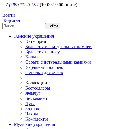
+7 (499) 112-32-94
(10.00-19.00 пн-пт)
Войти
Корзина
Женские украшения
Категории
Браслеты из натуральных камней
Браслеты на ногу
Кольца
Серьги с натуральными камнями
Украшения на шею
Цепочки для очков
Коллекции
Бестселлеры
Жемчуг
Без камней
Луна
Зодиак
Чакры
Комплекты
Мужские украшения