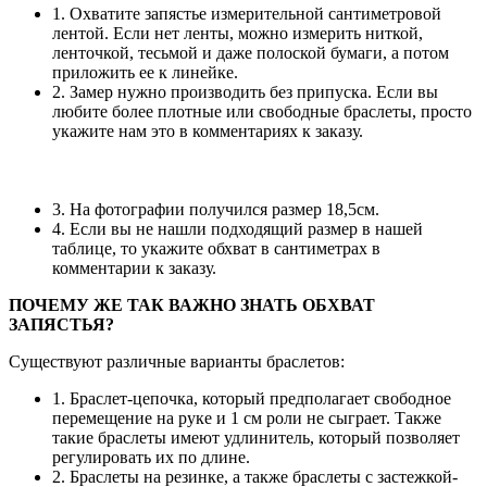
1. Охватите запястье измерительной сантиметровой
лентой. Если нет ленты, можно измерить ниткой,
ленточкой, тесьмой и даже полоской бумаги, а потом
приложить ее к линейке.
2. Замер нужно производить без припуска. Если вы
любите более плотные или свободные браслеты, просто
укажите нам это в комментариях к заказу.
3. На фотографии получился размер 18,5см.
4. Если вы не нашли подходящий размер в нашей
таблице, то укажите обхват в сантиметрах в
комментарии к заказу.
ПОЧЕМУ ЖЕ ТАК ВАЖНО ЗНАТЬ ОБХВАТ
ЗАПЯСТЬЯ?
Существуют различные варианты браслетов:
1. Браслет-цепочка, который предполагает свободное
перемещение на руке и 1 см роли не сыграет. Также
такие браслеты имеют удлинитель, который позволяет
регулировать их по длине.
2. Браслеты на резинке, а также браслеты с застежкой-