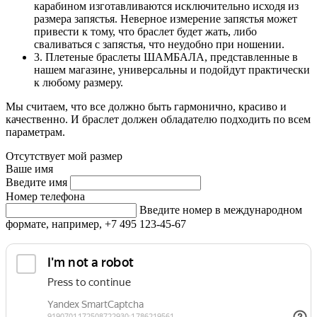
карабином изготавливаются исключительно исходя из
размера запястья. Неверное измерение запястья может
привести к тому, что браслет будет жать, либо
сваливаться с запястья, что неудобно при ношении.
3. Плетеные браслеты ШАМБАЛА, представленные в
нашем магазине, универсальны и подойдут практически
к любому размеру.
Мы считаем, что все должно быть гармонично, красиво и
качественно. И браслет должен обладателю подходить по всем
параметрам.
Отсутствует мой размер
Ваше имя
Введите имя
Номер телефона
Введите номер в международном
формате, например, +7 495 123-45-67