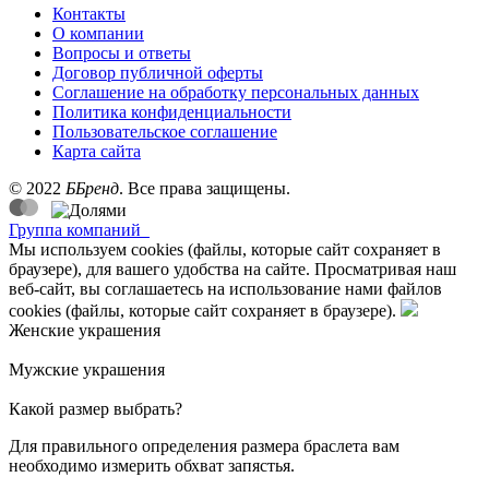
Контакты
О компании
Вопросы и ответы
Договор публичной оферты
Соглашение на обработку персональных данных
Политика конфиденциальности
Пользовательское соглашение
Карта сайта
©
2022
ББренд
. Все права защищены.
Группа компаний
Мы используем cookies (файлы, которые сайт сохраняет в
браузере), для вашего удобства на сайте. Просматривая наш
веб-сайт, вы соглашаетесь на использование нами файлов
cookies (файлы, которые сайт сохраняет в браузере).
Женские украшения
Мужские украшения
Какой размер выбрать?
Для правильного определения размера браслета вам
необходимо измерить обхват запястья.