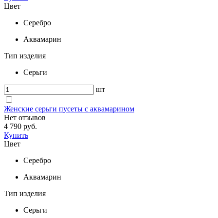
Цвет
Серебро
Аквамарин
Тип изделия
Серьги
шт
Женские серьги пусеты с аквамарином
Нет отзывов
4 790 руб.
Купить
Цвет
Серебро
Аквамарин
Тип изделия
Серьги