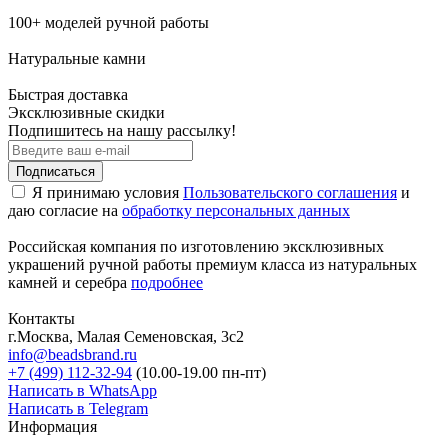
100+ моделей ручной работы
Натуральные камни
Быстрая доставка
Эксклюзивные скидки
Подпишитесь на нашу рассылку!
Подписаться
Я принимаю условия
Пользовательского соглашения
и
даю согласие на
обработку персональных данных
Российская компания по изготовлению эксклюзивных
украшений ручной работы премиум класса из натуральных
камней и серебра
подробнее
Контакты
г.Москва, Малая Семеновская, 3с2
info@beadsbrand.ru
+7 (499) 112-32-94
(10.00-19.00 пн-пт)
Написать в WhatsApp
Написать в Telegram
Информация