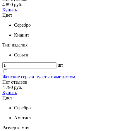
4 890 руб.
Купить
Цвет
Серебро
Кианит
Тип изделия
Серьги
шт
Женские серьги пусеты с аметистом
Нет отзывов
4 790 руб.
Купить
Цвет
Серебро
Аметист
Размер камня