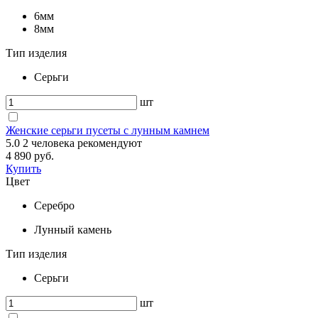
6мм
8мм
Тип изделия
Серьги
шт
Женские серьги пусеты с лунным камнем
5.0
2
человека рекомендуют
4 890 руб.
Купить
Цвет
Серебро
Лунный камень
Тип изделия
Серьги
шт