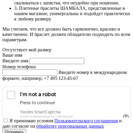
сваливаться с запястья, что неудобно при ношении.
3. Плетеные браслеты ШАМБАЛА, представленные в
нашем магазине, универсальны и подойдут практически
к любому размеру.
Мы считаем, что все должно быть гармонично, красиво и
качественно. И браслет должен обладателю подходить по всем
параметрам.
Отсутствует мой размер
Ваше имя
Введите имя
Номер телефона
Введите номер в международном
формате, например, +7 495 123-45-67
Я принимаю условия
Пользовательского соглашения
и
даю согласие на
обработку персональных данных