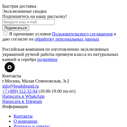
Быстрая доставка
Эксклюзивные скидки
Подпишитесь на нашу рассылку!
Подписаться
Я принимаю условия
Пользовательского соглашения
и
даю согласие на
обработку персональных данных
Российская компания по изготовлению эксклюзивных
украшений ручной работы премиум класса из натуральных
камней и серебра
подробнее
Контакты
г.Москва, Малая Семеновская, 3с2
info@beadsbrand.ru
+7 (499) 112-32-94
(10.00-19.00 пн-пт)
Написать в WhatsApp
Написать в Telegram
Информация
Контакты
О компании
Вопросы и ответы