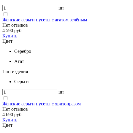
шт
Женские серьги пусеты с агатом зелёным
Нет отзывов
4 590 руб.
Купить
Цвет
Серебро
Агат
Тип изделия
Серьги
шт
Женские серьги пусеты с хризопразом
Нет отзывов
4 690 руб.
Купить
Цвет