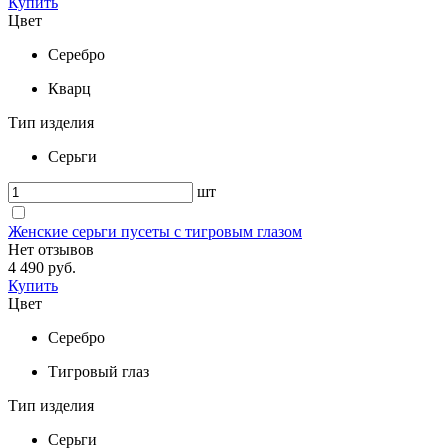
Купить
Цвет
Серебро
Кварц
Тип изделия
Серьги
шт
Женские серьги пусеты с тигровым глазом
Нет отзывов
4 490 руб.
Купить
Цвет
Серебро
Тигровый глаз
Тип изделия
Серьги