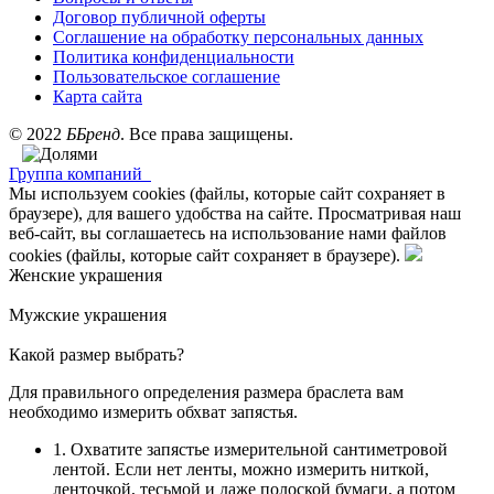
Договор публичной оферты
Соглашение на обработку персональных данных
Политика конфиденциальности
Пользовательское соглашение
Карта сайта
©
2022
ББренд
. Все права защищены.
Группа компаний
Мы используем cookies (файлы, которые сайт сохраняет в
браузере), для вашего удобства на сайте. Просматривая наш
веб-сайт, вы соглашаетесь на использование нами файлов
cookies (файлы, которые сайт сохраняет в браузере).
Женские украшения
Мужские украшения
Какой размер выбрать?
Для правильного определения размера браслета вам
необходимо измерить обхват запястья.
1. Охватите запястье измерительной сантиметровой
лентой. Если нет ленты, можно измерить ниткой,
ленточкой, тесьмой и даже полоской бумаги, а потом