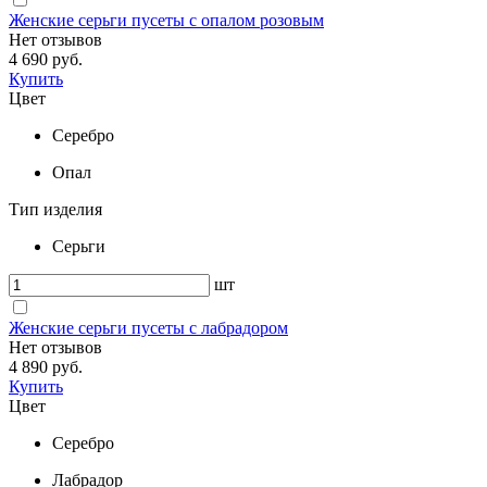
Женские серьги пусеты с опалом розовым
Нет отзывов
4 690 руб.
Купить
Цвет
Серебро
Опал
Тип изделия
Серьги
шт
Женские серьги пусеты с лабрадором
Нет отзывов
4 890 руб.
Купить
Цвет
Серебро
Лабрадор