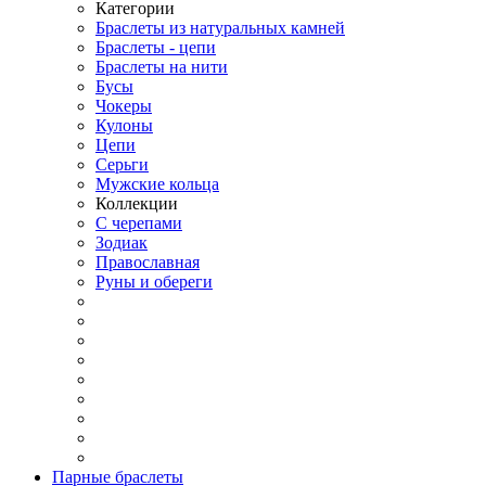
Категории
Браслеты из натуральных камней
Браслеты - цепи
Браслеты на нити
Бусы
Чокеры
Кулоны
Цепи
Серьги
Мужские кольца
Коллекции
С черепами
Зодиак
Православная
Руны и обереги
Парные браслеты