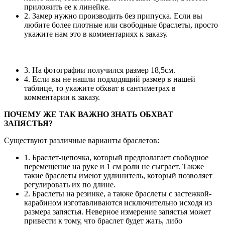
приложить ее к линейке.
2. Замер нужно производить без припуска. Если вы
любите более плотные или свободные браслеты, просто
укажите нам это в комментариях к заказу.
3. На фотографии получился размер 18,5см.
4. Если вы не нашли подходящий размер в нашей
таблице, то укажите обхват в сантиметрах в
комментарии к заказу.
ПОЧЕМУ ЖЕ ТАК ВАЖНО ЗНАТЬ ОБХВАТ
ЗАПЯСТЬЯ?
Существуют различные варианты браслетов:
1. Браслет-цепочка, который предполагает свободное
перемещение на руке и 1 см роли не сыграет. Также
такие браслеты имеют удлинитель, который позволяет
регулировать их по длине.
2. Браслеты на резинке, а также браслеты с застежкой-
карабином изготавливаются исключительно исходя из
размера запястья. Неверное измерение запястья может
привести к тому, что браслет будет жать, либо