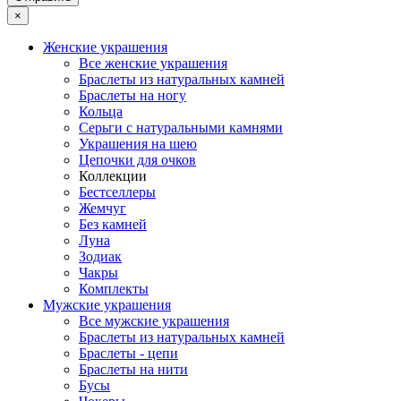
×
Женские украшения
Все женские украшения
Браслеты из натуральных камней
Браслеты на ногу
Кольца
Серьги с натуральными камнями
Украшения на шею
Цепочки для очков
Коллекции
Бестселлеры
Жемчуг
Без камней
Луна
Зодиак
Чакры
Комплекты
Мужские украшения
Все мужские украшения
Браслеты из натуральных камней
Браслеты - цепи
Браслеты на нити
Бусы