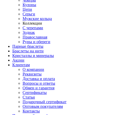
Чокеры
Кулоны
Цепи
Серьги
Мужские кольца
Коллекции
С черепами
Зодиак
Православная
Руны и обереги
Парные браслеты
Браслеты на нити
Кристаллы и минералы
Акции
Клиентам
О компании
Реквизиты
Доставка и оплата
Вопросы и ответы
Обмен и гарантия
Сертификаты
Статьи
Подарочный сертификат
Оптовым покупателям
Контакты