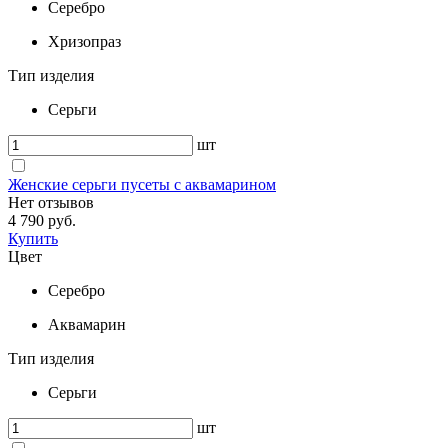
Серебро
Хризопраз
Тип изделия
Серьги
шт
Женские серьги пусеты с аквамарином
Нет отзывов
4 790 руб.
Купить
Цвет
Серебро
Аквамарин
Тип изделия
Серьги
шт