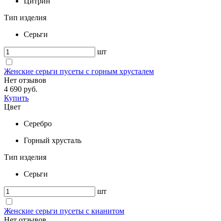
Цитрин
Тип изделия
Серьги
шт
Женские серьги пусеты с горным хрусталем
Нет отзывов
4 690 руб.
Купить
Цвет
Серебро
Горный хрусталь
Тип изделия
Серьги
шт
Женские серьги пусеты с кианитом
Нет отзывов