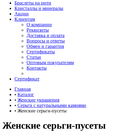
Браслеты на нити
Кристаллы и минералы
Акции
Клиентам
О компании
Реквизиты
Доставка и оплата
Вопросы и ответы
Обмен и гарантия
Сертификаты
Статьи
Оптовым покупателям
Контакты
Сертификат
Главная
•
Каталог
•
Женские украшения
•
Серьги с натуральными камнями
•
Женские серьги-пусеты
Женские серьги-пусеты