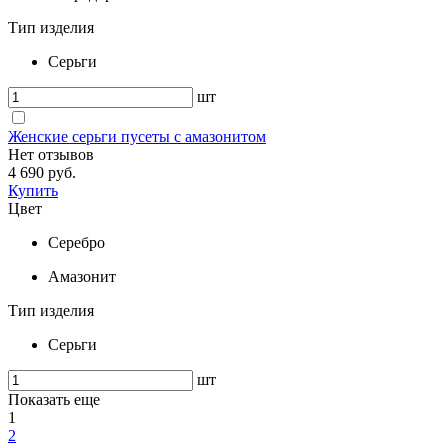
Тип изделия
Серьги
шт
Женские серьги пусеты с амазонитом
Нет отзывов
4 690 руб.
Купить
Цвет
Серебро
Амазонит
Тип изделия
Серьги
шт
Показать еще
1
2