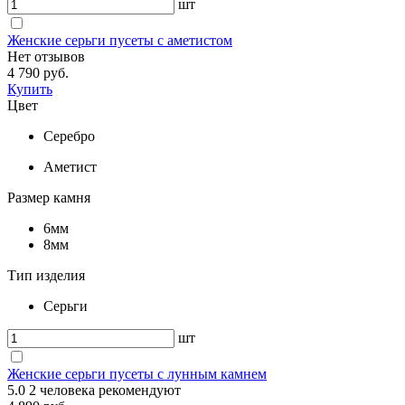
шт
Женские серьги пусеты с аметистом
Нет отзывов
4 790 руб.
Купить
Цвет
Серебро
Аметист
Размер камня
6мм
8мм
Тип изделия
Серьги
шт
Женские серьги пусеты с лунным камнем
5.0
2
человека рекомендуют