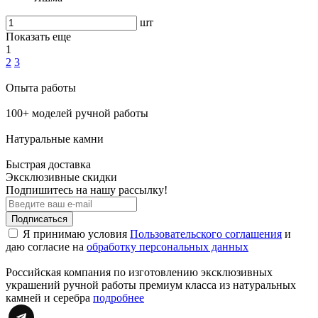
шт
Показать еще
1
2
3
Опыта работы
100+ моделей ручной работы
Натуральные камни
Быстрая доставка
Эксклюзивные скидки
Подпишитесь на нашу рассылку!
Подписаться
Я принимаю условия
Пользовательского соглашения
и
даю согласие на
обработку персональных данных
Российская компания по изготовлению эксклюзивных
украшений ручной работы премиум класса из натуральных
камней и серебра
подробнее