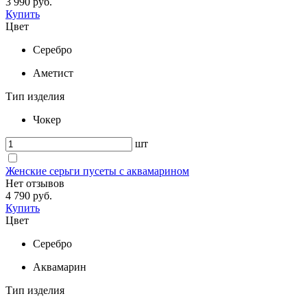
3 990 руб.
Купить
Цвет
Серебро
Аметист
Тип изделия
Чокер
шт
Женские серьги пусеты с аквамарином
Нет отзывов
4 790 руб.
Купить
Цвет
Серебро
Аквамарин
Тип изделия