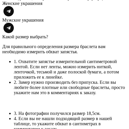
Женские украшения
Мужские украшения
Какой размер выбрать?
Для правильного определения размера браслета вам
необходимо измерить обхват запястья.
1. Охватите запястье измерительной сантиметровой
лентой. Если нет ленты, можно измерить ниткой,
ленточкой, тесьмой и даже полоской бумаги, а потом
приложить ее к линейке.
2. Замер нужно производить без припуска. Если вы
любите более плотные или свободные браслеты, просто
укажите нам это в комментариях к заказу.
3. На фотографии получился размер 18,5см.
4. Если вы не нашли подходящий размер в нашей
таблице, то укажите обхват в сантиметрах в
комментарии к заказу.