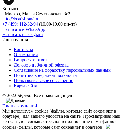
Контакты
г.Москва, Малая Семеновская, 3с2
info@beadsbrand.ru
+7 (499) 112-32-94
(10.00-19.00 пн-пт)
Написать в WhatsApp
Написать в Telegram
Информация
Контакты
О компании
Вопросы и ответы
Договор публичной оферты
Соглашение на обработку персональных данных
Политика конфиденциальности
Пользовательское соглашение
Карта сайта
©
2022
ББренд
. Все права защищены.
Группа компаний
Мы используем cookies (файлы, которые сайт сохраняет в
браузере), для вашего удобства на сайте. Просматривая наш
веб-сайт, вы соглашаетесь на использование нами файлов
cookies (файлы, которые сайт сохраняет в браузере).