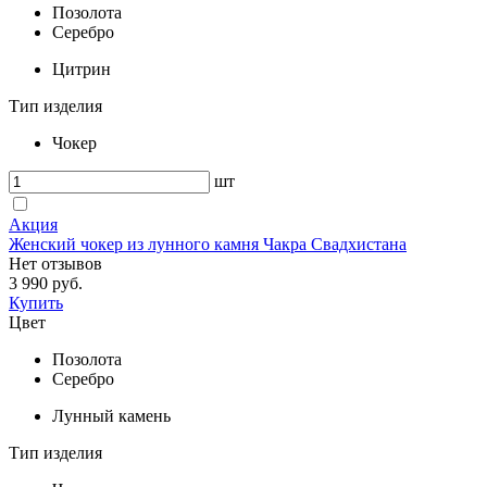
Позолота
Серебро
Цитрин
Тип изделия
Чокер
шт
Акция
Женский чокер из лунного камня Чакра Свадхистана
Нет отзывов
3 990 руб.
Купить
Цвет
Позолота
Серебро
Лунный камень
Тип изделия