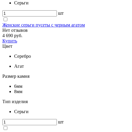
Серьги
шт
Женские серьги пусеты с черным агатом
Нет отзывов
4 690 руб.
Купить
Цвет
Серебро
Агат
Размер камня
6мм
8мм
Тип изделия
Серьги
шт