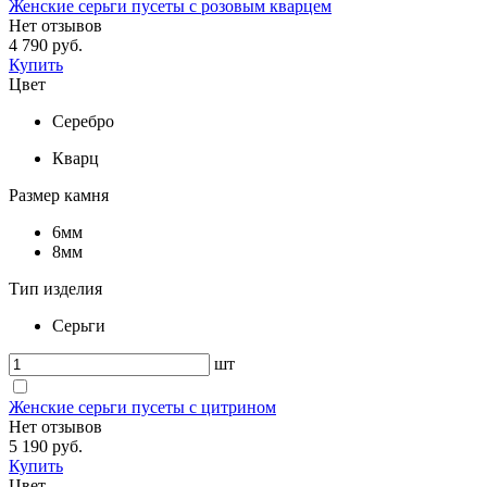
Женские серьги пусеты с розовым кварцем
Нет отзывов
4 790 руб.
Купить
Цвет
Серебро
Кварц
Размер камня
6мм
8мм
Тип изделия
Серьги
шт
Женские серьги пусеты с цитрином
Нет отзывов
5 190 руб.
Купить
Цвет