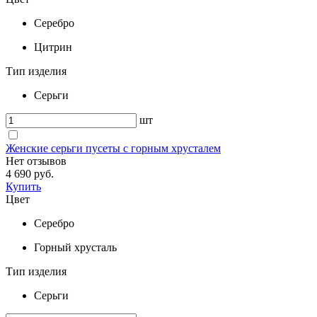
Серебро
Цитрин
Тип изделия
Серьги
шт
Женские серьги пусеты с горным хрусталем
Нет отзывов
4 690 руб.
Купить
Цвет
Серебро
Горный хрусталь
Тип изделия
Серьги