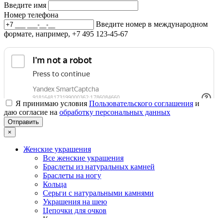
Введите имя
Номер телефона
Введите номер в международном
формате, например, +7 495 123-45-67
Я принимаю условия
Пользовательского соглашения
и
даю согласие на
обработку персональных данных
×
Женские украшения
Все женские украшения
Браслеты из натуральных камней
Браслеты на ногу
Кольца
Серьги с натуральными камнями
Украшения на шею
Цепочки для очков