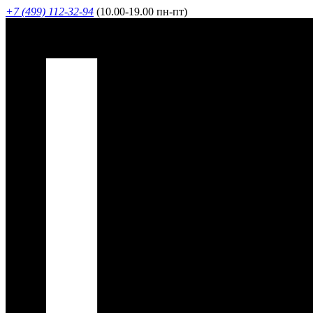
+7 (499) 112-32-94
(10.00-19.00 пн-пт)