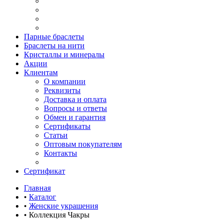
Парные браслеты
Браслеты на нити
Кристаллы и минералы
Акции
Клиентам
О компании
Реквизиты
Доставка и оплата
Вопросы и ответы
Обмен и гарантия
Сертификаты
Статьи
Оптовым покупателям
Контакты
Сертификат
Главная
•
Каталог
•
Женские украшения
•
Коллекция Чакры