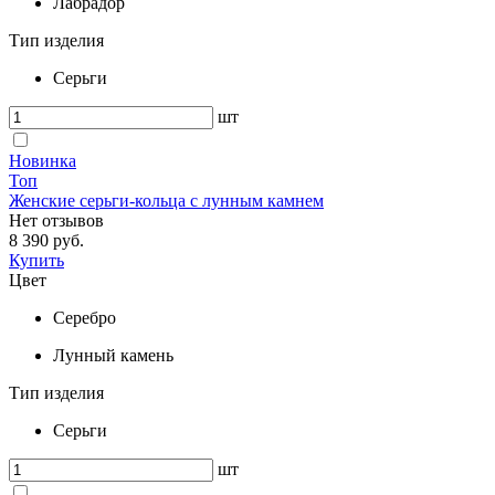
Лабрадор
Тип изделия
Серьги
шт
Новинка
Топ
Женские серьги-кольца с лунным камнем
Нет отзывов
8 390 руб.
Купить
Цвет
Серебро
Лунный камень
Тип изделия
Серьги
шт