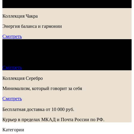
энергетикой!
Коллекция Чакра
Энергия баланса и гармонии
Смотреть
Браслеты с индивидуальной гравировкой
Создай свою историю!
Смотреть
Коллекция Серебро
Минимализм, который говорит за себя
Смотреть
Бесплатная доставка от 10 000 руб.
Курьер в пределах МКАД и Почта России по РФ.
Категории