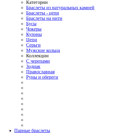
Категории
Браслеты из натуральных камней
Браслеты - цепи
Браслеты на нити
Бусы
Чокеры
Кулоны
Цепи
Серьги
Мужские кольца
Коллекции
С черепами
Зодиак
Православная
Руны и обереги
Парные браслеты