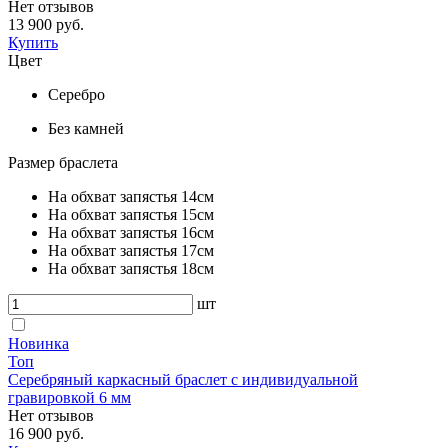
Нет отзывов
13 900 руб.
Купить
Цвет
Серебро
Без камней
Размер браслета
На обхват запястья 14см
На обхват запястья 15см
На обхват запястья 16см
На обхват запястья 17см
На обхват запястья 18см
шт
Новинка
Топ
Серебряный каркасный браслет с индивидуальной
гравировкой 6 мм
Нет отзывов
16 900 руб.