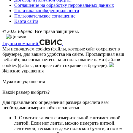
Соглашение на обработку персональных данных
Политика конфиденциальности
Пользовательское соглашение
Карта сайта
©
2022
ББренд
. Все права защищены.
Группа компаний
Мы используем cookies (файлы, которые сайт сохраняет в
браузере), для вашего удобства на сайте. Просматривая наш
веб-сайт, вы соглашаетесь на использование нами файлов
cookies (файлы, которые сайт сохраняет в браузере).
Женские украшения
Мужские украшения
Какой размер выбрать?
Для правильного определения размера браслета вам
необходимо измерить обхват запястья.
1. Охватите запястье измерительной сантиметровой
лентой. Если нет ленты, можно измерить ниткой,
ленточкой, тесьмой и даже полоской бумаги, а потом