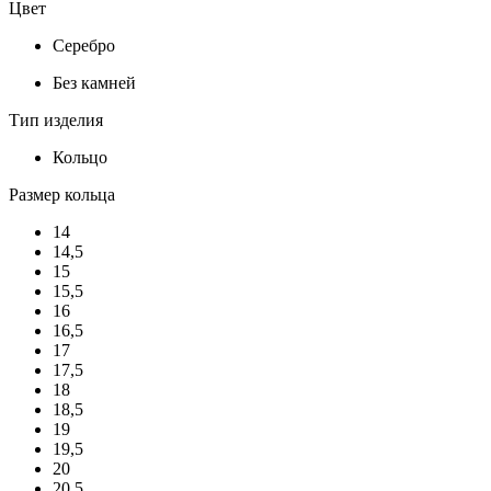
Цвет
Серебро
Без камней
Тип изделия
Кольцо
Размер кольца
14
14,5
15
15,5
16
16,5
17
17,5
18
18,5
19
19,5
20
20,5