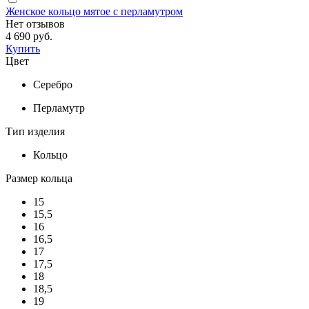
Женское кольцо мятое с перламутром
Нет отзывов
4 690 руб.
Купить
Цвет
Серебро
Перламутр
Тип изделия
Кольцо
Размер кольца
15
15,5
16
16,5
17
17,5
18
18,5
19