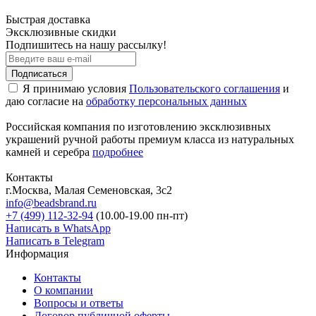
Быстрая доставка
Эксклюзивные скидки
Подпишитесь на нашу рассылку!
Подписаться
Я принимаю условия
Пользовательского соглашения
и
даю согласие на
обработку персональных данных
Российская компания по изготовлению эксклюзивных
украшений ручной работы премиум класса из натуральных
камней и серебра
подробнее
Контакты
г.Москва, Малая Семеновская, 3с2
info@beadsbrand.ru
+7 (499) 112-32-94
(10.00-19.00 пн-пт)
Написать в WhatsApp
Написать в Telegram
Информация
Контакты
О компании
Вопросы и ответы
Договор публичной оферты