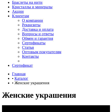
Браслеты на нити
Кристаллы и минералы
Акции
Клиентам
О компании
Реквизиты
Доставка и оплата
Вопросы и ответы
Обмен и гарантия
Сертификаты
Статьи
Оптовым покупателям
Контакты
Сертификат
Главная
•
Каталог
•
Женские украшения
Женские украшения
Украшения из серебра и натуральных камней с особенной