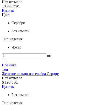
Нет отзывов
10 990 руб.
Купить
Цвет
Серебро
Без камней
Тип изделия
Чокер
шт
Новинка
Топ
Женское кольцо из серебра Сердце
Нет отзывов
6 190 руб.
Купить
Без камней
Тип изделия