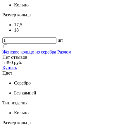
Кольцо
Размер кольца
17,5
18
шт
Женское кольцо из серебра Разлом
Нет отзывов
5 390 руб.
Купить
Цвет
Серебро
Без камней
Тип изделия
Кольцо
Размер кольца