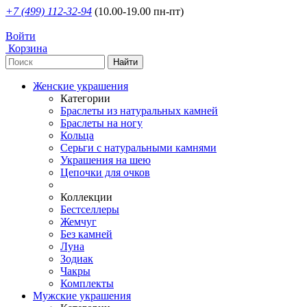
+7 (499) 112-32-94
(10.00-19.00 пн-пт)
Войти
Корзина
Женские украшения
Категории
Браслеты из натуральных камней
Браслеты на ногу
Кольца
Серьги с натуральными камнями
Украшения на шею
Цепочки для очков
Коллекции
Бестселлеры
Жемчуг
Без камней
Луна
Зодиак
Чакры
Комплекты
Мужские украшения