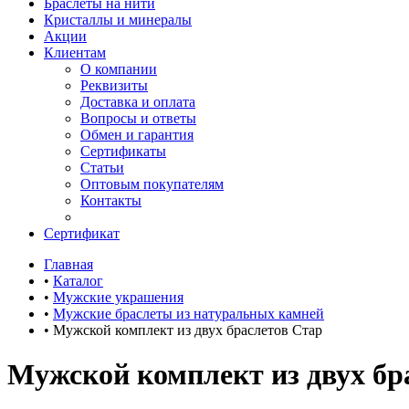
Браслеты на нити
Кристаллы и минералы
Акции
Клиентам
О компании
Реквизиты
Доставка и оплата
Вопросы и ответы
Обмен и гарантия
Сертификаты
Статьи
Оптовым покупателям
Контакты
Сертификат
Главная
•
Каталог
•
Мужские украшения
•
Мужские браслеты из натуральных камней
•
Мужской комплект из двух браслетов Стар
Мужской комплект из двух бр