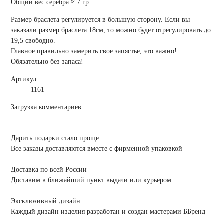
Общий вес серебра ≈ 7 гр.
Размер браслета регулируется в большую сторону. Если вы
заказали размер браслета 18см, то можно будет отрегулировать до
19,5 свободно.
Главное правильно замерить свое запястье, это важно!
Обязательно без запаса!
Артикул
1161
Загрузка комментариев...
Дарить подарки стало проще
Все заказы доставляются вместе c фирменной упаковкой
Доставка по всей России
Доставим в ближайший пункт выдачи или курьером
Эксклюзивный дизайн
Каждый дизайн изделия разработан и создан мастерами ББренд