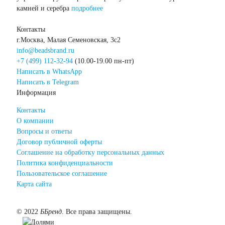
камней и серебра
подробнее
Контакты
г.Москва, Малая Семеновская, 3с2
info@beadsbrand.ru
+7 (499) 112-32-94
(10.00-19.00 пн-пт)
Написать в WhatsApp
Написать в Telegram
Информация
Контакты
О компании
Вопросы и ответы
Договор публичной оферты
Соглашение на обработку персональных данных
Политика конфиденциальности
Пользовательское соглашение
Карта сайта
©
2022
ББренд
. Все права защищены.