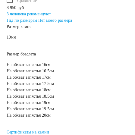
Сравнение
8 950 руб.
3
человека рекомендуют
Гид по размерам
Нет моего размера
Размер камня
10мм
-
Размер браслета
На обхват запястья 16см
На обхват запястья 16.5см
На обхват запястья 17см
На обхват запястья 17.5см
На обхват запястья 18см
На обхват запястья 18.5см
На обхват запястья 19см
На обхват запястья 19.5см
На обхват запястья 20см
-
Сертификаты на камни