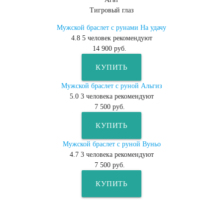
Тигровый глаз
Мужской браслет с рунами На удачу
4.8
5
человек рекомендуют
14 900 руб.
КУПИТЬ
Мужской браслет с руной Альгиз
5.0
3
человека рекомендуют
7 500 руб.
КУПИТЬ
Мужской браслет с руной Вуньо
4.7
3
человека рекомендуют
7 500 руб.
КУПИТЬ