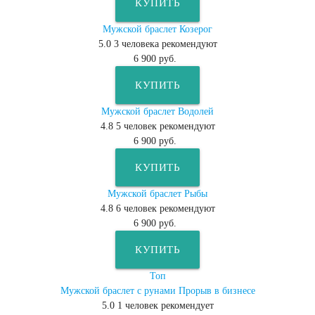
КУПИТЬ
Мужской браслет Козерог
5.0
3
человека рекомендуют
6 900 руб.
КУПИТЬ
Мужской браслет Водолей
4.8
5
человек рекомендуют
6 900 руб.
КУПИТЬ
Мужской браслет Рыбы
4.8
6
человек рекомендуют
6 900 руб.
КУПИТЬ
Топ
Мужской браслет с рунами Прорыв в бизнесе
5.0
1
человек рекомендует