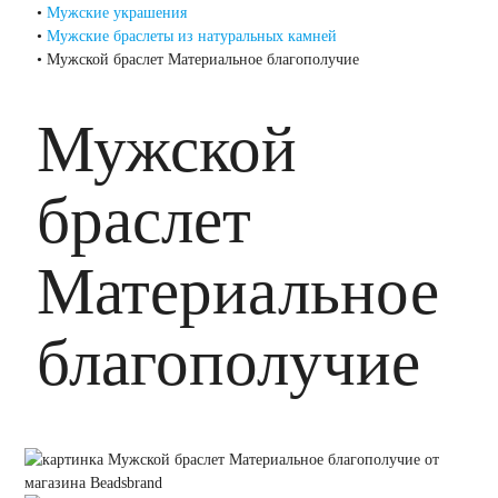
•
Мужские украшения
•
Мужские браслеты из натуральных камней
•
Мужской браслет Материальное благополучие
Мужской
браслет
Материальное
благополучие