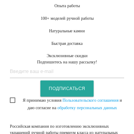
Опыта работы
100+ моделей ручной работы
Натуральные камни
Быстрая доставка
Эксклюзивные скидки
Подпишитесь на нашу рассылку!
ПОДПИСАТЬСЯ
Я принимаю условия
Пользовательского соглашения
и
даю согласие на
обработку персональных данных
Российская компания по изготовлению эксклюзивных
украшений ручной работы премиум класса из натуральных