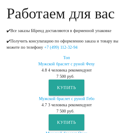
Работаем для вас
✔️Все заказы ББренд доставляются в фирменной упаковке
✔️Получить консультацию по оформлению заказа и товару вы
можете по телефону
+7 (499) 112-32-94
Топ
Мужской браслет с руной Феху
4.8
4
человека рекомендуют
7 500 руб.
КУПИТЬ
Мужской браслет с руной Гебо
4.7
3
человека рекомендуют
7 500 руб.
КУПИТЬ