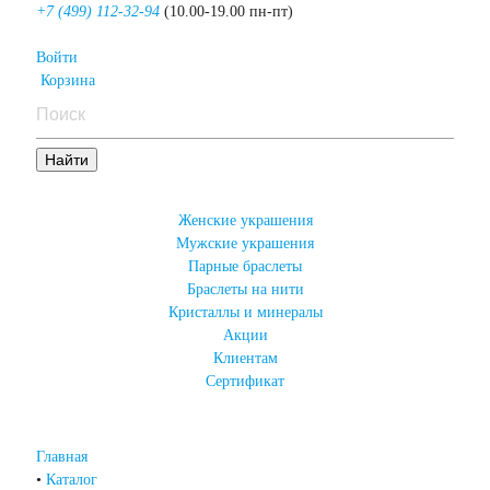
+7 (499) 112-32-94
(10.00-19.00 пн-пт)
Войти
Корзина
Женские украшения
Мужские украшения
Парные браслеты
Браслеты на нити
Кристаллы и минералы
Акции
Клиентам
Сертификат
Главная
•
Каталог