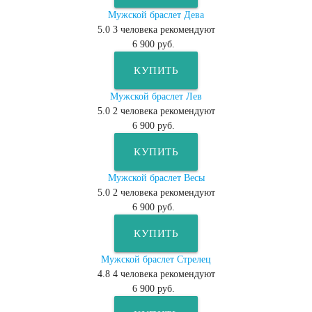
Мужской браслет Дева
5.0
3
человека рекомендуют
6 900 руб.
КУПИТЬ
Мужской браслет Лев
5.0
2
человека рекомендуют
6 900 руб.
КУПИТЬ
Мужской браслет Весы
5.0
2
человека рекомендуют
6 900 руб.
КУПИТЬ
Мужской браслет Стрелец
4.8
4
человека рекомендуют
6 900 руб.