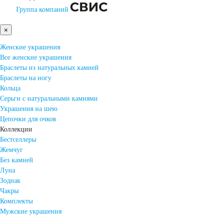
Группа компаний
×
Женские украшения
Все женские украшения
Браслеты из натуральных камней
Браслеты на ногу
Кольца
Серьги с натуральными камнями
Украшения на шею
Цепочки для очков
Коллекции
Бестселлеры
Жемчуг
Без камней
Луна
Зодиак
Чакры
Комплекты
Мужские украшения