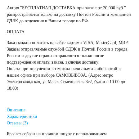
Акция "
БЕСПЛАТНАЯ ДОСТАВКА при заказе от 20 000 руб.
"
распространяется только на доставку Почтой России и компанией
СДЭК до отделения в Вашем городе по РФ.
ОПЛАТА
Заказ можно оплатить на сайте картами VISA, MasterCard, МИР.
Заказы отправляемые службой СДЭК и Почтой России в города
России и другие страны отправляются только
после
подтверждения оплаты заказа, включая доставку
.
Оплата при получении возможна наличными либо картой в
нашем офисе при выборе САМОВЫВОЗА. (Адрес метро
Электрозаводская, ул Малая Семеновская 3с2, будни с 10.00 до
18.00)
Описание
Характеристики
Отзывы (3)
Браслет собран на прочном шнуре с использованием