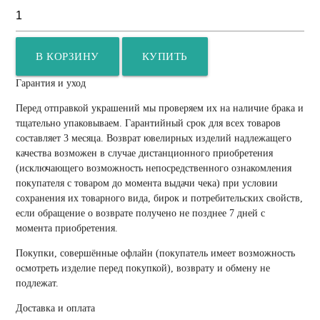
В КОРЗИНУ
КУПИТЬ
Гарантия и уход
Перед отправкой украшений мы проверяем их на наличие брака и
тщательно упаковываем. Гарантийный срок для всех товаров
составляет 3 месяца. Возврат ювелирных изделий надлежащего
качества возможен в случае дистанционного приобретения
(исключающего возможность непосредственного ознакомления
покупателя с товаром до момента выдачи чека) при условии
сохранения их товарного вида, бирок и потребительских свойств,
если обращение о возврате получено не позднее 7 дней с
момента приобретения.
Покупки, совершённые офлайн (покупатель имеет возможность
осмотреть изделие перед покупкой), возврату и обмену не
подлежат.
Доставка и оплата