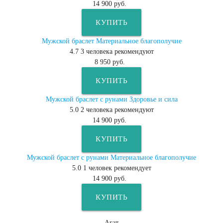
14 900 руб.
КУПИТЬ
Мужской браслет Материальное благополучие
4.7
3
человека рекомендуют
8 950 руб.
КУПИТЬ
Мужской браслет с рунами Здоровье и сила
5.0
2
человека рекомендуют
14 900 руб.
КУПИТЬ
Мужской браслет с рунами Материальное благополучие
5.0
1
человек рекомендует
14 900 руб.
КУПИТЬ
Агат