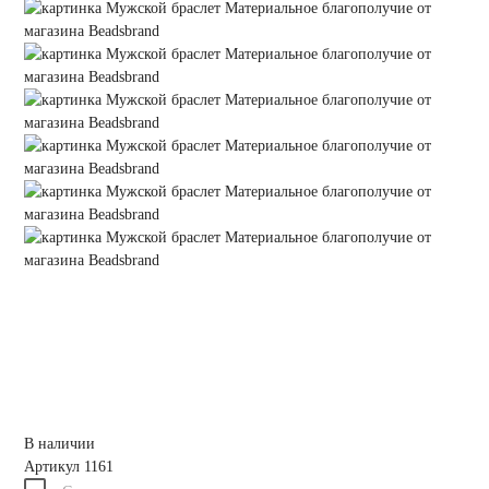
В наличии
Артикул
1161