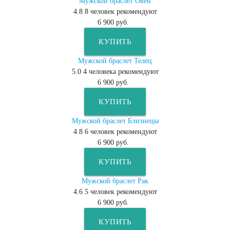
Мужской браслет Овен
4.8
8
человек рекомендуют
6 900 руб.
КУПИТЬ
Мужской браслет Телец
5.0
4
человека рекомендуют
6 900 руб.
КУПИТЬ
Мужской браслет Близнецы
4.8
6
человек рекомендуют
6 900 руб.
КУПИТЬ
Мужской браслет Рак
4.6
5
человек рекомендуют
6 900 руб.
КУПИТЬ