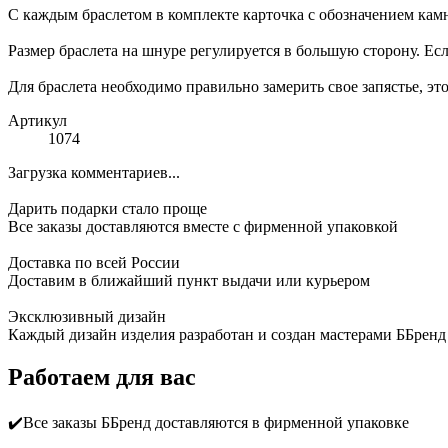
С каждым браслетом в комплекте карточка с обозначением камн
Размер браслета на шнуре регулируется в большую сторону. Если
Для браслета необходимо правильно замерить свое запястье, это
Артикул
1074
Загрузка комментариев...
Дарить подарки стало проще
Все заказы доставляются вместе c фирменной упаковкой
Доставка по всей России
Доставим в ближайший пункт выдачи или курьером
Эксклюзивный дизайн
Каждый дизайн изделия разработан и создан мастерами ББренд
Работаем для вас
✔️Все заказы ББренд доставляются в фирменной упаковке