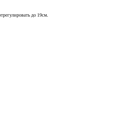
отрегулировать до 19см.