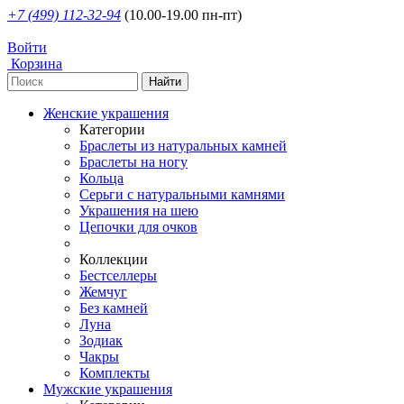
+7 (499) 112-32-94
(10.00-19.00 пн-пт)
Войти
Корзина
Женские украшения
Категории
Браслеты из натуральных камней
Браслеты на ногу
Кольца
Серьги с натуральными камнями
Украшения на шею
Цепочки для очков
Коллекции
Бестселлеры
Жемчуг
Без камней
Луна
Зодиак
Чакры
Комплекты
Мужские украшения