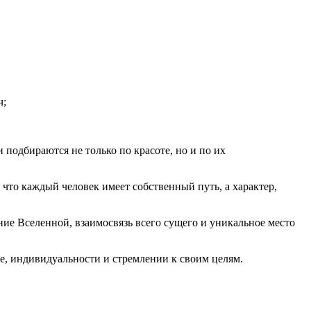
ч;
подбираются не только по красоте, но и по их
что каждый человек имеет собственный путь, а характер,
е Вселенной, взаимосвязь всего сущего и уникальное место
е, индивидуальности и стремлении к своим целям.