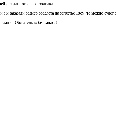
ей для данного знака зодиака.
 вы заказали размер браслета на запястье 18см, то можно будет 
 важно! Обязательно без запаса!