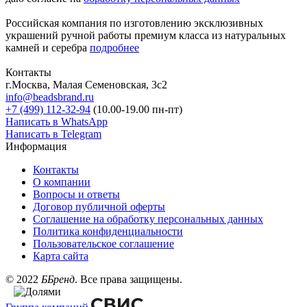
Российская компания по изготовлению эксклюзивных
украшений ручной работы премиум класса из натуральных
камней и серебра
подробнее
Контакты
г.Москва, Малая Семеновская, 3с2
info@beadsbrand.ru
+7 (499) 112-32-94
(10.00-19.00 пн-пт)
Написать в WhatsApp
Написать в Telegram
Информация
Контакты
О компании
Вопросы и ответы
Договор публичной оферты
Соглашение на обработку персональных данных
Политика конфиденциальности
Пользовательское соглашение
Карта сайта
©
2022
ББренд
. Все права защищены.