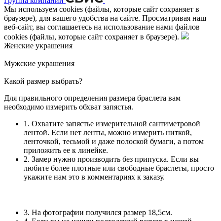
Группа компаний
Мы используем cookies (файлы, которые сайт сохраняет в
браузере), для вашего удобства на сайте. Просматривая наш
веб-сайт, вы соглашаетесь на использование нами файлов
cookies (файлы, которые сайт сохраняет в браузере).
Женские украшения
Мужские украшения
Какой размер выбрать?
Для правильного определения размера браслета вам
необходимо измерить обхват запястья.
1. Охватите запястье измерительной сантиметровой
лентой. Если нет ленты, можно измерить ниткой,
ленточкой, тесьмой и даже полоской бумаги, а потом
приложить ее к линейке.
2. Замер нужно производить без припуска. Если вы
любите более плотные или свободные браслеты, просто
укажите нам это в комментариях к заказу.
3. На фотографии получился размер 18,5см.