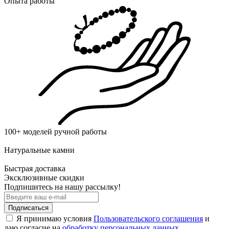
Опыта работы
100+ моделей ручной работы
Натуральные камни
Быстрая доставка
Эксклюзивные скидки
Подпишитесь на нашу рассылку!
Подписаться
Я принимаю условия
Пользовательского соглашения
и
даю согласие на
обработку персональных данных