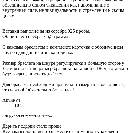
объединены в одном украшении как напоминание о
внутренней силе, индивидуальности и стремлении к своим
целям.
Вставки выполнены из серебра 925 пробы.
Общий вес серебра ≈ 5,5 грамма.
С каждым браслетом в комплекте карточка с обозначением
камней для данного знака зодиака.
Размер браслета на шнуре регулируется в большую сторону.
Если вы заказали размер браслета на запястье 18см, то можно
будет отрегулировать до 19см.
Для браслета необходимо правильно замерить свое запястье,
это важно! Обязательно без запаса!
Артикул
1078
Загрузка комментариев...
Дарить подарки стало проще
Все заказы доставляются вместе c фирменной упаковкой