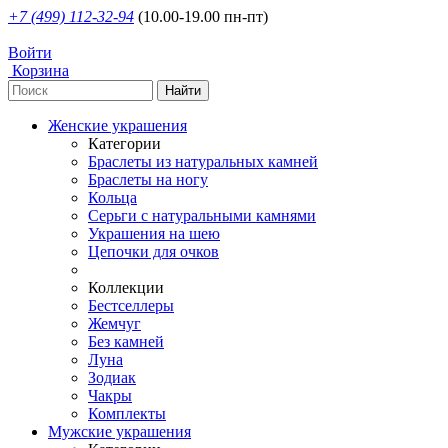
+7 (499) 112-32-94
(10.00-19.00 пн-пт)
Войти
Корзина
Женские украшения
Категории
Браслеты из натуральных камней
Браслеты на ногу
Кольца
Серьги с натуральными камнями
Украшения на шею
Цепочки для очков
Коллекции
Бестселлеры
Жемчуг
Без камней
Луна
Зодиак
Чакры
Комплекты
Мужские украшения