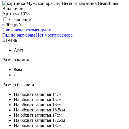
В наличии
Артикул
1078
Сравнение
6 900 руб.
2
человека рекомендуют
Гид по размерам
Нет моего размера
Камень
Агат
Размер камня
8мм
-
Размер браслета
На обхват запястья 14см
На обхват запястья 15см
На обхват запястья 16см
На обхват запястья 16.5см
На обхват запястья 17см
На обхват запястья 17.5см
На обхват запястья 18см