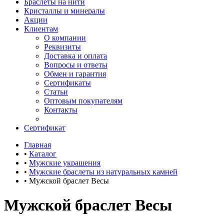
Браслеты на нити
Кристаллы и минералы
Акции
Клиентам
О компании
Реквизиты
Доставка и оплата
Вопросы и ответы
Обмен и гарантия
Сертификаты
Статьи
Оптовым покупателям
Контакты
Сертификат
Главная
•
Каталог
•
Мужские украшения
•
Мужские браслеты из натуральных камней
•
Мужской браслет Весы
Мужской браслет Весы