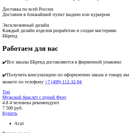
Доставка по всей России
Доставим в ближайший пункт выдачи или курьером
Эксклюзивный дизайн
Каждый дизайн изделия разработан и создан мастерами
ББренд
Работаем для вас
✔️Все заказы ББренд доставляются в фирменной упаковке
✔️Получить консультацию по оформлению заказа и товару вы
можете по телефону
+7 (499) 112-32-94
Топ
Мужской браслет с руной Феху
4.8
4
человека рекомендуют
7 500 руб.
Купить
Агат