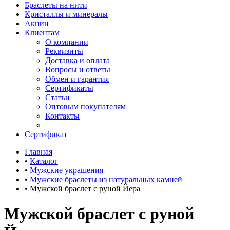
Браслеты на нити
Кристаллы и минералы
Акции
Клиентам
О компании
Реквизиты
Доставка и оплата
Вопросы и ответы
Обмен и гарантия
Сертификаты
Статьи
Оптовым покупателям
Контакты
Сертификат
Главная
•
Каталог
•
Мужские украшения
•
Мужские браслеты из натуральных камней
•
Мужской браслет с руной Йера
Мужской браслет с руной