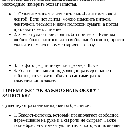
необходимо измерить обхват запястья.
1. Охватите запястье измерительной сантиметровой
лентой. Если нет ленты, можно измерить ниткой,
ленточкой, тесьмой и даже полоской бумаги, а потом
приложить ее к линейке.
2. Замер нужно производить без припуска. Если вы
любите более плотные или свободные браслеты, просто
укажите нам это в комментариях к заказу.
3. На фотографии получился размер 18,5см.
4. Если вы не нашли подходящий размер в нашей
таблице, то укажите обхват в сантиметрах в
комментарии к заказу.
ПОЧЕМУ ЖЕ ТАК ВАЖНО ЗНАТЬ ОБХВАТ
ЗАПЯСТЬЯ?
Существуют различные варианты браслетов:
1. Браслет-цепочка, который предполагает свободное
перемещение на руке и 1 см роли не сыграет. Также
такие браслеты имеют удлинитель, который позволяет