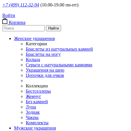
+7 (499) 112-32-94
(10.00-19.00 пн-пт)
Войти
Корзина
Женские украшения
Категории
Браслеты из натуральных камней
Браслеты на ногу
Кольца
Серьги с натуральными камнями
Украшения на шею
Цепочки для очков
Коллекции
Бестселлеры
Жемчуг
Без камней
Луна
Зодиак
Чакры
Комплекты
Мужские украшения