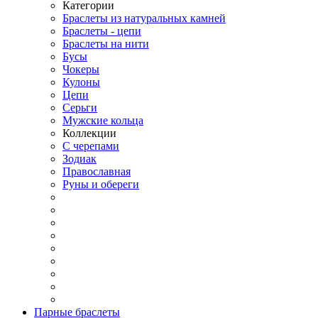
Категории
Браслеты из натуральных камней
Браслеты - цепи
Браслеты на нити
Бусы
Чокеры
Кулоны
Цепи
Серьги
Мужские кольца
Коллекции
С черепами
Зодиак
Православная
Руны и обереги
Парные браслеты