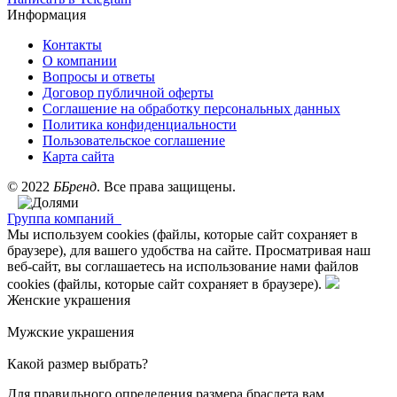
Информация
Контакты
О компании
Вопросы и ответы
Договор публичной оферты
Соглашение на обработку персональных данных
Политика конфиденциальности
Пользовательское соглашение
Карта сайта
©
2022
ББренд
. Все права защищены.
Группа компаний
Мы используем cookies (файлы, которые сайт сохраняет в
браузере), для вашего удобства на сайте. Просматривая наш
веб-сайт, вы соглашаетесь на использование нами файлов
cookies (файлы, которые сайт сохраняет в браузере).
Женские украшения
Мужские украшения
Какой размер выбрать?
Для правильного определения размера браслета вам