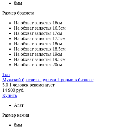
8мм
Размер браслета
На обхват запястья 16см
На обхват запястья 16.5см
На обхват запястья 17см
На обхват запястья 17.5см
На обхват запястья 18см
На обхват запястья 18.5см
На обхват запястья 19см
На обхват запястья 19.5см
На обхват запястья 20см
Топ
Мужской браслет с рунами Прорыв в бизнесе
5.0
1
человек рекомендует
14 900 руб.
Купить
Агат
Размер камня
8мм