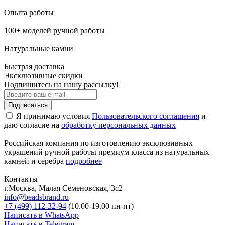
Опыта работы
100+ моделей ручной работы
Натуральные камни
Быстрая доставка
Эксклюзивные скидки
Подпишитесь на нашу рассылку!
Подписаться
Я принимаю условия
Пользовательского соглашения
и
даю согласие на
обработку персональных данных
Российская компания по изготовлению эксклюзивных
украшений ручной работы премиум класса из натуральных
камней и серебра
подробнее
Контакты
г.Москва, Малая Семеновская, 3с2
info@beadsbrand.ru
+7 (499) 112-32-94
(10.00-19.00 пн-пт)
Написать в WhatsApp
Написать в Telegram