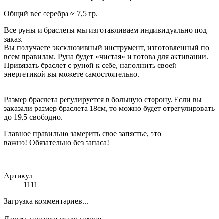
Общий вес серебра ≈ 7,5 гр.
Все руны и браслеты мы изготавливаем индивидуально под
заказ.
Вы получаете эксклюзивный инструмент, изготовленный по
всем правилам. Руна будет «чистая» и готова для активации.
Привязать браслет с руной к себе, наполнить своей
энергетикой вы можете самостоятельно.
Размер браслета регулируется в большую сторону. Если вы
заказали размер браслета 18см, то можно будет отрегулировать
до 19,5 свободно.
Главное правильно замерить свое запястье, это
важно! Обязательно без запаса!
Артикул
1111
Загрузка комментариев...
Дарить подарки стало проще