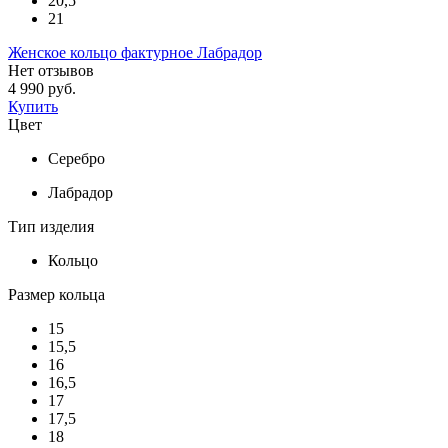
20,5
21
Женское кольцо фактурное Лабрадор
Нет отзывов
4 990 руб.
Купить
Цвет
Серебро
Лабрадор
Тип изделия
Кольцо
Размер кольца
15
15,5
16
16,5
17
17,5
18