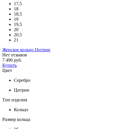
17,5
18
18,5
19
19,5
20
20,5
21
Женское кольцо Цитрин
Нет отзывов
7 490 руб.
Купить
Цвет
Серебро
Цитрин
Тип изделия
Кольцо
Размер кольца