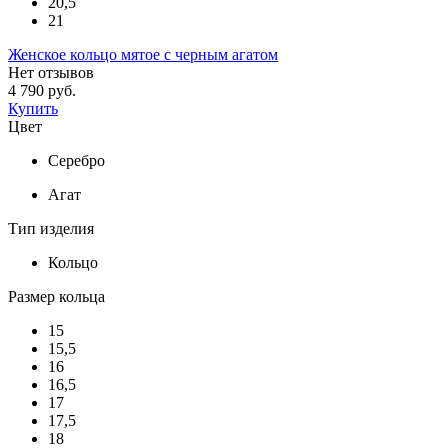
20,5
21
Женское кольцо мятое с черным агатом
Нет отзывов
4 790 руб.
Купить
Цвет
Серебро
Агат
Тип изделия
Кольцо
Размер кольца
15
15,5
16
16,5
17
17,5
18