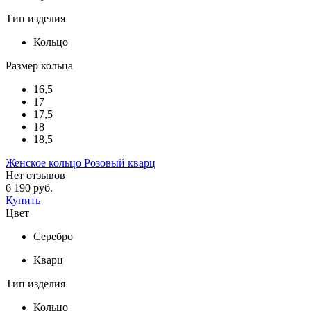
Тип изделия
Кольцо
Размер кольца
16,5
17
17,5
18
18,5
Женское кольцо Розовый кварц
Нет отзывов
6 190 руб.
Купить
Цвет
Серебро
Кварц
Тип изделия
Кольцо