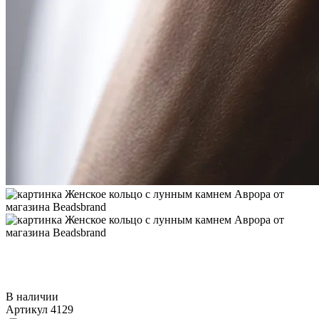
В наличии
Артикул
4129