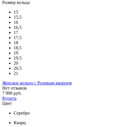
Размер кольца
15
15,5
16
16,5
17
17,5
18
18,5
19
19,5
20
20,5
21
Женское кольцо с Розовым кварцем
Нет отзывов
7 990 руб.
Купить
Цвет
Серебро
Кварц