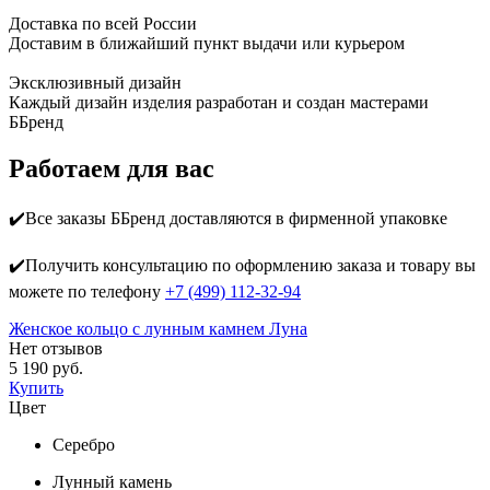
Доставка по всей России
Доставим в ближайший пункт выдачи или курьером
Эксклюзивный дизайн
Каждый дизайн изделия разработан и создан мастерами
ББренд
Работаем для вас
✔️Все заказы ББренд доставляются в фирменной упаковке
✔️Получить консультацию по оформлению заказа и товару вы
можете по телефону
+7 (499) 112-32-94
Женское кольцо с лунным камнем Луна
Нет отзывов
5 190 руб.
Купить
Цвет
Серебро
Лунный камень