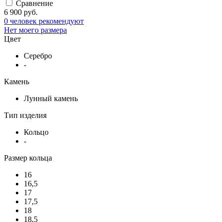
Сравнение
6 900 руб.
0 человек рекомендуют
Нет моего размера
Цвет
Серебро
-
Камень
Лунный камень
Тип изделия
Кольцо
-
Размер кольца
16
16,5
17
17,5
18
18,5