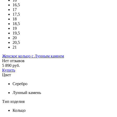
16
16,5
17
17,5
18
18,5
19
19,5
20
20,5
21
Женское кольцо с Лунным камнем
Нет отзывов
5 890 руб.
Купить
Цвет
Серебро
Лунный камень
Тип изделия
Кольцо