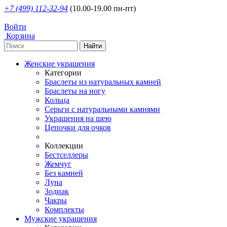
+7 (499) 112-32-94
(10.00-19.00 пн-пт)
Войти
Корзина
Женские украшения
Категории
Браслеты из натуральных камней
Браслеты на ногу
Кольца
Серьги с натуральными камнями
Украшения на шею
Цепочки для очков
Коллекции
Бестселлеры
Жемчуг
Без камней
Луна
Зодиак
Чакры
Комплекты
Мужские украшения