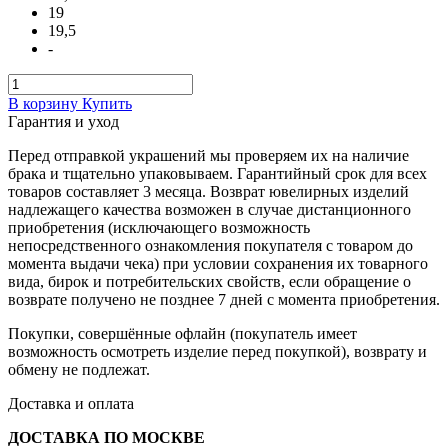
19
19,5
-
В корзину
Купить
Гарантия и уход
Перед отправкой украшений мы проверяем их на наличие
брака и тщательно упаковываем. Гарантийный срок для всех
товаров составляет 3 месяца. Возврат ювелирных изделий
надлежащего качества возможен в случае дистанционного
приобретения (исключающего возможность
непосредственного ознакомления покупателя с товаром до
момента выдачи чека) при условии сохранения их товарного
вида, бирок и потребительских свойств, если обращение о
возврате получено не позднее 7 дней с момента приобретения.
Покупки, совершённые офлайн (покупатель имеет
возможность осмотреть изделие перед покупкой), возврату и
обмену не подлежат.
Доставка и оплата
ДОСТАВКА ПО МОСКВЕ