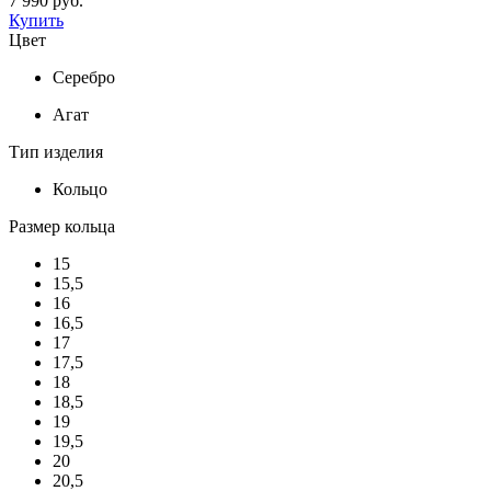
7 990 руб.
Купить
Цвет
Серебро
Агат
Тип изделия
Кольцо
Размер кольца
15
15,5
16
16,5
17
17,5
18
18,5
19
19,5
20
20,5