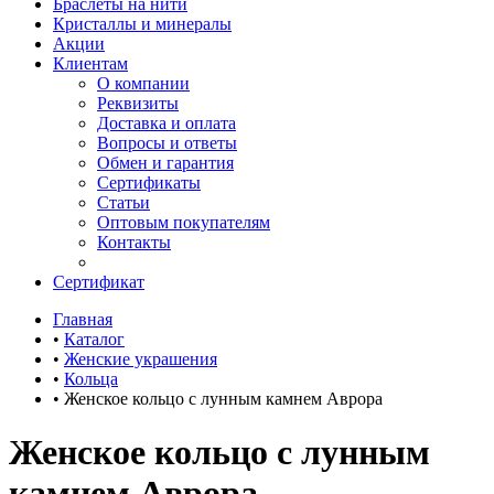
Браслеты на нити
Кристаллы и минералы
Акции
Клиентам
О компании
Реквизиты
Доставка и оплата
Вопросы и ответы
Обмен и гарантия
Сертификаты
Статьи
Оптовым покупателям
Контакты
Сертификат
Главная
•
Каталог
•
Женские украшения
•
Кольца
•
Женское кольцо с лунным камнем Аврора
Женское кольцо с лунным
камнем Аврора