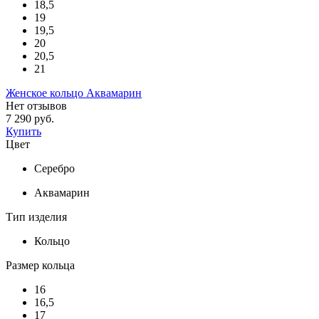
18,5
19
19,5
20
20,5
21
Женское кольцо Аквамарин
Нет отзывов
7 290 руб.
Купить
Цвет
Серебро
Аквамарин
Тип изделия
Кольцо
Размер кольца
16
16,5
17