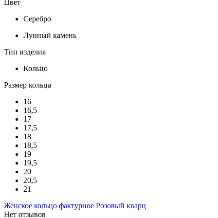
Цвет
Серебро
Лунный камень
Тип изделия
Кольцо
Размер кольца
16
16,5
17
17,5
18
18,5
19
19,5
20
20,5
21
Женское кольцо фактурное Розовый кварц
Нет отзывов