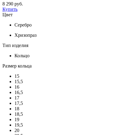
8 290 руб.
Купить
Цвет
Серебро
Хризопраз
Тип изделия
Кольцо
Размер кольца
15
15,5
16
16,5
17
17,5
18
18,5
19
19,5
20