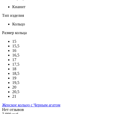
Кианит
Тип изделия
Кольцо
Размер кольца
15
15,5
16
16,5
17
17,5
18
18,5
19
19,5
20
20,5
21
Женское кольцо с Черным агатом
Нет отзывов