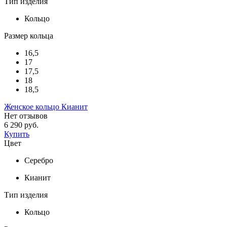
Тип изделия
Кольцо
Размер кольца
16,5
17
17,5
18
18,5
Женское кольцо Кианит
Нет отзывов
6 290 руб.
Купить
Цвет
Серебро
Кианит
Тип изделия
Кольцо