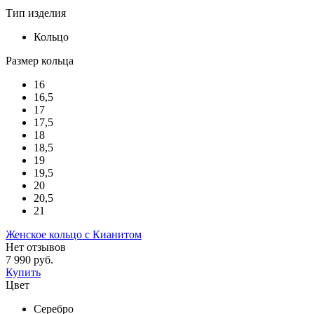
Тип изделия
Кольцо
Размер кольца
16
16,5
17
17,5
18
18,5
19
19,5
20
20,5
21
Женское кольцо с Кианитом
Нет отзывов
7 990 руб.
Купить
Цвет
Серебро