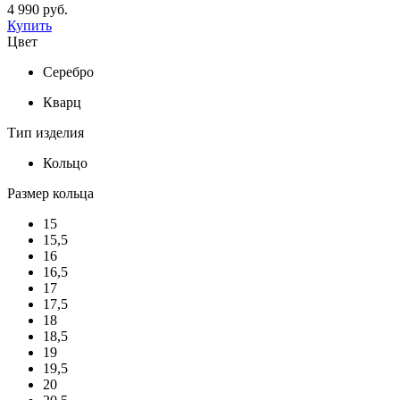
4 990 руб.
Купить
Цвет
Серебро
Кварц
Тип изделия
Кольцо
Размер кольца
15
15,5
16
16,5
17
17,5
18
18,5
19
19,5
20