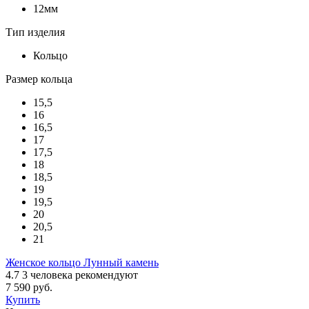
12мм
Тип изделия
Кольцо
Размер кольца
15,5
16
16,5
17
17,5
18
18,5
19
19,5
20
20,5
21
Женское кольцо Лунный камень
4.7
3
человека рекомендуют
7 590 руб.
Купить