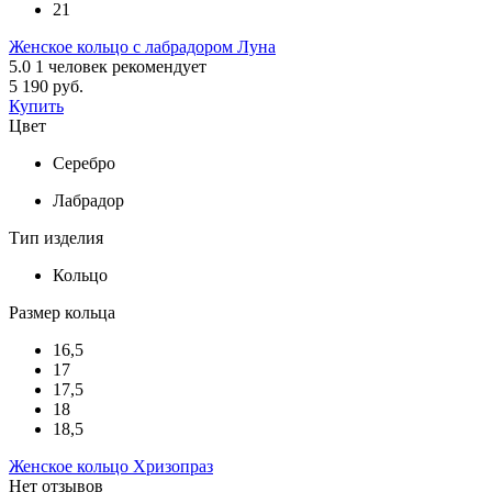
21
Женское кольцо с лабрадором Луна
5.0
1
человек рекомендует
5 190 руб.
Купить
Цвет
Серебро
Лабрадор
Тип изделия
Кольцо
Размер кольца
16,5
17
17,5
18
18,5
Женское кольцо Хризопраз
Нет отзывов