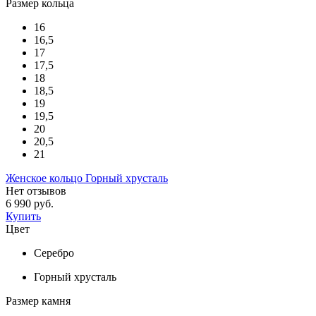
Размер кольца
16
16,5
17
17,5
18
18,5
19
19,5
20
20,5
21
Женское кольцо Горный хрусталь
Нет отзывов
6 990 руб.
Купить
Цвет
Серебро
Горный хрусталь
Размер камня