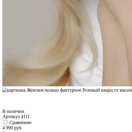
В наличии
Артикул
4111
Сравнение
4 990 руб.