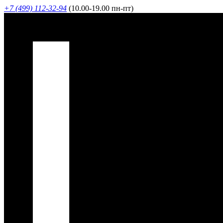
+7 (499) 112-32-94
(10.00-19.00 пн-пт)