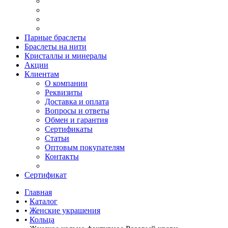
Парные браслеты
Браслеты на нити
Кристаллы и минералы
Акции
Клиентам
О компании
Реквизиты
Доставка и оплата
Вопросы и ответы
Обмен и гарантия
Сертификаты
Статьи
Оптовым покупателям
Контакты
Сертификат
Главная
•
Каталог
•
Женские украшения
•
Кольца