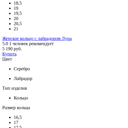
18,5
19
19,5
20
20,5
21
Женское кольцо с лабрадором Луна
5.0
1
человек рекомендует
5 190 руб.
Купить
Цвет
Серебро
Лабрадор
Тип изделия
Кольцо
Размер кольца
16,5
17
17,5