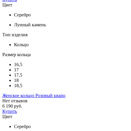
Цвет
Серебро
Лунный камень
Тип изделия
Кольцо
Размер кольца
16,5
17
17,5
18
18,5
Женское кольцо Розовый кварц
Нет отзывов
6 190 руб.
Купить
Цвет
Серебро