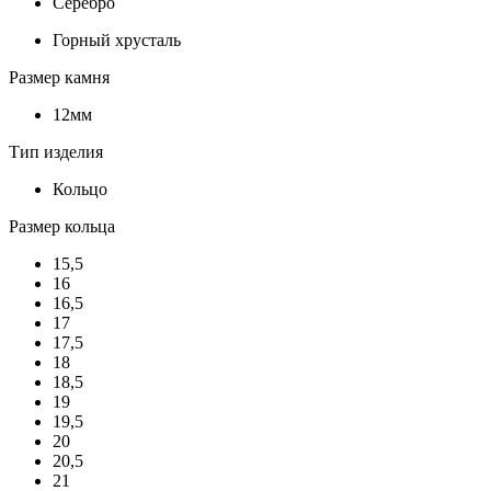
Серебро
Горный хрусталь
Размер камня
12мм
Тип изделия
Кольцо
Размер кольца
15,5
16
16,5
17
17,5
18
18,5
19
19,5
20
20,5
21