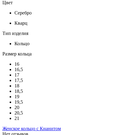
Цвет
Серебро
Кварц
Тип изделия
Кольцо
Размер кольца
16
16,5
17
17,5
18
18,5
19
19,5
20
20,5
21
Женское кольцо с Кианитом
Нет отзывов