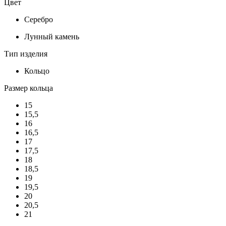
Цвет
Серебро
Лунный камень
Тип изделия
Кольцо
Размер кольца
15
15,5
16
16,5
17
17,5
18
18,5
19
19,5
20
20,5
21