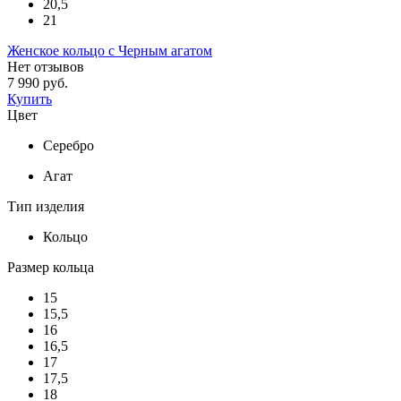
20,5
21
Женское кольцо с Черным агатом
Нет отзывов
7 990 руб.
Купить
Цвет
Серебро
Агат
Тип изделия
Кольцо
Размер кольца
15
15,5
16
16,5
17
17,5
18