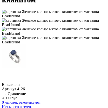
В наличии
Артикул
4126
Сравнение
4 990 руб.
0 человек рекомендуют
Нет моего размера