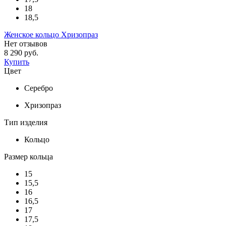
18
18,5
Женское кольцо Хризопраз
Нет отзывов
8 290 руб.
Купить
Цвет
Серебро
Хризопраз
Тип изделия
Кольцо
Размер кольца
15
15,5
16
16,5
17
17,5