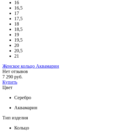
16
16,5
17
17,5
18
18,5
19
19,5
20
20,5
21
Женское кольцо Аквамарин
Нет отзывов
7 290 руб.
Купить
Цвет
Серебро
Аквамарин
Тип изделия
Кольцо