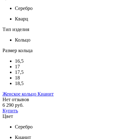
Серебро
Кварц
Тип изделия
Кольцо
Размер кольца
16,5
17
17,5
18
18,5
Женское кольцо Кианит
Нет отзывов
6 290 руб.
Купить
Цвет
Серебро
Кианит