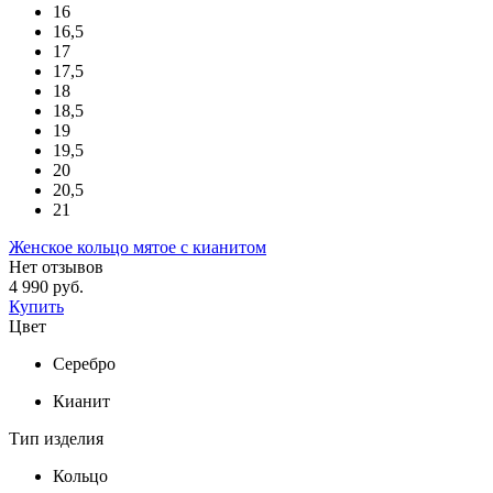
16
16,5
17
17,5
18
18,5
19
19,5
20
20,5
21
Женское кольцо мятое с кианитом
Нет отзывов
4 990 руб.
Купить
Цвет
Серебро
Кианит
Тип изделия
Кольцо