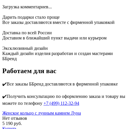
Загрузка комментариев...
Дарить подарки стало проще
Все заказы доставляются вместе c фирменной упаковкой
Доставка по всей России
Доставим в ближайший пункт выдачи или курьером
Эксклюзивный дизайн
Каждый дизайн изделия разработан и создан мастерами
ББренд
Работаем для вас
✔️Все заказы ББренд доставляются в фирменной упаковке
✔️Получить консультацию по оформлению заказа и товару вы
можете по телефону
+7 (499) 112-32-94
Женское кольцо с лунным камнем Луна
Нет отзывов
5 190 руб.
Купить