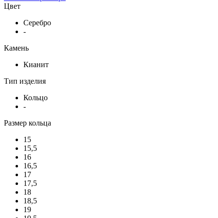
Цвет
Серебро
-
Камень
Кианит
Тип изделия
Кольцо
-
Размер кольца
15
15,5
16
16,5
17
17,5
18
18,5
19