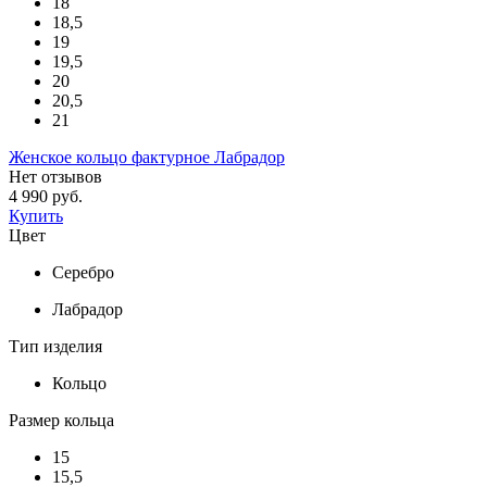
18
18,5
19
19,5
20
20,5
21
Женское кольцо фактурное Лабрадор
Нет отзывов
4 990 руб.
Купить
Цвет
Серебро
Лабрадор
Тип изделия
Кольцо
Размер кольца
15
15,5