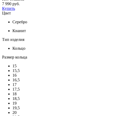
7 990 руб.
Купить
Цвет
Серебро
Кианит
Тип изделия
Кольцо
Размер кольца
15
15,5
16
16,5
17
17,5
18
18,5
19
19,5
20