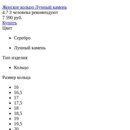
Женское кольцо Лунный камень
4.7
3
человека рекомендуют
7 590 руб.
Купить
Цвет
Серебро
Лунный камень
Тип изделия
Кольцо
Размер кольца
16
16,5
17
17,5
18
18,5
19
19,5
20