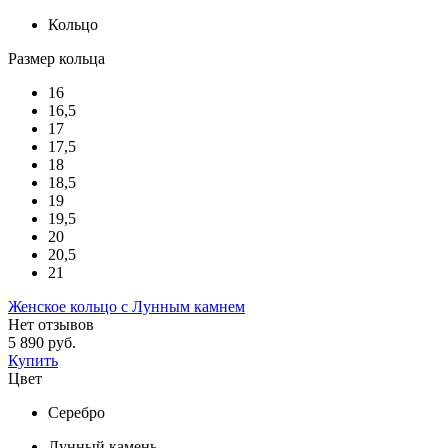
Кольцо
Размер кольца
16
16,5
17
17,5
18
18,5
19
19,5
20
20,5
21
Женское кольцо с Лунным камнем
Нет отзывов
5 890 руб.
Купить
Цвет
Серебро
Лунный камень