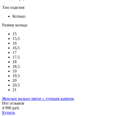
Тип изделия
Кольцо
Размер кольца
15
15,5
16
16,5
17
17,5
18
18,5
19
19,5
20
20,5
21
Женское кольцо мятое с лунным камнем
Нет отзывов
4 990 руб.
Купить