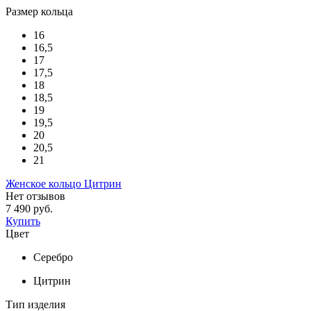
Размер кольца
16
16,5
17
17,5
18
18,5
19
19,5
20
20,5
21
Женское кольцо Цитрин
Нет отзывов
7 490 руб.
Купить
Цвет
Серебро
Цитрин
Тип изделия