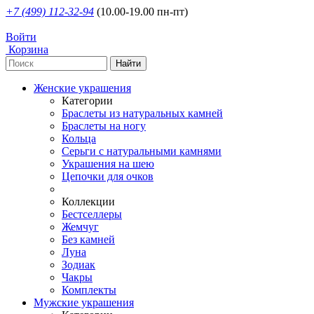
+7 (499) 112-32-94
(10.00-19.00 пн-пт)
Войти
Корзина
Женские украшения
Категории
Браслеты из натуральных камней
Браслеты на ногу
Кольца
Серьги с натуральными камнями
Украшения на шею
Цепочки для очков
Коллекции
Бестселлеры
Жемчуг
Без камней
Луна
Зодиак
Чакры
Комплекты
Мужские украшения