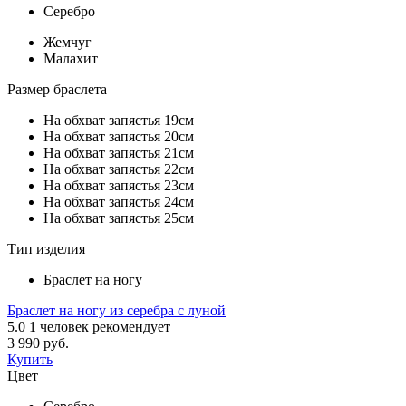
Серебро
Жемчуг
Малахит
Размер браслета
На обхват запястья 19см
На обхват запястья 20см
На обхват запястья 21см
На обхват запястья 22см
На обхват запястья 23см
На обхват запястья 24см
На обхват запястья 25см
Тип изделия
Браслет на ногу
Браслет на ногу из серебра с луной
5.0
1
человек рекомендует
3 990 руб.
Купить
Цвет