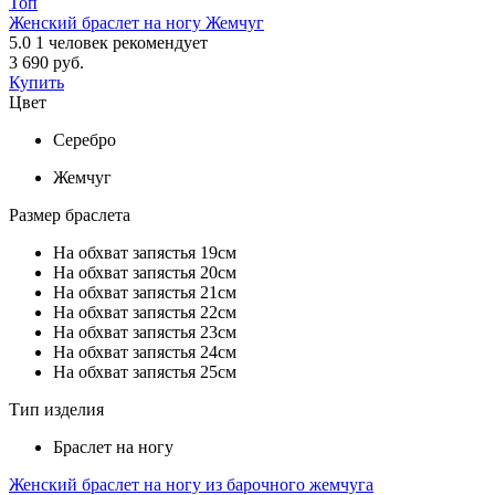
Топ
Женский браслет на ногу Жемчуг
5.0
1
человек рекомендует
3 690 руб.
Купить
Цвет
Серебро
Жемчуг
Размер браслета
На обхват запястья 19см
На обхват запястья 20см
На обхват запястья 21см
На обхват запястья 22см
На обхват запястья 23см
На обхват запястья 24см
На обхват запястья 25см
Тип изделия
Браслет на ногу
Женский браслет на ногу из барочного жемчуга