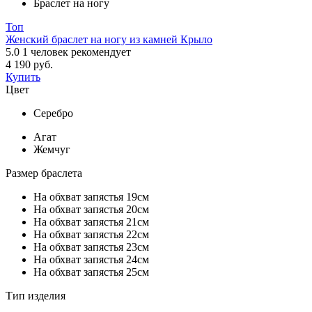
Браслет на ногу
Топ
Женский браслет на ногу из камней Крыло
5.0
1
человек рекомендует
4 190 руб.
Купить
Цвет
Серебро
Агат
Жемчуг
Размер браслета
На обхват запястья 19см
На обхват запястья 20см
На обхват запястья 21см
На обхват запястья 22см
На обхват запястья 23см
На обхват запястья 24см
На обхват запястья 25см
Тип изделия