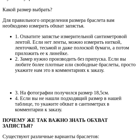
Какой размер выбрать?
Для правильного определения размера браслета вам
необходимо измерить обхват запястья.
1. Охватите запястье измерительной сантиметровой
лентой. Если нет ленты, можно измерить ниткой,
ленточкой, тесьмой и даже полоской бумаги, а потом
приложить ее к линейке.
2. Замер нужно производить без припуска. Если вы
любите более плотные или свободные браслеты, просто
укажите нам это в комментариях к заказу.
3. На фотографии получился размер 18,5см.
4. Если вы не нашли подходящий размер в нашей
таблице, то укажите обхват в сантиметрах в
комментарии к заказу.
ПОЧЕМУ ЖЕ ТАК ВАЖНО ЗНАТЬ ОБХВАТ
ЗАПЯСТЬЯ?
Существуют различные варианты браслетов: