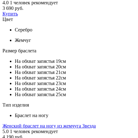
4.0
1
человек рекомендует
3 690 руб.
Купить
Цвет
Серебро
Жемчуг
Размер браслета
На обхват запястья 19см
На обхват запястья 20см
На обхват запястья 21см
На обхват запястья 22см
На обхват запястья 23см
На обхват запястья 24см
На обхват запястья 25см
Тип изделия
Браслет на ногу
Женский браслет на ногу из жемчуга Звезда
5.0
1
человек рекомендует
4 190 руб.