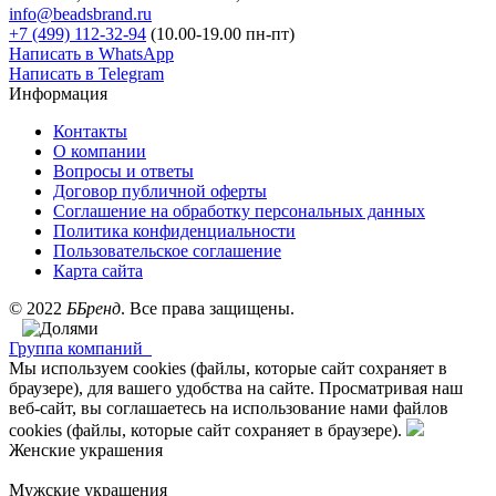
info@beadsbrand.ru
+7 (499) 112-32-94
(10.00-19.00 пн-пт)
Написать в WhatsApp
Написать в Telegram
Информация
Контакты
О компании
Вопросы и ответы
Договор публичной оферты
Соглашение на обработку персональных данных
Политика конфиденциальности
Пользовательское соглашение
Карта сайта
©
2022
ББренд
. Все права защищены.
Группа компаний
Мы используем cookies (файлы, которые сайт сохраняет в
браузере), для вашего удобства на сайте. Просматривая наш
веб-сайт, вы соглашаетесь на использование нами файлов
cookies (файлы, которые сайт сохраняет в браузере).
Женские украшения
Мужские украшения