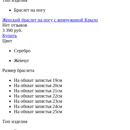
Тип изделия
Браслет на ногу
Женский браслет на ногу с жемчужиной Крыло
Нет отзывов
3 390 руб.
Купить
Цвет
Серебро
Жемчуг
Размер браслета
На обхват запястья 19см
На обхват запястья 20см
На обхват запястья 21см
На обхват запястья 22см
На обхват запястья 23см
На обхват запястья 24см
На обхват запястья 25см
Тип изделия