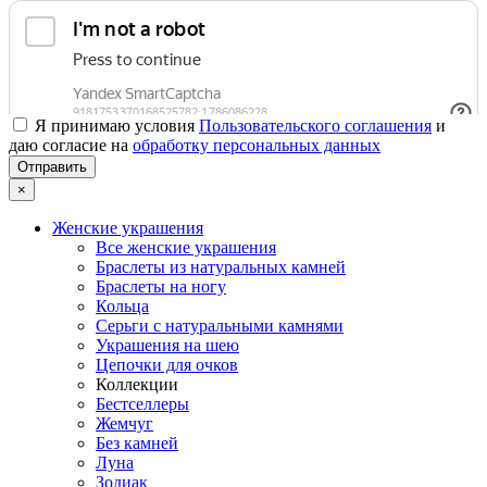
Я принимаю условия
Пользовательского соглашения
и
даю согласие на
обработку персональных данных
×
Женские украшения
Все женские украшения
Браслеты из натуральных камней
Браслеты на ногу
Кольца
Серьги с натуральными камнями
Украшения на шею
Цепочки для очков
Коллекции
Бестселлеры
Жемчуг
Без камней
Луна
Зодиак