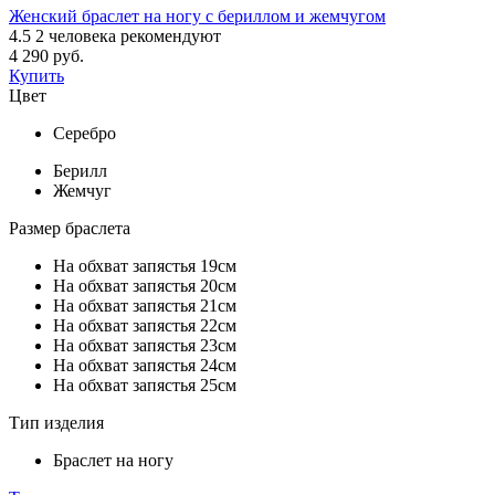
Женский браслет на ногу с бериллом и жемчугом
4.5
2
человека рекомендуют
4 290 руб.
Купить
Цвет
Серебро
Берилл
Жемчуг
Размер браслета
На обхват запястья 19см
На обхват запястья 20см
На обхват запястья 21см
На обхват запястья 22см
На обхват запястья 23см
На обхват запястья 24см
На обхват запястья 25см
Тип изделия
Браслет на ногу