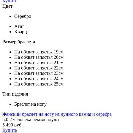
Купить
Цвет
Серебро
Агат
Кварц
Размер браслета
На обхват запястья 19см
На обхват запястья 20см
На обхват запястья 21см
На обхват запястья 22см
На обхват запястья 23см
На обхват запястья 24см
На обхват запястья 25см
Тип изделия
Браслет на ногу
Женский браслет на ногу из лунного камня и серебра
5.0
2
человека рекомендуют
5 490 руб.
Купить