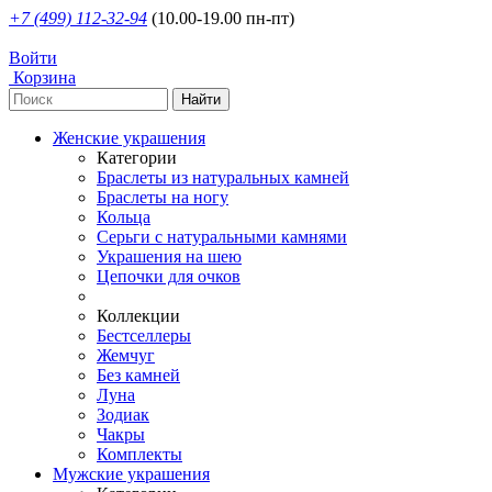
+7 (499) 112-32-94
(10.00-19.00 пн-пт)
Войти
Корзина
Женские украшения
Категории
Браслеты из натуральных камней
Браслеты на ногу
Кольца
Серьги с натуральными камнями
Украшения на шею
Цепочки для очков
Коллекции
Бестселлеры
Жемчуг
Без камней
Луна
Зодиак
Чакры
Комплекты
Мужские украшения