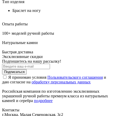
Тип изделия
Браслет на ногу
Опыта работы
100+ моделей ручной работы
Натуральные камни
Быстрая доставка
Эксклюзивные скидки
Подпишитесь на нашу рассылку!
Подписаться
Я принимаю условия
Пользовательского соглашения
и
даю согласие на
обработку персональных данных
Российская компания по изготовлению эксклюзивных
украшений ручной работы премиум класса из натуральных
камней и серебра
подробнее
Контакты
г.Москва, Малая Семеновская, 3с2