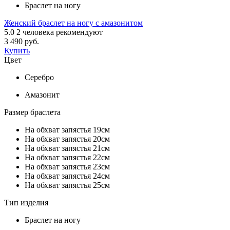
Браслет на ногу
Женский браслет на ногу с амазонитом
5.0
2
человека рекомендуют
3 490 руб.
Купить
Цвет
Серебро
Амазонит
Размер браслета
На обхват запястья 19см
На обхват запястья 20см
На обхват запястья 21см
На обхват запястья 22см
На обхват запястья 23см
На обхват запястья 24см
На обхват запястья 25см
Тип изделия
Браслет на ногу