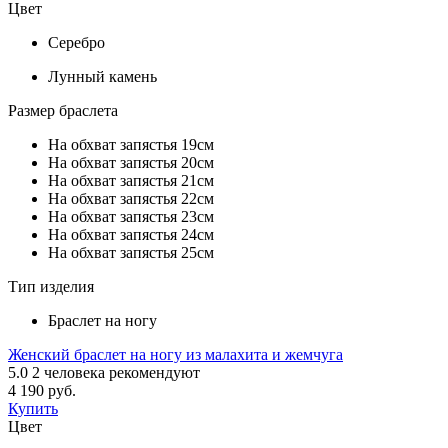
Цвет
Серебро
Лунный камень
Размер браслета
На обхват запястья 19см
На обхват запястья 20см
На обхват запястья 21см
На обхват запястья 22см
На обхват запястья 23см
На обхват запястья 24см
На обхват запястья 25см
Тип изделия
Браслет на ногу
Женский браслет на ногу из малахита и жемчуга
5.0
2
человека рекомендуют
4 190 руб.
Купить
Цвет