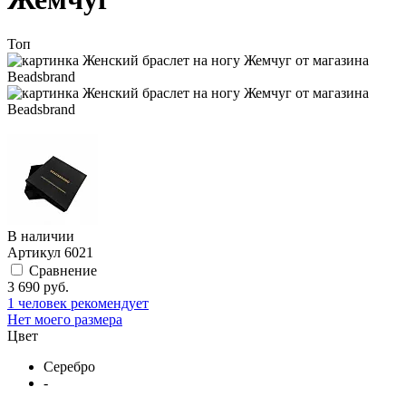
Топ
В наличии
Артикул
6021
Сравнение
3 690 руб.
1
человек рекомендует
Нет моего размера
Цвет
Серебро
-