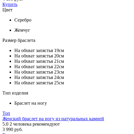
Купить
Цвет
Серебро
Жемчуг
Размер браслета
На обхват запястья 19см
На обхват запястья 20см
На обхват запястья 21см
На обхват запястья 22см
На обхват запястья 23см
На обхват запястья 24см
На обхват запястья 25см
Тип изделия
Браслет на ногу
Топ
Женский браслет на ногу из натуральных камней
5.0
2
человека рекомендуют
3 990 руб.