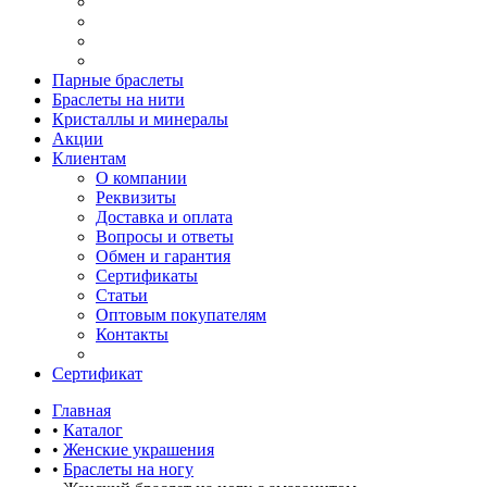
Парные браслеты
Браслеты на нити
Кристаллы и минералы
Акции
Клиентам
О компании
Реквизиты
Доставка и оплата
Вопросы и ответы
Обмен и гарантия
Сертификаты
Статьи
Оптовым покупателям
Контакты
Сертификат
Главная
•
Каталог
•
Женские украшения
•
Браслеты на ногу