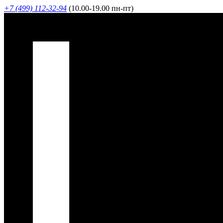
+7 (499) 112-32-94
(10.00-19.00 пн-пт)