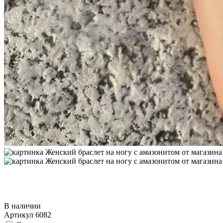
В наличии
Артикул
6082