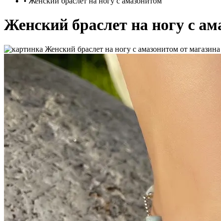
•
Женский браслет на ногу с амазонитом
Женский браслет на ногу с а