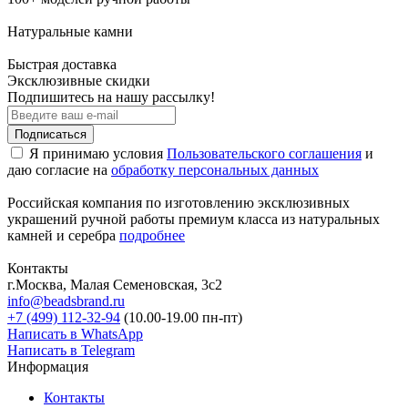
Натуральные камни
Быстрая доставка
Эксклюзивные скидки
Подпишитесь на нашу рассылку!
Подписаться
Я принимаю условия
Пользовательского соглашения
и
даю согласие на
обработку персональных данных
Российская компания по изготовлению эксклюзивных
украшений ручной работы премиум класса из натуральных
камней и серебра
подробнее
Контакты
г.Москва, Малая Семеновская, 3с2
info@beadsbrand.ru
+7 (499) 112-32-94
(10.00-19.00 пн-пт)
Написать в WhatsApp
Написать в Telegram
Информация
Контакты