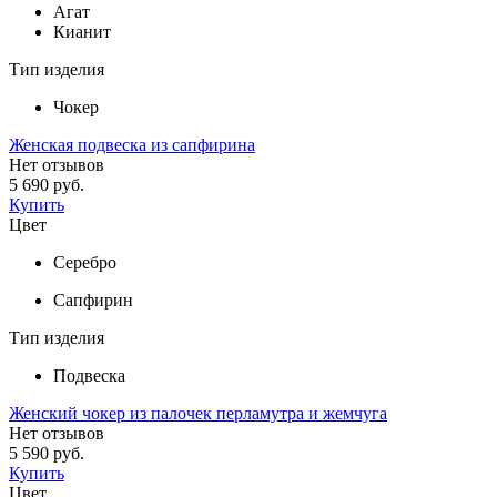
Агат
Кианит
Тип изделия
Чокер
Женская подвеска из сапфирина
Нет отзывов
5 690 руб.
Купить
Цвет
Серебро
Сапфирин
Тип изделия
Подвеска
Женский чокер из палочек перламутра и жемчуга
Нет отзывов
5 590 руб.
Купить
Цвет