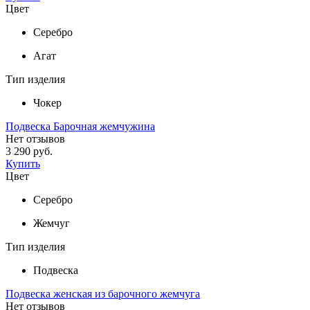
Цвет
Серебро
Агат
Тип изделия
Чокер
Подвеска Барочная жемчужина
Нет отзывов
3 290 руб.
Купить
Цвет
Серебро
Жемчуг
Тип изделия
Подвеска
Подвеска женская из барочного жемчуга
Нет отзывов