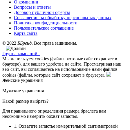
О компании
Вопросы и ответы
Договор публичной оферты
Соглашение на обработку персональных данных
Политика конфиденциальности
Пользовательское соглашение
Карта сайта
©
2022
ББренд
. Все права защищены.
Группа компаний
Мы используем cookies (файлы, которые сайт сохраняет в
браузере), для вашего удобства на сайте. Просматривая наш
веб-сайт, вы соглашаетесь на использование нами файлов
cookies (файлы, которые сайт сохраняет в браузере).
Женские украшения
Мужские украшения
Какой размер выбрать?
Для правильного определения размера браслета вам
необходимо измерить обхват запястья.
1. Охватите запястье измерительной сантиметровой