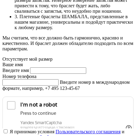
размера запястья. Неверное измерение запястья может
привести к тому, что браслет будет жать, либо
сваливаться с запястья, что неудобно при ношении.
3. Плетеные браслеты ШАМБАЛА, представленные в
нашем магазине, универсальны и подойдут практически
к любому размеру.
Мы считаем, что все должно быть гармонично, красиво и
качественно. И браслет должен обладателю подходить по всем
параметрам.
Отсутствует мой размер
Ваше имя
Введите имя
Номер телефона
Введите номер в международном
формате, например, +7 495 123-45-67
Я принимаю условия
Пользовательского соглашения
и