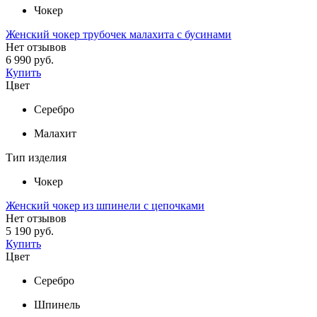
Чокер
Женский чокер трубочек малахита с бусинами
Нет отзывов
6 990 руб.
Купить
Цвет
Серебро
Малахит
Тип изделия
Чокер
Женский чокер из шпинели с цепочками
Нет отзывов
5 190 руб.
Купить
Цвет
Серебро
Шпинель