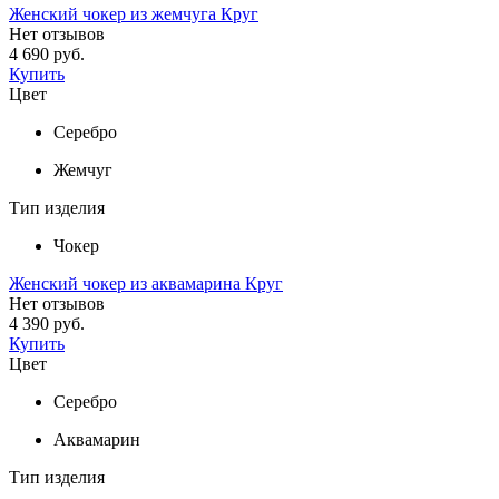
Женский чокер из жемчуга Круг
Нет отзывов
4 690 руб.
Купить
Цвет
Серебро
Жемчуг
Тип изделия
Чокер
Женский чокер из аквамарина Круг
Нет отзывов
4 390 руб.
Купить
Цвет
Серебро
Аквамарин
Тип изделия