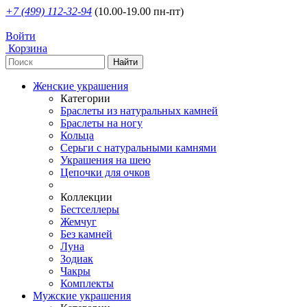
+7 (499) 112-32-94
(10.00-19.00 пн-пт)
Войти
Корзина
Женские украшения
Категории
Браслеты из натуральных камней
Браслеты на ногу
Кольца
Серьги с натуральными камнями
Украшения на шею
Цепочки для очков
Коллекции
Бестселлеры
Жемчуг
Без камней
Луна
Зодиак
Чакры
Комплекты
Мужские украшения