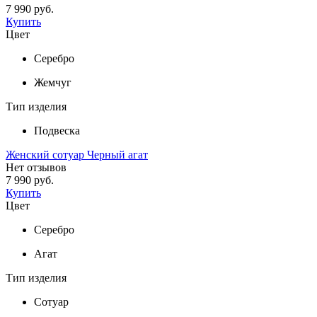
7 990 руб.
Купить
Цвет
Серебро
Жемчуг
Тип изделия
Подвеска
Женский сотуар Черный агат
Нет отзывов
7 990 руб.
Купить
Цвет
Серебро
Агат
Тип изделия
Сотуар