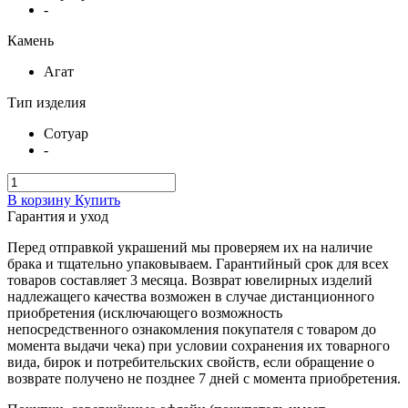
-
Камень
Агат
Тип изделия
Сотуар
-
В корзину
Купить
Гарантия и уход
Перед отправкой украшений мы проверяем их на наличие
брака и тщательно упаковываем. Гарантийный срок для всех
товаров составляет 3 месяца. Возврат ювелирных изделий
надлежащего качества возможен в случае дистанционного
приобретения (исключающего возможность
непосредственного ознакомления покупателя с товаром до
момента выдачи чека) при условии сохранения их товарного
вида, бирок и потребительских свойств, если обращение о
возврате получено не позднее 7 дней с момента приобретения.