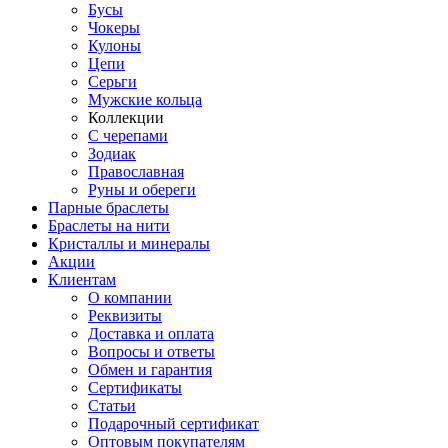
Бусы
Чокеры
Кулоны
Цепи
Серьги
Мужские кольца
Коллекции
С черепами
Зодиак
Православная
Руны и обереги
Парные браслеты
Браслеты на нити
Кристаллы и минералы
Акции
Клиентам
О компании
Реквизиты
Доставка и оплата
Вопросы и ответы
Обмен и гарантия
Сертификаты
Статьи
Подарочный сертификат
Оптовым покупателям