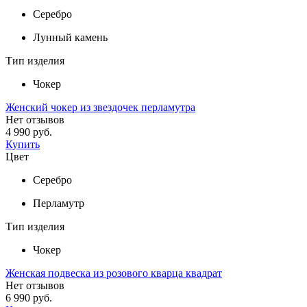
Серебро
Лунный камень
Тип изделия
Чокер
Женский чокер из звездочек перламутра
Нет отзывов
4 990 руб.
Купить
Цвет
Серебро
Перламутр
Тип изделия
Чокер
Женская подвеска из розового кварца квадрат
Нет отзывов
6 990 руб.