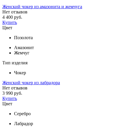
Женский чокер из амазонита и жемчуга
Нет отзывов
4 400 руб.
Купить
Цвет
Позолота
Амазонит
Жемчуг
Тип изделия
Чокер
Женский чокер из лабрадора
Нет отзывов
3 990 руб.
Купить
Цвет
Серебро
Лабрадор