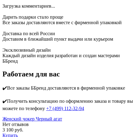
Загрузка комментариев...
Дарить подарки стало проще
Все заказы доставляются вместе c фирменной упаковкой
Доставка по всей России
Доставим в ближайший пункт выдачи или курьером
Эксклюзивный дизайн
Каждый дизайн изделия разработан и создан мастерами
ББренд
Работаем для вас
✔️Все заказы ББренд доставляются в фирменной упаковке
✔️Получить консультацию по оформлению заказа и товару вы
можете по телефону
+7 (499) 112-32-94
Женский чокер Черный агат
Нет отзывов
3 100 руб.
Купить