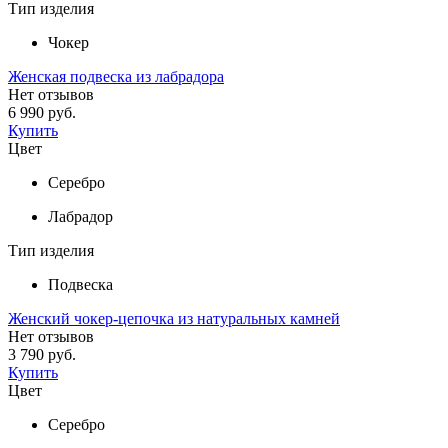
Тип изделия
Чокер
Женская подвеска из лабрадора
Нет отзывов
6 990 руб.
Купить
Цвет
Серебро
Лабрадор
Тип изделия
Подвеска
Женский чокер-цепочка из натуральных камней
Нет отзывов
3 790 руб.
Купить
Цвет
Серебро