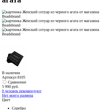
В наличии
Артикул
8105
Сравнение
5 990 руб.
0 человек рекомендуют
Нет моего размера
Цвет
Серебро