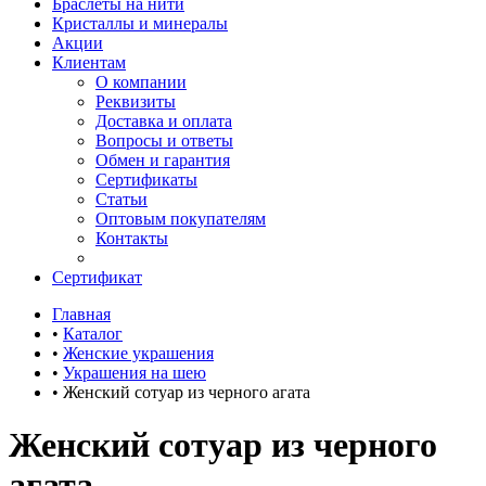
Браслеты на нити
Кристаллы и минералы
Акции
Клиентам
О компании
Реквизиты
Доставка и оплата
Вопросы и ответы
Обмен и гарантия
Сертификаты
Статьи
Оптовым покупателям
Контакты
Сертификат
Главная
•
Каталог
•
Женские украшения
•
Украшения на шею
•
Женский сотуар из черного агата
Женский сотуар из черного
агата