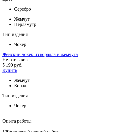
Серебро
Жемчуг
Перламутр
Тип изделия
Чокер
Женский чокер из коралла и жемчуга
Нет отзывов
5 190 руб.
Купить
Жемчуг
Коралл
Тип изделия
Чокер
Опыта работы
100+ моделей ручной работы