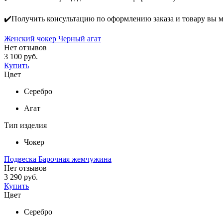
✔️Получить консультацию по оформлению заказа и товару вы 
Женский чокер Черный агат
Нет отзывов
3 100 руб.
Купить
Цвет
Серебро
Агат
Тип изделия
Чокер
Подвеска Барочная жемчужина
Нет отзывов
3 290 руб.
Купить
Цвет
Серебро