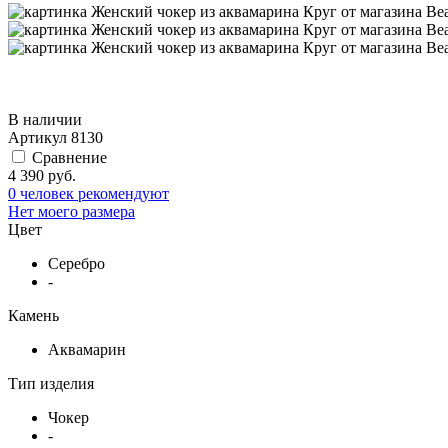
В наличии
Артикул
8130
Сравнение
4 390 руб.
0 человек рекомендуют
Нет моего размера
Цвет
Серебро
-
Камень
Аквамарин
Тип изделия
Чокер
-