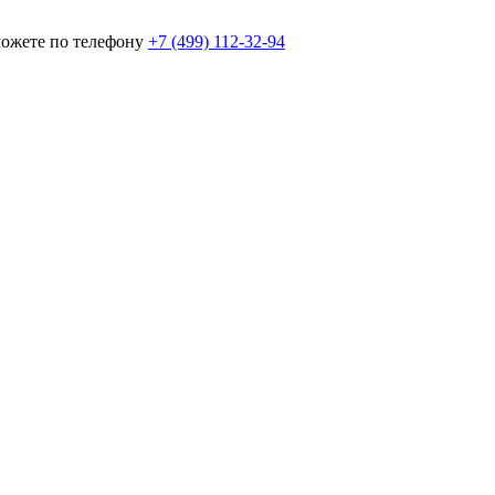
можете по телефону
+7 (499) 112-32-94