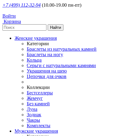
+7 (499) 112-32-94
(10.00-19.00 пн-пт)
Войти
Корзина
Женские украшения
Категории
Браслеты из натуральных камней
Браслеты на ногу
Кольца
Серьги с натуральными камнями
Украшения на шею
Цепочки для очков
Коллекции
Бестселлеры
Жемчуг
Без камней
Луна
Зодиак
Чакры
Комплекты
Мужские украшения