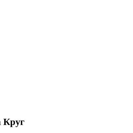
а Круг