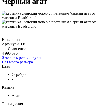
Черный агат
В наличии
Артикул
8168
Сравнение
4 990 руб.
0 человек рекомендуют
Нет моего размера
Цвет
Серебро
-
Камень
Агат
Тип изделия