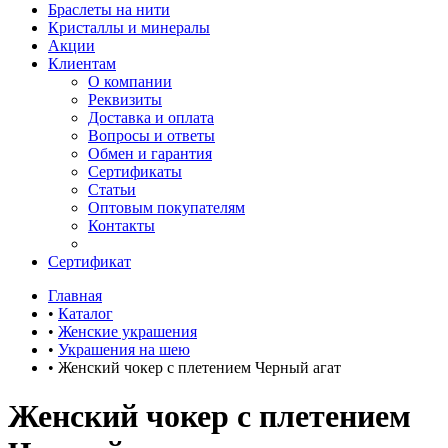
Браслеты на нити
Кристаллы и минералы
Акции
Клиентам
О компании
Реквизиты
Доставка и оплата
Вопросы и ответы
Обмен и гарантия
Сертификаты
Статьи
Оптовым покупателям
Контакты
Сертификат
Главная
•
Каталог
•
Женские украшения
•
Украшения на шею
•
Женский чокер с плетением Черный агат
Женский чокер с плетением