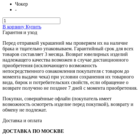
Чокер
-
В корзину
Купить
Гарантия и уход
Перед отправкой украшений мы проверяем их на наличие
брака и тщательно упаковываем. Гарантийный срок для всех
товаров составляет 3 месяца. Возврат ювелирных изделий
надлежащего качества возможен в случае дистанционного
приобретения (исключающего возможность
непосредственного ознакомления покупателя с товаром до
момента выдачи чека) при условии сохранения их товарного
вида, бирок и потребительских свойств, если обращение о
возврате получено не позднее 7 дней с момента приобретения.
Покупки, совершённые офлайн (покупатель имеет
возможность осмотреть изделие перед покупкой), возврату и
обмену не подлежат.
Доставка и оплата
ДОСТАВКА ПО МОСКВЕ