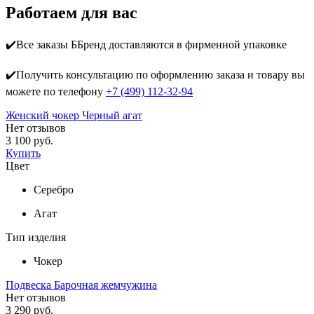
Работаем для вас
✔️Все заказы ББренд доставляются в фирменной упаковке
✔️Получить консультацию по оформлению заказа и товару вы
можете по телефону
+7 (499) 112-32-94
Женский чокер Черный агат
Нет отзывов
3 100 руб.
Купить
Цвет
Серебро
Агат
Тип изделия
Чокер
Подвеска Барочная жемчужина
Нет отзывов
3 290 руб.