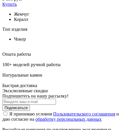
Купить
Жемчуг
Коралл
Тип изделия
Чокер
Опыта работы
100+ моделей ручной работы
Натуральные камни
Быстрая доставка
Эксклюзивные скидки
Подпишитесь на нашу рассылку!
Подписаться
Я принимаю условия
Пользовательского соглашения
и
даю согласие на
обработку персональных данных
Российская компания по изготовлению эксклюзивных