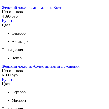
Женский чокер из аквамарина Круг
Нет отзывов
4 390 руб.
Купить
Цвет
Серебро
Аквамарин
Тип изделия
Чокер
Женский чокер трубочек малахита с бусинами
Нет отзывов
6 990 руб.
Купить
Цвет
Серебро
Малахит
Тип изделия