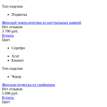
Тип изделия
Подвеска
Женский чокер-цепочка из натуральных камней
Нет отзывов
3 790 руб.
Купить
Цвет
Серебро
Агат
Кианит
Тип изделия
Чокер
Женская подвеска из сапфирина
Нет отзывов
5 690 руб.
Купить
Цвет