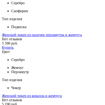
Серебро
Сапфирин
Тип изделия
Подвеска
Женский чокер из палочек перламутра и жемчуга
Нет отзывов
5 590 руб.
Купить
Цвет
Серебро
Жемчуг
Перламутр
Тип изделия
Чокер
Женский чокер из коралла и жемчуга
Нет отзывов
5 190 руб.