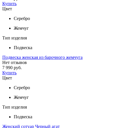
Купить
Цвет
Серебро
Жемчуг
Тип изделия
Подвеска
Подвеска женская из барочного жемчуга
Нет отзывов
7 990 руб.
Купить
Цвет
Серебро
Жемчуг
Тип изделия
Подвеска
Женский сотуар Черный агат