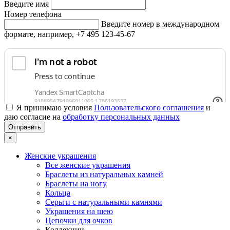
Введите имя
Номер телефона
Введите номер в международном
формате, например, +7 495 123-45-67
Я принимаю условия
Пользовательского соглашения
и
даю согласие на
обработку персональных данных
×
Женские украшения
Все женские украшения
Браслеты из натуральных камней
Браслеты на ногу
Кольца
Серьги с натуральными камнями
Украшения на шею
Цепочки для очков
Коллекции