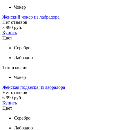
Чокер
Женский чокер из лабрадора
Нет отзывов
3 990 руб.
Купить
Цвет
Серебро
Лабрадор
Тип изделия
Чокер
Женская подвеска из лабрадора
Нет отзывов
6 990 руб.
Купить
Цвет
Серебро
Лабрадор