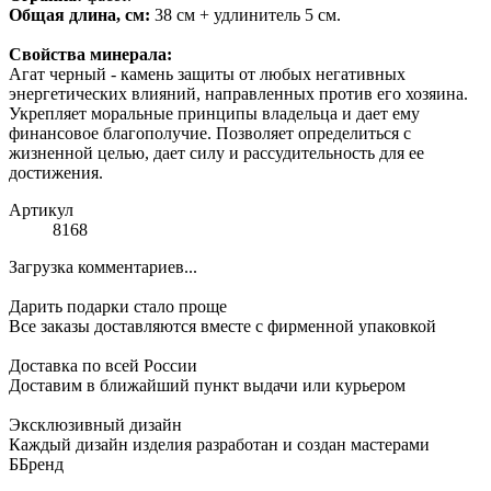
Общая длина, см:
38 см + удлинитель 5 см.
Свойства минерала:
Агат черный - камень защиты от любых негативных
энергетических влияний, направленных против его хозяина.
Укрепляет моральные принципы владельца и дает ему
финансовое благополучие. Позволяет определиться с
жизненной целью, дает силу и рассудительность для ее
достижения.
Артикул
8168
Загрузка комментариев...
Дарить подарки стало проще
Все заказы доставляются вместе c фирменной упаковкой
Доставка по всей России
Доставим в ближайший пункт выдачи или курьером
Эксклюзивный дизайн
Каждый дизайн изделия разработан и создан мастерами
ББренд