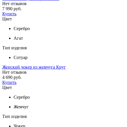
Нет отзывов
7 990 руб.
Купить
Цвет
Серебро
Агат
Тип изделия
Сотуар
Женский чокер из жемчуга Круг
Нет отзывов
4 690 руб.
Купить
Цвет
Серебро
Жемчуг
Тип изделия
Чокер