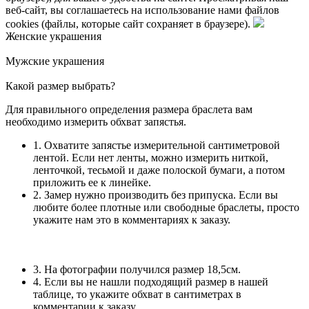
веб-сайт, вы соглашаетесь на использование нами файлов
cookies (файлы, которые сайт сохраняет в браузере).
Женские украшения
Мужские украшения
Какой размер выбрать?
Для правильного определения размера браслета вам
необходимо измерить обхват запястья.
1. Охватите запястье измерительной сантиметровой
лентой. Если нет ленты, можно измерить ниткой,
ленточкой, тесьмой и даже полоской бумаги, а потом
приложить ее к линейке.
2. Замер нужно производить без припуска. Если вы
любите более плотные или свободные браслеты, просто
укажите нам это в комментариях к заказу.
3. На фотографии получился размер 18,5см.
4. Если вы не нашли подходящий размер в нашей
таблице, то укажите обхват в сантиметрах в
комментарии к заказу.