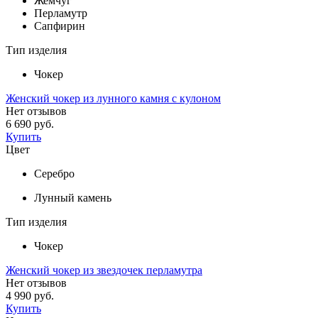
Жемчуг
Перламутр
Сапфирин
Тип изделия
Чокер
Женский чокер из лунного камня с кулоном
Нет отзывов
6 690 руб.
Купить
Цвет
Серебро
Лунный камень
Тип изделия
Чокер
Женский чокер из звездочек перламутра
Нет отзывов
4 990 руб.
Купить