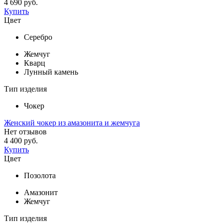
4 690 руб.
Купить
Цвет
Серебро
Жемчуг
Кварц
Лунный камень
Тип изделия
Чокер
Женский чокер из амазонита и жемчуга
Нет отзывов
4 400 руб.
Купить
Цвет
Позолота
Амазонит
Жемчуг
Тип изделия