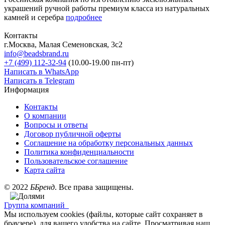
украшений ручной работы премиум класса из натуральных
камней и серебра
подробнее
Контакты
г.Москва, Малая Семеновская, 3с2
info@beadsbrand.ru
+7 (499) 112-32-94
(10.00-19.00 пн-пт)
Написать в WhatsApp
Написать в Telegram
Информация
Контакты
О компании
Вопросы и ответы
Договор публичной оферты
Соглашение на обработку персональных данных
Политика конфиденциальности
Пользовательское соглашение
Карта сайта
©
2022
ББренд
. Все права защищены.
Группа компаний
Мы используем cookies (файлы, которые сайт сохраняет в
браузере), для вашего удобства на сайте. Просматривая наш