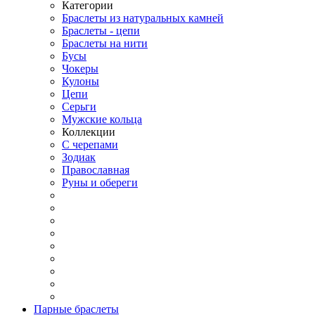
Категории
Браслеты из натуральных камней
Браслеты - цепи
Браслеты на нити
Бусы
Чокеры
Кулоны
Цепи
Серьги
Мужские кольца
Коллекции
С черепами
Зодиак
Православная
Руны и обереги
Парные браслеты