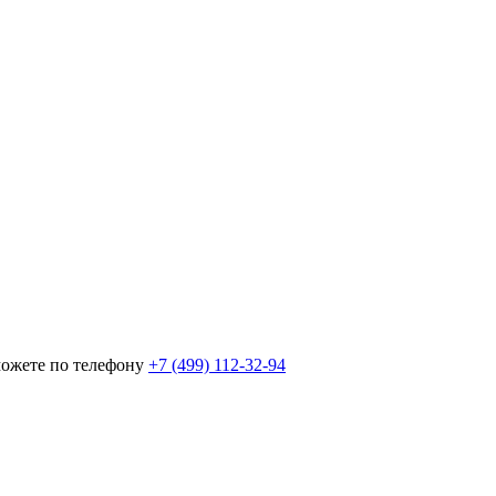
можете по телефону
+7 (499) 112-32-94