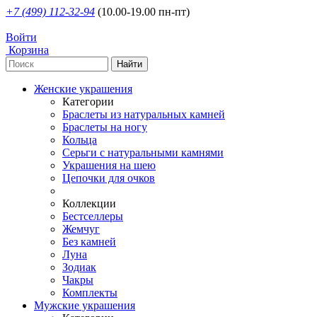
+7 (499) 112-32-94
(10.00-19.00 пн-пт)
Войти
Корзина
Женские украшения
Категории
Браслеты из натуральных камней
Браслеты на ногу
Кольца
Серьги с натуральными камнями
Украшения на шею
Цепочки для очков
Коллекции
Бестселлеры
Жемчуг
Без камней
Луна
Зодиак
Чакры
Комплекты
Мужские украшения