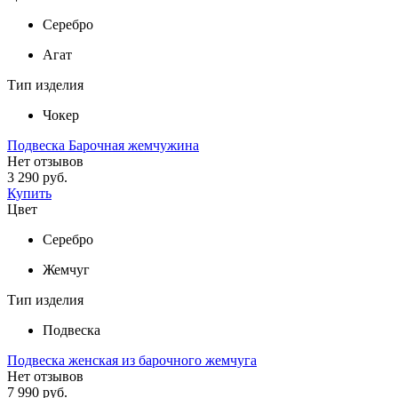
Серебро
Агат
Тип изделия
Чокер
Подвеска Барочная жемчужина
Нет отзывов
3 290 руб.
Купить
Цвет
Серебро
Жемчуг
Тип изделия
Подвеска
Подвеска женская из барочного жемчуга
Нет отзывов
7 990 руб.