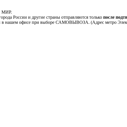
, МИР.
орода России и другие страны отправляются только
после подт
 в нашем офисе при выборе САМОВЫВОЗА. (Адрес метро Электроз