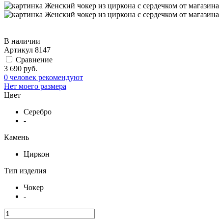
В наличии
Артикул
8147
Сравнение
3 690 руб.
0 человек рекомендуют
Нет моего размера
Цвет
Серебро
-
Камень
Циркон
Тип изделия
Чокер
-