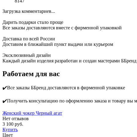
8147
Загрузка комментариев...
Дарить подарки стало проще
Все заказы доставляются вместе c фирменной упаковкой
Доставка по всей России
Доставим в ближайший пункт выдачи или курьером
Эксклюзивный дизайн
Каждый дизайн изделия разработан и создан мастерами ББренд
Работаем для вас
✔️Все заказы ББренд доставляются в фирменной упаковке
✔️Получить консультацию по оформлению заказа и товару вы 
Женский чокер Черный агат
Нет отзывов
3 100 руб.
Купить
Цвет