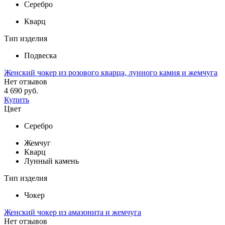
Серебро
Кварц
Тип изделия
Подвеска
Женский чокер из розового кварца, лунного камня и жемчуга
Нет отзывов
4 690 руб.
Купить
Цвет
Серебро
Жемчуг
Кварц
Лунный камень
Тип изделия
Чокер
Женский чокер из амазонита и жемчуга
Нет отзывов