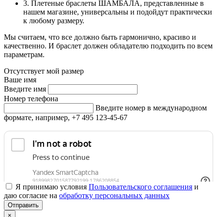
3. Плетеные браслеты ШАМБАЛА, представленные в
нашем магазине, универсальны и подойдут практически
к любому размеру.
Мы считаем, что все должно быть гармонично, красиво и
качественно. И браслет должен обладателю подходить по всем
параметрам.
Отсутствует мой размер
Ваше имя
Введите имя
Номер телефона
Введите номер в международном
формате, например, +7 495 123-45-67
Я принимаю условия
Пользовательского соглашения
и
даю согласие на
обработку персональных данных
×