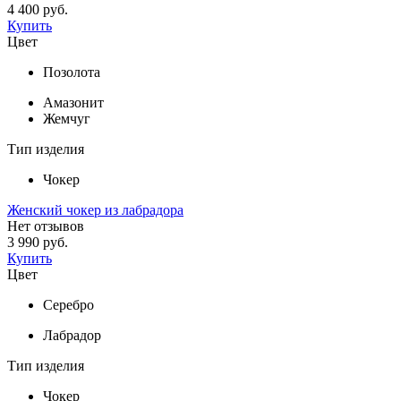
4 400 руб.
Купить
Цвет
Позолота
Амазонит
Жемчуг
Тип изделия
Чокер
Женский чокер из лабрадора
Нет отзывов
3 990 руб.
Купить
Цвет
Серебро
Лабрадор
Тип изделия
Чокер