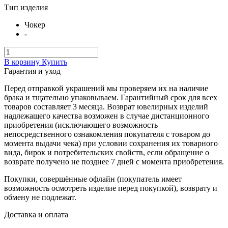
Тип изделия
Чокер
-
В корзину
Купить
Гарантия и уход
Перед отправкой украшений мы проверяем их на наличие
брака и тщательно упаковываем. Гарантийный срок для всех
товаров составляет 3 месяца. Возврат ювелирных изделий
надлежащего качества возможен в случае дистанционного
приобретения (исключающего возможность
непосредственного ознакомления покупателя с товаром до
момента выдачи чека) при условии сохранения их товарного
вида, бирок и потребительских свойств, если обращение о
возврате получено не позднее 7 дней с момента приобретения.
Покупки, совершённые офлайн (покупатель имеет
возможность осмотреть изделие перед покупкой), возврату и
обмену не подлежат.
Доставка и оплата