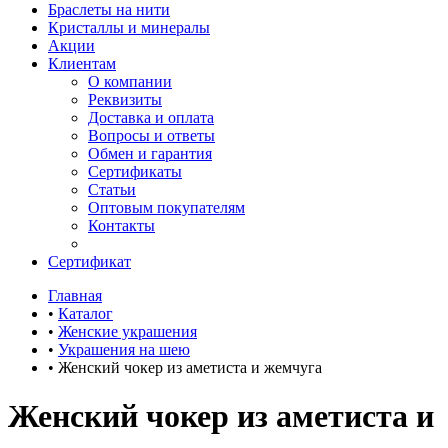
Браслеты на нити
Кристаллы и минералы
Акции
Клиентам
О компании
Реквизиты
Доставка и оплата
Вопросы и ответы
Обмен и гарантия
Сертификаты
Статьи
Оптовым покупателям
Контакты
Сертификат
Главная
•
Каталог
•
Женские украшения
•
Украшения на шею
•
Женский чокер из аметиста и жемчуга
Женский чокер из аметиста и