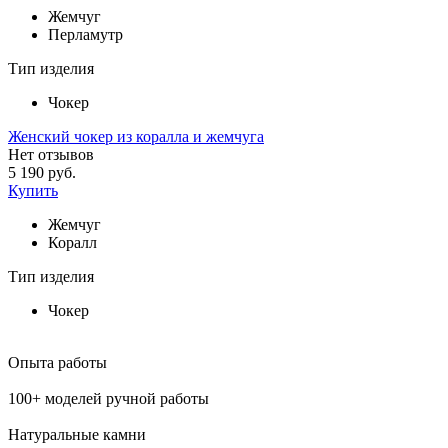
Жемчуг
Перламутр
Тип изделия
Чокер
Женский чокер из коралла и жемчуга
Нет отзывов
5 190 руб.
Купить
Жемчуг
Коралл
Тип изделия
Чокер
Опыта работы
100+ моделей ручной работы
Натуральные камни