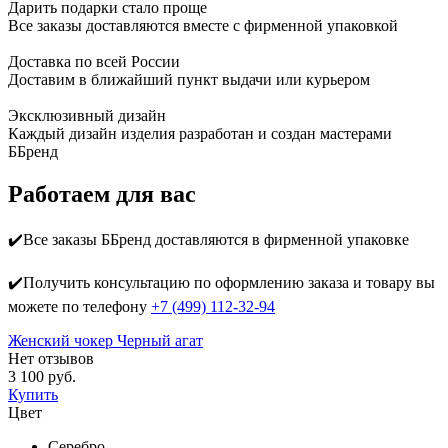
Дарить подарки стало проще
Все заказы доставляются вместе c фирменной упаковкой
Доставка по всей России
Доставим в ближайший пункт выдачи или курьером
Эксклюзивный дизайн
Каждый дизайн изделия разработан и создан мастерами
ББренд
Работаем для вас
✔️Все заказы ББренд доставляются в фирменной упаковке
✔️Получить консультацию по оформлению заказа и товару вы
можете по телефону
+7 (499) 112-32-94
Женский чокер Черный агат
Нет отзывов
3 100 руб.
Купить
Цвет
Серебро