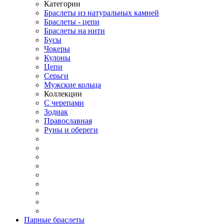
Категории
Браслеты из натуральных камней
Браслеты - цепи
Браслеты на нити
Бусы
Чокеры
Кулоны
Цепи
Серьги
Мужские кольца
Коллекции
С черепами
Зодиак
Православная
Руны и обереги
Парные браслеты