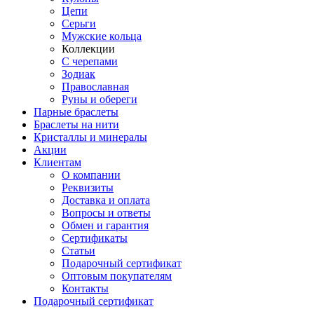
Цепи
Серьги
Мужские кольца
Коллекции
С черепами
Зодиак
Православная
Руны и обереги
Парные браслеты
Браслеты на нити
Кристаллы и минералы
Акции
Клиентам
О компании
Реквизиты
Доставка и оплата
Вопросы и ответы
Обмен и гарантия
Сертификаты
Статьи
Подарочный сертификат
Оптовым покупателям
Контакты
Подарочный сертификат