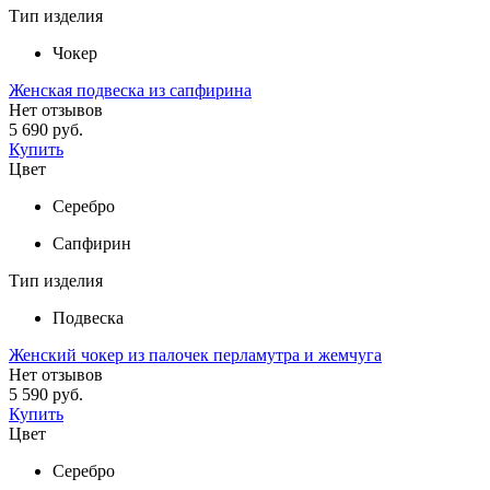
Тип изделия
Чокер
Женская подвеска из сапфирина
Нет отзывов
5 690 руб.
Купить
Цвет
Серебро
Сапфирин
Тип изделия
Подвеска
Женский чокер из палочек перламутра и жемчуга
Нет отзывов
5 590 руб.
Купить
Цвет
Серебро