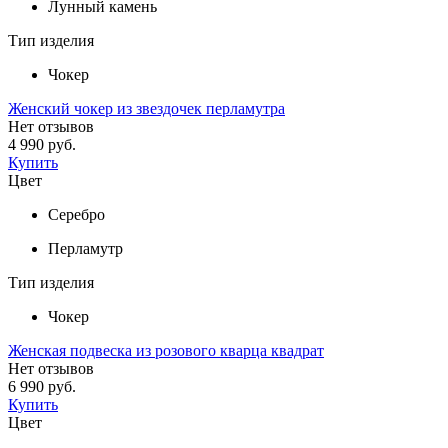
Лунный камень
Тип изделия
Чокер
Женский чокер из звездочек перламутра
Нет отзывов
4 990 руб.
Купить
Цвет
Серебро
Перламутр
Тип изделия
Чокер
Женская подвеска из розового кварца квадрат
Нет отзывов
6 990 руб.
Купить
Цвет