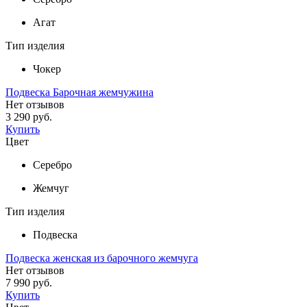
Агат
Тип изделия
Чокер
Подвеска Барочная жемчужина
Нет отзывов
3 290 руб.
Купить
Цвет
Серебро
Жемчуг
Тип изделия
Подвеска
Подвеска женская из барочного жемчуга
Нет отзывов
7 990 руб.
Купить