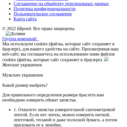
Соглашение на обработку персональных данных
Политика конфиденциальности
Пользовательское соглашение
Карта сайта
©
2022
ББренд
. Все права защищены.
Группа компаний
Мы используем cookies (файлы, которые сайт сохраняет в
браузере), для вашего удобства на сайте. Просматривая наш
веб-сайт, вы соглашаетесь на использование нами файлов
cookies (файлы, которые сайт сохраняет в браузере).
Женские украшения
Мужские украшения
Какой размер выбрать?
Для правильного определения размера браслета вам
необходимо измерить обхват запястья.
1. Охватите запястье измерительной сантиметровой
лентой. Если нет ленты, можно измерить ниткой,
ленточкой, тесьмой и даже полоской бумаги, а потом
приложить ее к линейке.