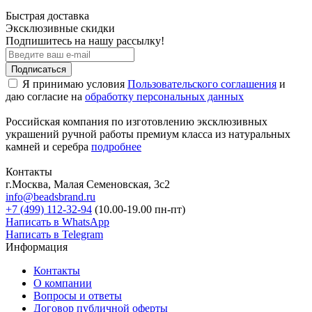
Быстрая доставка
Эксклюзивные скидки
Подпишитесь на нашу рассылку!
Подписаться
Я принимаю условия
Пользовательского соглашения
и
даю согласие на
обработку персональных данных
Российская компания по изготовлению эксклюзивных
украшений ручной работы премиум класса из натуральных
камней и серебра
подробнее
Контакты
г.Москва, Малая Семеновская, 3с2
info@beadsbrand.ru
+7 (499) 112-32-94
(10.00-19.00 пн-пт)
Написать в WhatsApp
Написать в Telegram
Информация
Контакты
О компании
Вопросы и ответы
Договор публичной оферты