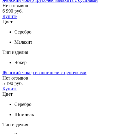
Женский чокер трубочек малахита с бусинами
Нет отзывов
6 990 руб.
Купить
Цвет
Серебро
Малахит
Тип изделия
Чокер
Женский чокер из шпинели с цепочками
Нет отзывов
5 190 руб.
Купить
Цвет
Серебро
Шпинель
Тип изделия