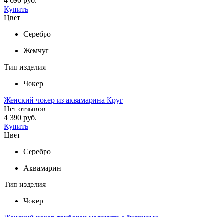
4 690 руб.
Купить
Цвет
Серебро
Жемчуг
Тип изделия
Чокер
Женский чокер из аквамарина Круг
Нет отзывов
4 390 руб.
Купить
Цвет
Серебро
Аквамарин
Тип изделия
Чокер