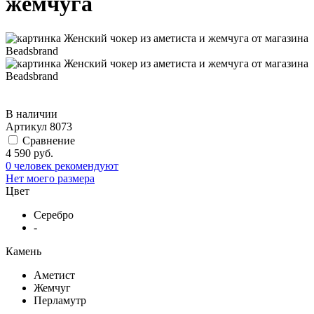
жемчуга
В наличии
Артикул
8073
Сравнение
4 590 руб.
0 человек рекомендуют
Нет моего размера
Цвет
Серебро
-
Камень
Аметист
Жемчуг
Перламутр