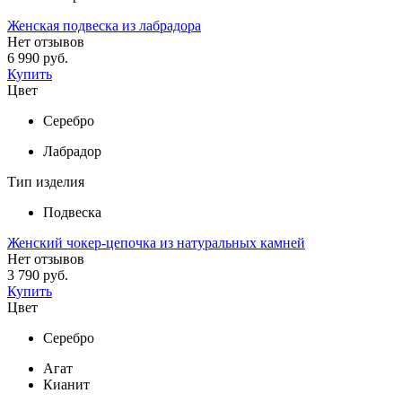
Женская подвеска из лабрадора
Нет отзывов
6 990 руб.
Купить
Цвет
Серебро
Лабрадор
Тип изделия
Подвеска
Женский чокер-цепочка из натуральных камней
Нет отзывов
3 790 руб.
Купить
Цвет
Серебро
Агат
Кианит