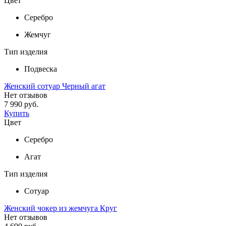
Цвет
Серебро
Жемчуг
Тип изделия
Подвеска
Женский сотуар Черный агат
Нет отзывов
7 990 руб.
Купить
Цвет
Серебро
Агат
Тип изделия
Сотуар
Женский чокер из жемчуга Круг
Нет отзывов