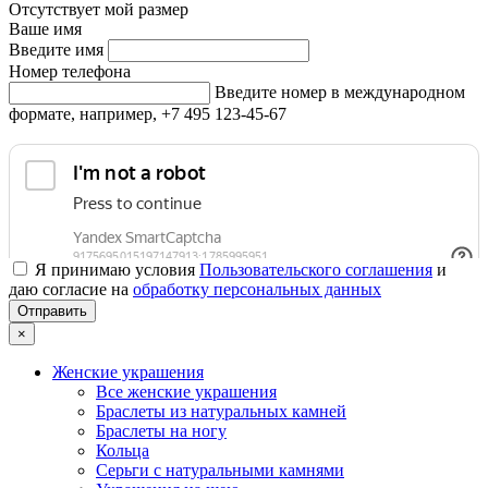
Отсутствует мой размер
Ваше имя
Введите имя
Номер телефона
Введите номер в международном
формате, например, +7 495 123-45-67
Я принимаю условия
Пользовательского соглашения
и
даю согласие на
обработку персональных данных
×
Женские украшения
Все женские украшения
Браслеты из натуральных камней
Браслеты на ногу
Кольца
Серьги с натуральными камнями