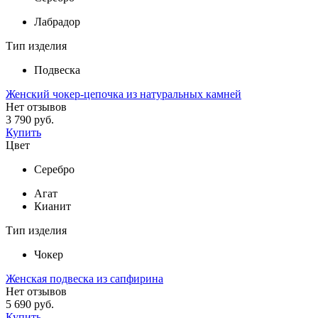
Лабрадор
Тип изделия
Подвеска
Женский чокер-цепочка из натуральных камней
Нет отзывов
3 790 руб.
Купить
Цвет
Серебро
Агат
Кианит
Тип изделия
Чокер
Женская подвеска из сапфирина
Нет отзывов
5 690 руб.
Купить