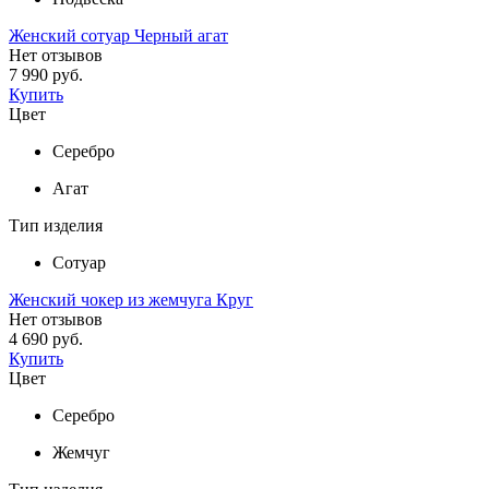
Женский сотуар Черный агат
Нет отзывов
7 990 руб.
Купить
Цвет
Серебро
Агат
Тип изделия
Сотуар
Женский чокер из жемчуга Круг
Нет отзывов
4 690 руб.
Купить
Цвет
Серебро
Жемчуг