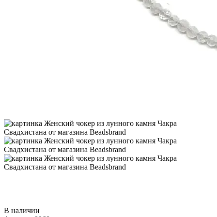
В наличии