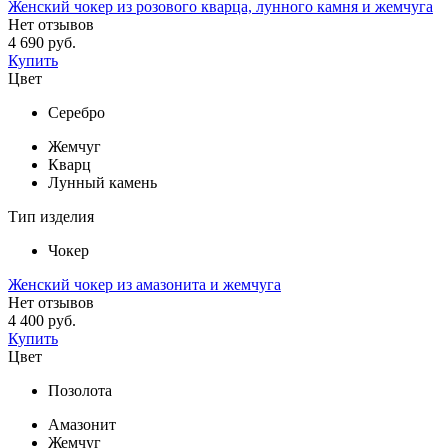
Женский чокер из розового кварца, лунного камня и жемчуга
Нет отзывов
4 690 руб.
Купить
Цвет
Серебро
Жемчуг
Кварц
Лунный камень
Тип изделия
Чокер
Женский чокер из амазонита и жемчуга
Нет отзывов
4 400 руб.
Купить
Цвет
Позолота
Амазонит
Жемчуг