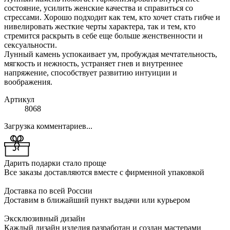
состояние, усилить женские качества и справиться со
стрессами. Хорошо подходит как тем, кто хочет стать гибче и
нивелировать жесткие черты характера, так и тем, кто
стремится раскрыть в себе еще больше женственности и
сексуальности.
Лунный камень успокаивает ум, пробуждая мечтательность,
мягкость и нежность, устраняет гнев и внутреннее
напряжение, способствует развитию интуиции и
воображения.
Артикул
8068
Загрузка комментариев...
Дарить подарки стало проще
Все заказы доставляются вместе c фирменной упаковкой
Доставка по всей России
Доставим в ближайший пункт выдачи или курьером
Эксклюзивный дизайн
Каждый дизайн изделия разработан и создан мастерами