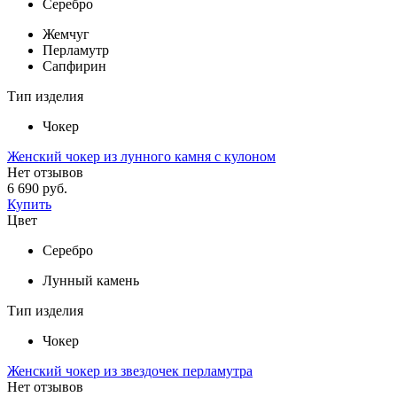
Серебро
Жемчуг
Перламутр
Сапфирин
Тип изделия
Чокер
Женский чокер из лунного камня с кулоном
Нет отзывов
6 690 руб.
Купить
Цвет
Серебро
Лунный камень
Тип изделия
Чокер
Женский чокер из звездочек перламутра
Нет отзывов