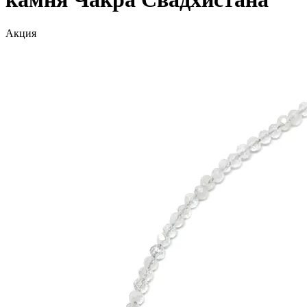
Акция