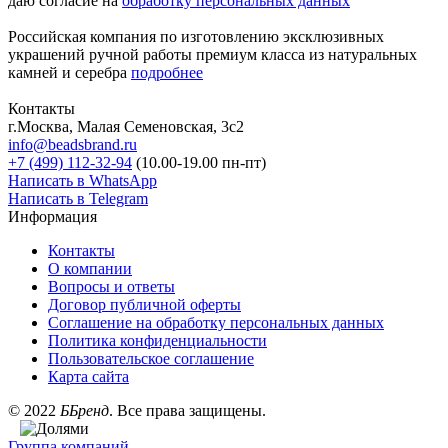
даю согласие на
обработку персональных данных
Российская компания по изготовлению эксклюзивных
украшений ручной работы премиум класса из натуральных
камней и серебра
подробнее
Контакты
г.Москва, Малая Семеновская, 3с2
info@beadsbrand.ru
+7 (499) 112-32-94
(10.00-19.00 пн-пт)
Написать в WhatsApp
Написать в Telegram
Информация
Контакты
О компании
Вопросы и ответы
Договор публичной оферты
Соглашение на обработку персональных данных
Политика конфиденциальности
Пользовательское соглашение
Карта сайта
©
2022
ББренд
. Все права защищены.
Группа компаний