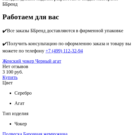
ББренд
Работаем для вас
✔️Все заказы ББренд доставляются в фирменной упаковке
✔️Получить консультацию по оформлению заказа и товару вы
можете по телефону
+7 (499) 112-32-94
Женский чокер Черный агат
Нет отзывов
3 100 руб.
Купить
Цвет
Серебро
Агат
Тип изделия
Чокер
Подвеска Барочная жемчужина