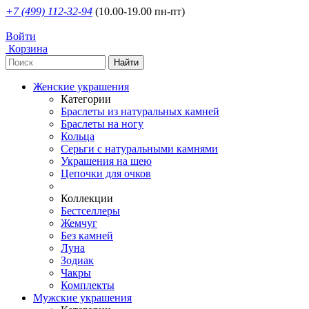
+7 (499) 112-32-94
(10.00-19.00 пн-пт)
Войти
Корзина
Женские украшения
Категории
Браслеты из натуральных камней
Браслеты на ногу
Кольца
Серьги с натуральными камнями
Украшения на шею
Цепочки для очков
Коллекции
Бестселлеры
Жемчуг
Без камней
Луна
Зодиак
Чакры
Комплекты
Мужские украшения