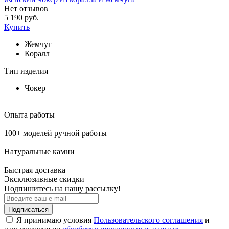
Нет отзывов
5 190 руб.
Купить
Жемчуг
Коралл
Тип изделия
Чокер
Опыта работы
100+ моделей ручной работы
Натуральные камни
Быстрая доставка
Эксклюзивные скидки
Подпишитесь на нашу рассылку!
Подписаться
Я принимаю условия
Пользовательского соглашения
и