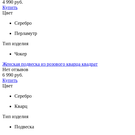
4 990 руб.
Купить
Цвет
Серебро
Перламутр
Тип изделия
Чокер
Женская подвеска из розового кварца квадрат
Нет отзывов
6 990 руб.
Купить
Цвет
Серебро
Кварц
Тип изделия
Подвеска