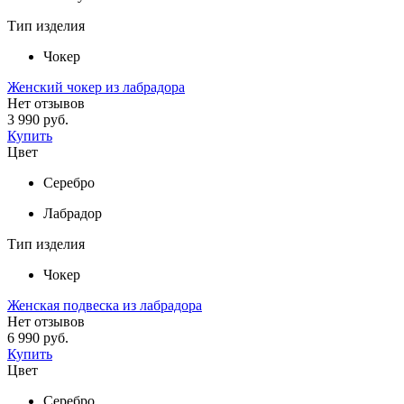
Тип изделия
Чокер
Женский чокер из лабрадора
Нет отзывов
3 990 руб.
Купить
Цвет
Серебро
Лабрадор
Тип изделия
Чокер
Женская подвеска из лабрадора
Нет отзывов
6 990 руб.
Купить
Цвет
Серебро