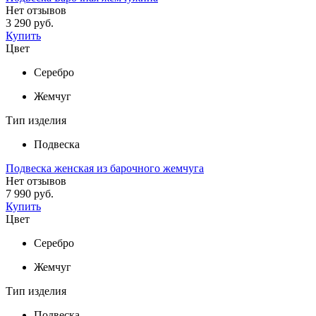
Нет отзывов
3 290 руб.
Купить
Цвет
Серебро
Жемчуг
Тип изделия
Подвеска
Подвеска женская из барочного жемчуга
Нет отзывов
7 990 руб.
Купить
Цвет
Серебро
Жемчуг
Тип изделия
Подвеска