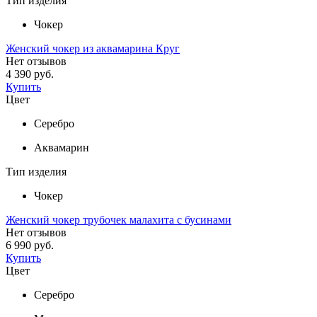
Тип изделия
Чокер
Женский чокер из аквамарина Круг
Нет отзывов
4 390 руб.
Купить
Цвет
Серебро
Аквамарин
Тип изделия
Чокер
Женский чокер трубочек малахита с бусинами
Нет отзывов
6 990 руб.
Купить
Цвет
Серебро