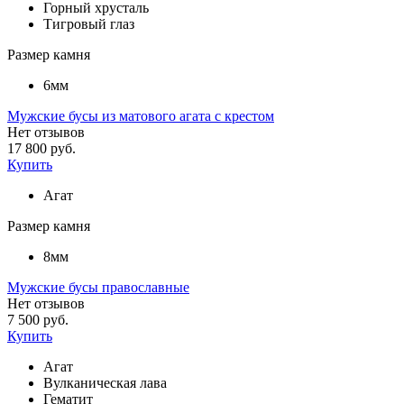
Горный хрусталь
Тигровый глаз
Размер камня
6мм
Мужские бусы из матового агата с крестом
Нет отзывов
17 800 руб.
Купить
Агат
Размер камня
8мм
Мужские бусы православные
Нет отзывов
7 500 руб.
Купить
Агат
Вулканическая лава
Гематит