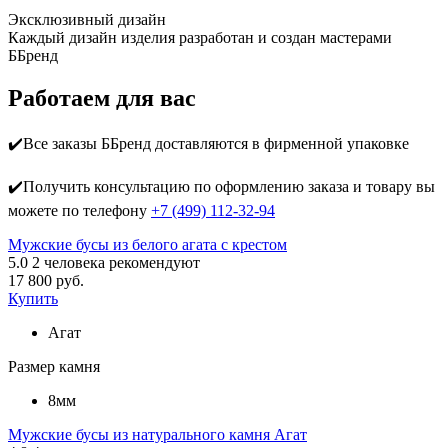
Эксклюзивный дизайн
Каждый дизайн изделия разработан и создан мастерами
ББренд
Работаем для вас
✔️Все заказы ББренд доставляются в фирменной упаковке
✔️Получить консультацию по оформлению заказа и товару вы
можете по телефону
+7 (499) 112-32-94
Мужские бусы из белого агата с крестом
5.0
2
человека рекомендуют
17 800 руб.
Купить
Агат
Размер камня
8мм
Мужские бусы из натурального камня Агат