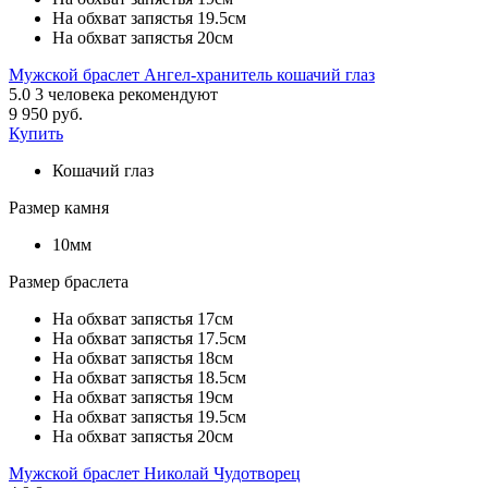
На обхват запястья 19.5см
На обхват запястья 20см
Мужской браслет Ангел-хранитель кошачий глаз
5.0
3
человека рекомендуют
9 950 руб.
Купить
Кошачий глаз
Размер камня
10мм
Размер браслета
На обхват запястья 17см
На обхват запястья 17.5см
На обхват запястья 18см
На обхват запястья 18.5см
На обхват запястья 19см
На обхват запястья 19.5см
На обхват запястья 20см
Мужской браслет Николай Чудотворец