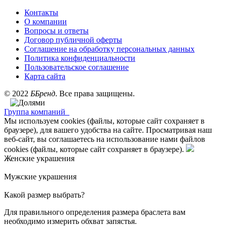
Контакты
О компании
Вопросы и ответы
Договор публичной оферты
Соглашение на обработку персональных данных
Политика конфиденциальности
Пользовательское соглашение
Карта сайта
©
2022
ББренд
. Все права защищены.
Группа компаний
Мы используем cookies (файлы, которые сайт сохраняет в
браузере), для вашего удобства на сайте. Просматривая наш
веб-сайт, вы соглашаетесь на использование нами файлов
cookies (файлы, которые сайт сохраняет в браузере).
Женские украшения
Мужские украшения
Какой размер выбрать?
Для правильного определения размера браслета вам
необходимо измерить обхват запястья.