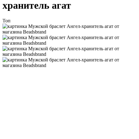
хранитель агат
Топ