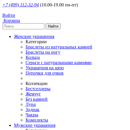
+7 (499) 112-32-94
(10.00-19.00 пн-пт)
Войти
Корзина
Женские украшения
Категории
Браслеты из натуральных камней
Браслеты на ногу
Кольца
Серьги с натуральными камнями
Украшения на шею
Цепочки для очков
Коллекции
Бестселлеры
Жемчуг
Без камней
Луна
Зодиак
Чакры
Комплекты
Мужские украшения