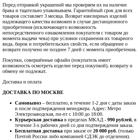
Перед отправкой украшений мы проверяем их на наличие
брака и тщательно упаковываем. Гарантийный срок для всех
товаров составляет 3 месяца. Возврат ювелирных изделий
надлежащего качества возможен в случае дистанционного
приобретения (исключающего возможность
непосредственного ознакомления покупателя с товаром до
момента выдачи чека) при условии сохранения их товарного
вида, бирок и потребительских свойств, если обращение о
возврате получено не позднее 7 дней с момента приобретения.
Покупки, совершённые офлайн (покупатель имеет
возможность осмотреть изделие перед покупкой), возврату и
обмену не подлежат.
Доставка и оплата
ДОСТАВКА ПО МОСКВЕ
Самовывоз
– бесплатно, в течение 1-2 дня с даты заказа
и после подтверждения менеджера. Адрес: Метро
Электрозаводская, пн-пт с 10:00 до 18:00.
Курьерская доставка
в пределах МКАД -
990 рублей
, в
течение 3-х рабочих дней со дня подтверждения заказа.
Бесплатная доставка
при заказе от
20 000 руб
. (только
Почтой России либо компанией СДЭК до отделения).