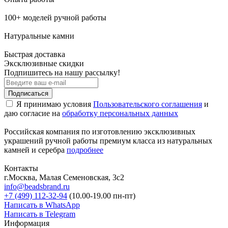
100+ моделей ручной работы
Натуральные камни
Быстрая доставка
Эксклюзивные скидки
Подпишитесь на нашу рассылку!
Подписаться
Я принимаю условия
Пользовательского соглашения
и
даю согласие на
обработку персональных данных
Российская компания по изготовлению эксклюзивных
украшений ручной работы премиум класса из натуральных
камней и серебра
подробнее
Контакты
г.Москва, Малая Семеновская, 3с2
info@beadsbrand.ru
+7 (499) 112-32-94
(10.00-19.00 пн-пт)
Написать в WhatsApp
Написать в Telegram
Информация