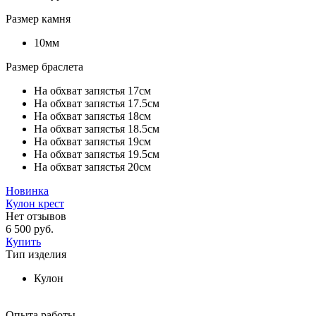
Размер камня
10мм
Размер браслета
На обхват запястья 17см
На обхват запястья 17.5см
На обхват запястья 18см
На обхват запястья 18.5см
На обхват запястья 19см
На обхват запястья 19.5см
На обхват запястья 20см
Новинка
Кулон крест
Нет отзывов
6 500 руб.
Купить
Тип изделия
Кулон
Опыта работы