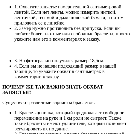
1. Охватите запястье измерительной сантиметровой
лентой. Если нет ленты, можно измерить ниткой,
ленточкой, тесьмой и даже полоской бумаги, а потом
приложить ее к линейке.
2. Замер нужно производить без припуска. Если вы
любите более плотные или свободные браслеты, просто
укажите нам это в комментариях к заказу.
3. На фотографии получился размер 18,5см.
4. Если вы не нашли подходящий размер в нашей
таблице, то укажите обхват в сантиметрах в
комментарии к заказу.
ПОЧЕМУ ЖЕ ТАК ВАЖНО ЗНАТЬ ОБХВАТ
ЗАПЯСТЬЯ?
Существуют различные варианты браслетов:
1. Браслет-цепочка, который предполагает свободное
перемещение на руке и 1 см роли не сыграет. Также
такие браслеты имеют удлинитель, который позволяет
регулировать их по длине.