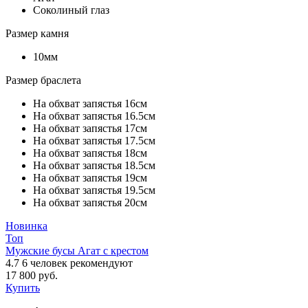
Соколиный глаз
Размер камня
10мм
Размер браслета
На обхват запястья 16см
На обхват запястья 16.5см
На обхват запястья 17см
На обхват запястья 17.5см
На обхват запястья 18см
На обхват запястья 18.5см
На обхват запястья 19см
На обхват запястья 19.5см
На обхват запястья 20см
Новинка
Топ
Мужские бусы Агат с крестом
4.7
6
человек рекомендуют
17 800 руб.
Купить