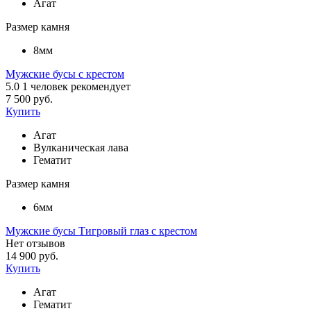
Агат
Размер камня
8мм
Мужские бусы с крестом
5.0
1
человек рекомендует
7 500 руб.
Купить
Агат
Вулканическая лава
Гематит
Размер камня
6мм
Мужские бусы Тигровый глаз с крестом
Нет отзывов
14 900 руб.
Купить
Агат
Гематит