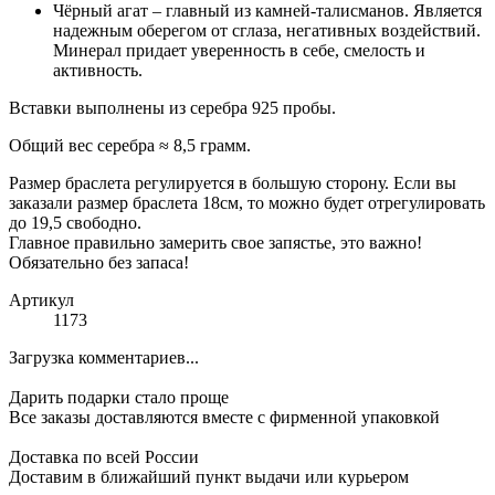
Чёрный агат – главный из камней-талисманов. Является
надежным оберегом от сглаза, негативных воздействий.
Минерал придает уверенность в себе, смелость и
активность.
Вставки выполнены из серебра 925 пробы.
Общий вес серебра ≈ 8,5 грамм.
Размер браслета регулируется в большую сторону. Если вы
заказали размер браслета 18см, то можно будет отрегулировать
до 19,5 свободно.
Главное правильно замерить свое запястье, это важно!
Обязательно без запаса!
Артикул
1173
Загрузка комментариев...
Дарить подарки стало проще
Все заказы доставляются вместе c фирменной упаковкой
Доставка по всей России
Доставим в ближайший пункт выдачи или курьером