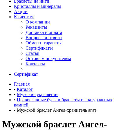
Браслеты на нити
Кристаллы и минералы
Акции
Клиентам
О компании
Реквизиты
Доставка и оплата
Вопросы и ответы
Обмен и гарантия
Сертификаты
Статьи
Оптовым покупателям
Контакты
Сертификат
Главная
•
Каталог
•
Мужские украшения
•
Православные бусы и браслеты из натуральных
камней
•
Мужской браслет Ангел-хранитель агат
Мужской браслет Ангел-