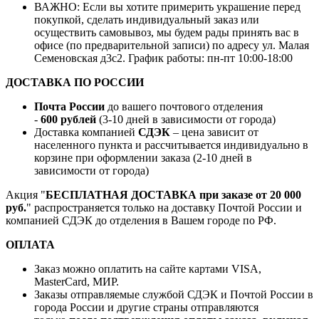
ВАЖНО: Если вы хотите примерить украшение перед
покупкой, сделать индивидуальный заказ или
осуществить самовывоз, мы будем рады принять вас в
офисе (по предварительной записи) по адресу ул. Малая
Семеновская д3с2. График работы: пн-пт 10:00-18:00
ДОСТАВКА ПО РОССИИ
Почта России
до вашего почтового отделения
-
600 рублей
(3-10 дней в зависимости от города)
Доставка компанией
СДЭК
– цена зависит от
населенного пункта и рассчитывается индивидуально в
корзине при оформлении заказа (2-10 дней в
зависимости от города)
Акция "
БЕСПЛАТНАЯ ДОСТАВКА при заказе от 20 000
руб.
" распространяется только на доставку Почтой России и
компанией СДЭК до отделения в Вашем городе по РФ.
ОПЛАТА
Заказ можно оплатить на сайте картами VISA,
MasterCard, МИР.
Заказы отправляемые службой СДЭК и Почтой России в
города России и другие страны отправляются