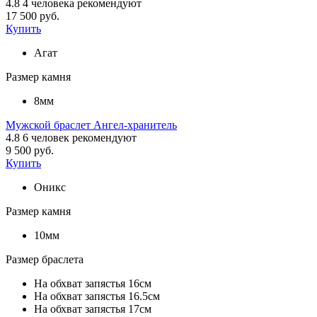
4.8
4
человека рекомендуют
17 500 руб.
Купить
Агат
Размер камня
8мм
Мужской браслет Ангел-хранитель
4.8
6
человек рекомендуют
9 500 руб.
Купить
Оникс
Размер камня
10мм
Размер браслета
На обхват запястья 16см
На обхват запястья 16.5см
На обхват запястья 17см