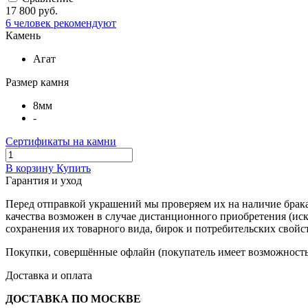
17 800 руб.
6
человек рекомендуют
Камень
Агат
Размер камня
8мм
-
Сертификаты на камни
В корзину
Купить
Гарантия и уход
Перед отправкой украшений мы проверяем их на наличие брака
качества возможен в случае дистанционного приобретения (ис
сохранения их товарного вида, бирок и потребительских свойст
Покупки, совершённые офлайн (покупатель имеет возможность 
Доставка и оплата
ДОСТАВКА ПО МОСКВЕ