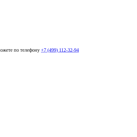
можете по телефону
+7 (499) 112-32-94