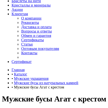
Браслеты на нити
Кристаллы и минералы
Акции
Клиентам
О компании
Реквизиты
Доставка и оплата
Вопросы и ответы
Обмен и гарантия
Сертификаты
Статьи
Оптовым покупателям
Контакты
Сертификат
Главная
•
Каталог
•
Мужские украшения
•
Мужские бусы из натуральных камней
•
Мужские бусы Агат с крестом
Мужские бусы Агат с крестом