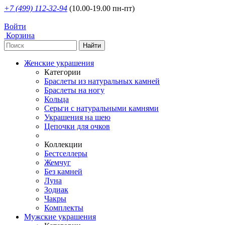
+7 (499) 112-32-94
(10.00-19.00 пн-пт)
Войти
Корзина
Женские украшения
Категории
Браслеты из натуральных камней
Браслеты на ногу
Кольца
Серьги с натуральными камнями
Украшения на шею
Цепочки для очков
Коллекции
Бестселлеры
Жемчуг
Без камней
Луна
Зодиак
Чакры
Комплекты
Мужские украшения