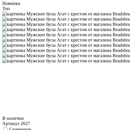
Новинка
Топ
В наличии
Артикул
2027
Сравнение