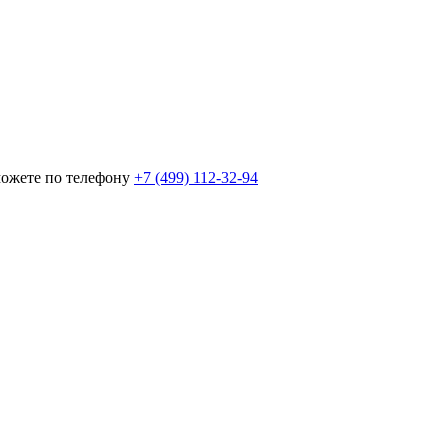
можете по телефону
+7 (499) 112-32-94