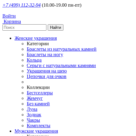
+7 (499) 112-32-94
(10.00-19.00 пн-пт)
Войти
Корзина
Женские украшения
Категории
Браслеты из натуральных камней
Браслеты на ногу
Кольца
Серьги с натуральными камнями
Украшения на шею
Цепочки для очков
Коллекции
Бестселлеры
Жемчуг
Без камней
Луна
Зодиак
Чакры
Комплекты
Мужские украшения