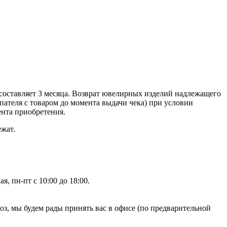
составляет 3 месяца. Возврат ювелирных изделий надлежащего
ателя с товаром до момента выдачи чека) при условии
ента приобретения.
ежат.
, пн-пт с 10:00 до 18:00.
, мы будем рады принять вас в офисе (по предварительной