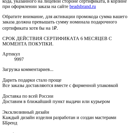
кода, указанного на лицевой стороне сертификата, в корзине
при оформлении заказа на сайте
beadsbrand.ru
Обратите внимание, для активации промокода сумма вашего
заказа должна превышать сумму номинала подарочного
сертификата хотя бы на 1₽.
СРОК ДЕЙСТВИЯ СЕРТИФИКАТА 6 МЕСЯЦЕВ С
МОМЕНТА ПОКУПКИ.
Артикул
9997
Загрузка комментариев...
Дарить подарки стало проще
Все заказы доставляются вместе c фирменной упаковкой
Доставка по всей России
Доставим в ближайший пункт выдачи или курьером
Эксклюзивный дизайн
Каждый дизайн изделия разработан и создан мастерами
ББренд