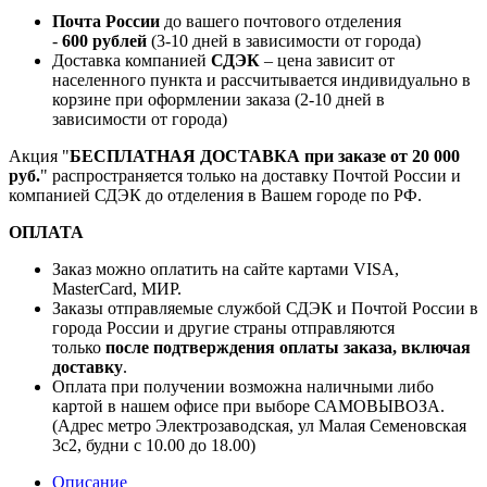
Почта России
до вашего почтового отделения
-
600 рублей
(3-10 дней в зависимости от города)
Доставка компанией
СДЭК
– цена зависит от
населенного пункта и рассчитывается индивидуально в
корзине при оформлении заказа (2-10 дней в
зависимости от города)
Акция "
БЕСПЛАТНАЯ ДОСТАВКА при заказе от 20 000
руб.
" распространяется только на доставку Почтой России и
компанией СДЭК до отделения в Вашем городе по РФ.
ОПЛАТА
Заказ можно оплатить на сайте картами VISA,
MasterCard, МИР.
Заказы отправляемые службой СДЭК и Почтой России в
города России и другие страны отправляются
только
после подтверждения оплаты заказа, включая
доставку
.
Оплата при получении возможна наличными либо
картой в нашем офисе при выборе САМОВЫВОЗА.
(Адрес метро Электрозаводская, ул Малая Семеновская
3с2, будни с 10.00 до 18.00)
Описание