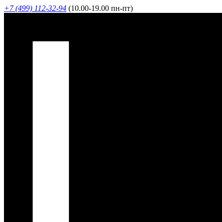
+7 (499) 112-32-94
(10.00-19.00 пн-пт)