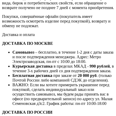
вида, бирок и потребительских свойств, если обращение о
возврате получено не позднее 7 дней с момента приобретения.
Покупки, совершённые офлайн (покупатель имеет
возможность осмотреть изделие перед покупкой), возврату и
обмену не подлежат.
Доставка и оплата
ДОСТАВКА ПО МОСКВЕ
Самовывоз
– бесплатно, в течение 1-2 дня с даты заказа
и после подтверждения менеджера. Адрес: Метро
Электрозаводская, пн-пт с 10:00 до 18:00.
Курьерская доставка
в пределах МКАД -
990 рублей
, в
течение 3-х рабочих дней со дня подтверждения заказа.
Бесплатная доставка
при заказе от
20 000 руб
. (только
Почтой России либо компанией СДЭК до отделения).
ВАЖНО: Если вы хотите примерить украшение перед
покупкой, сделать индивидуальный заказ или
осуществить самовывоз, мы будем рады принять вас в
офисе (по предварительной записи) по адресу ул. Малая
Семеновская д3с2. График работы: пн-пт 10:00-18:00
ДОСТАВКА ПО РОССИИ