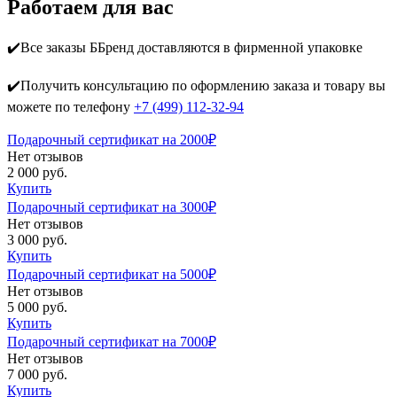
Работаем для вас
✔️Все заказы ББренд доставляются в фирменной упаковке
✔️Получить консультацию по оформлению заказа и товару вы
можете по телефону
+7 (499) 112-32-94
Подарочный сертификат на 2000₽
Нет отзывов
2 000 руб.
Купить
Подарочный сертификат на 3000₽
Нет отзывов
3 000 руб.
Купить
Подарочный сертификат на 5000₽
Нет отзывов
5 000 руб.
Купить
Подарочный сертификат на 7000₽
Нет отзывов
7 000 руб.
Купить