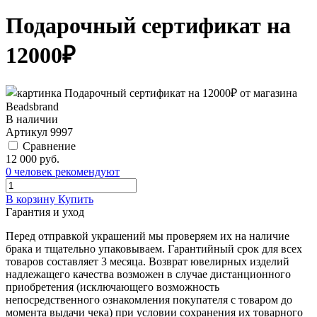
Подарочный сертификат на
12000₽
В наличии
Артикул
9997
Сравнение
12 000 руб.
0 человек рекомендуют
В корзину
Купить
Гарантия и уход
Перед отправкой украшений мы проверяем их на наличие
брака и тщательно упаковываем. Гарантийный срок для всех
товаров составляет 3 месяца. Возврат ювелирных изделий
надлежащего качества возможен в случае дистанционного
приобретения (исключающего возможность
непосредственного ознакомления покупателя с товаром до
момента выдачи чека) при условии сохранения их товарного