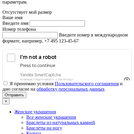
параметрам.
Отсутствует мой размер
Ваше имя
Введите имя
Номер телефона
Введите номер в международном
формате, например, +7 495 123-45-67
Я принимаю условия
Пользовательского соглашения
и
даю согласие на
обработку персональных данных
×
Женские украшения
Все женские украшения
Браслеты из натуральных камней
Браслеты на ногу
Кольца