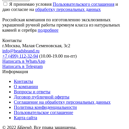
Я принимаю условия
Пользовательского соглашения
и
даю согласие на
обработку персональных данных
Российская компания по изготовлению эксклюзивных
украшений ручной работы премиум класса из натуральных
камней и серебра
подробнее
Контакты
г.Москва, Малая Семеновская, 3с2
info@beadsbrand.ru
+7 (499) 112-32-94
(10.00-19.00 пн-пт)
Написать в WhatsApp
Написать в Telegram
Информация
Контакты
О компании
Вопросы и ответы
Договор публичной оферты
Соглашение на обработку персональных данных
Политика конфиденциальности
Пользовательское соглашение
Карта сайта
©
2022
ББренд
. Все права защищены.