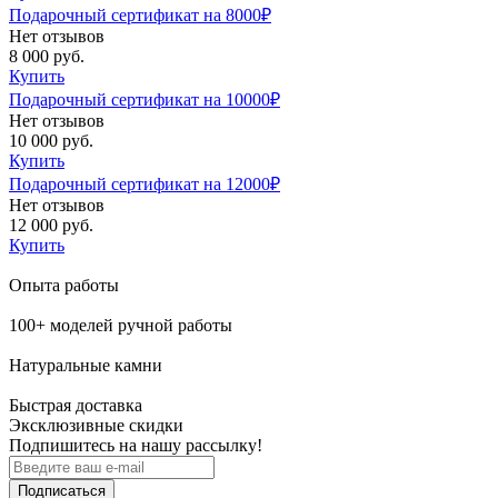
Подарочный сертификат на 8000₽
Нет отзывов
8 000 руб.
Купить
Подарочный сертификат на 10000₽
Нет отзывов
10 000 руб.
Купить
Подарочный сертификат на 12000₽
Нет отзывов
12 000 руб.
Купить
Опыта работы
100+ моделей ручной работы
Натуральные камни
Быстрая доставка
Эксклюзивные скидки
Подпишитесь на нашу рассылку!
Подписаться