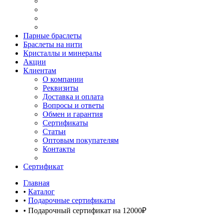
Парные браслеты
Браслеты на нити
Кристаллы и минералы
Акции
Клиентам
О компании
Реквизиты
Доставка и оплата
Вопросы и ответы
Обмен и гарантия
Сертификаты
Статьи
Оптовым покупателям
Контакты
Сертификат
Главная
•
Каталог
•
Подарочные сертификаты
•
Подарочный сертификат на 12000₽