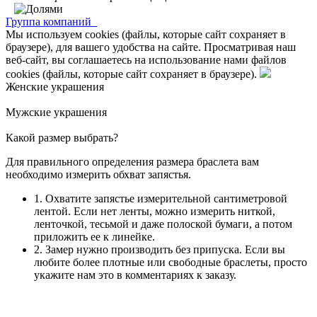
Группа компаний
Мы используем cookies (файлы, которые сайт сохраняет в
браузере), для вашего удобства на сайте. Просматривая наш
веб-сайт, вы соглашаетесь на использование нами файлов
cookies (файлы, которые сайт сохраняет в браузере).
Женские украшения
Мужские украшения
Какой размер выбрать?
Для правильного определения размера браслета вам
необходимо измерить обхват запястья.
1. Охватите запястье измерительной сантиметровой
лентой. Если нет ленты, можно измерить ниткой,
ленточкой, тесьмой и даже полоской бумаги, а потом
приложить ее к линейке.
2. Замер нужно производить без припуска. Если вы
любите более плотные или свободные браслеты, просто
укажите нам это в комментариях к заказу.