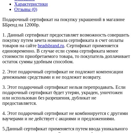
Характеристики
Отзывы (0)
Подарочный сертификат на покупку украшений в магазине
ББренд на 12000р.
1. Данный сертификат предоставляет возможность совершить
покупку путем зачета номинала сертификата в счет оплаты
товаров на сайте
beadsbrand.ru
. Сертификат применяется
единовременно. В случае если сумма сертификата менее
стоимости приобретаемого товара, то покупатель доплачивает
остаток суммы удобным способом.
2. Этот подарочный сертификат не подлежит компенсации
денежными средствами и не подлежит возврату.
3. Этот подарочный сертификат нельзя перепродавать. Если
подарочный сертификат будет утерян, украден, уничтожен
или использован без разрешения, дубликат не
предоставляется.
4. Этот подарочный сертификат не комбинируется с другими
ваучерами и не действует с акциями и предложениями.
5.Данный сертификат применяется путем ввода уникального