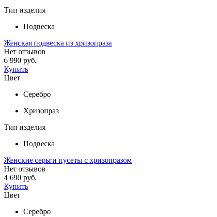
Тип изделия
Подвеска
Женская подвеска из хризопраза
Нет отзывов
6 990 руб.
Купить
Цвет
Серебро
Хризопраз
Тип изделия
Подвеска
Женские серьги пусеты с хризопразом
Нет отзывов
4 690 руб.
Купить
Цвет
Серебро