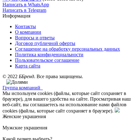
Написать в WhatsApp
Написать в Telegram
Информация
Контакты
О компании
Вопросы и ответы
Договор публичной оферты
Соглашение на обработку персональных данных
Политика конфиденциальности
Пользовательское соглашение
Карта сайта
©
2022
ББренд
. Все права защищены.
Группа компаний
Мы используем cookies (файлы, которые сайт сохраняет в
браузере), для вашего удобства на сайте. Просматривая наш
веб-сайт, вы соглашаетесь на использование нами файлов
cookies (файлы, которые сайт сохраняет в браузере).
Женские украшения
Мужские украшения
Какой размер выбрать?