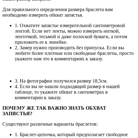
Для правильного определения размера браслета вам
необходимо измерить обхват запястья.
1. Охватите запястье измерительной сантиметровой
лентой. Если нет ленты, можно измерить ниткой,
ленточкой, тесьмой и даже полоской бумаги, а потом
приложить ее к линейке.
2. Замер нужно производить без припуска. Если вы
любите более плотные или свободные браслеты, просто
укажите нам это в комментариях к заказу.
3. На фотографии получился размер 18,5см.
4. Если вы не нашли подходящий размер в нашей
таблице, то укажите обхват в сантиметрах в
комментарии к заказу.
ПОЧЕМУ ЖЕ ТАК ВАЖНО ЗНАТЬ ОБХВАТ
ЗАПЯСТЬЯ?
Существуют различные варианты браслетов:
1. Браслет-цепочка, который предполагает свободное