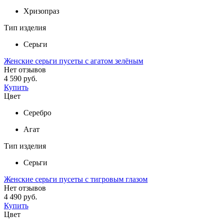
Хризопраз
Тип изделия
Серьги
Женские серьги пусеты с агатом зелёным
Нет отзывов
4 590 руб.
Купить
Цвет
Серебро
Агат
Тип изделия
Серьги
Женские серьги пусеты с тигровым глазом
Нет отзывов
4 490 руб.
Купить
Цвет