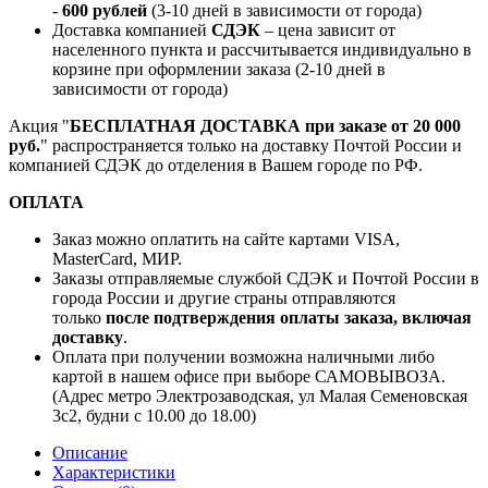
-
600 рублей
(3-10 дней в зависимости от города)
Доставка компанией
СДЭК
– цена зависит от
населенного пункта и рассчитывается индивидуально в
корзине при оформлении заказа (2-10 дней в
зависимости от города)
Акция "
БЕСПЛАТНАЯ ДОСТАВКА при заказе от 20 000
руб.
" распространяется только на доставку Почтой России и
компанией СДЭК до отделения в Вашем городе по РФ.
ОПЛАТА
Заказ можно оплатить на сайте картами VISA,
MasterCard, МИР.
Заказы отправляемые службой СДЭК и Почтой России в
города России и другие страны отправляются
только
после подтверждения оплаты заказа, включая
доставку
.
Оплата при получении возможна наличными либо
картой в нашем офисе при выборе САМОВЫВОЗА.
(Адрес метро Электрозаводская, ул Малая Семеновская
3с2, будни с 10.00 до 18.00)
Описание
Характеристики