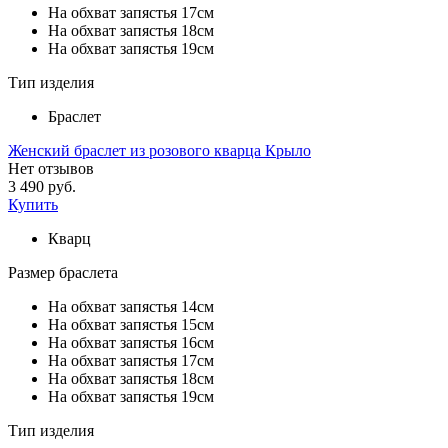
На обхват запястья 17см
На обхват запястья 18см
На обхват запястья 19см
Тип изделия
Браслет
Женский браслет из розового кварца Крыло
Нет отзывов
3 490 руб.
Купить
Кварц
Размер браслета
На обхват запястья 14см
На обхват запястья 15см
На обхват запястья 16см
На обхват запястья 17см
На обхват запястья 18см
На обхват запястья 19см
Тип изделия