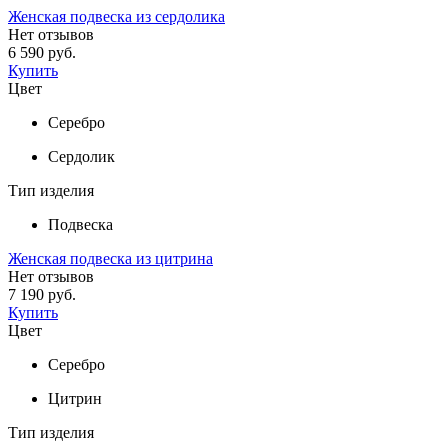
Женская подвеска из сердолика
Нет отзывов
6 590 руб.
Купить
Цвет
Серебро
Сердолик
Тип изделия
Подвеска
Женская подвеска из цитрина
Нет отзывов
7 190 руб.
Купить
Цвет
Серебро
Цитрин
Тип изделия