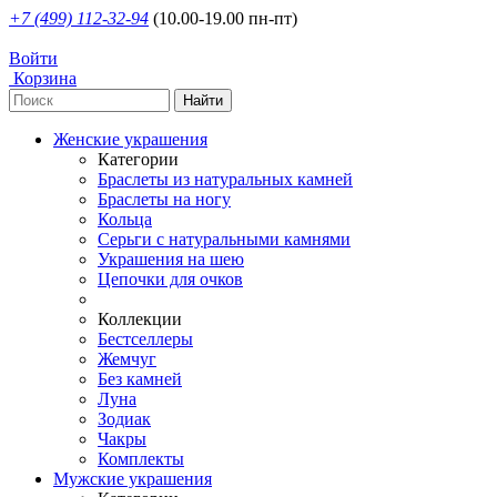
+7 (499) 112-32-94
(10.00-19.00 пн-пт)
Войти
Корзина
Женские украшения
Категории
Браслеты из натуральных камней
Браслеты на ногу
Кольца
Серьги с натуральными камнями
Украшения на шею
Цепочки для очков
Коллекции
Бестселлеры
Жемчуг
Без камней
Луна
Зодиак
Чакры
Комплекты
Мужские украшения