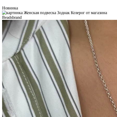
Новинка