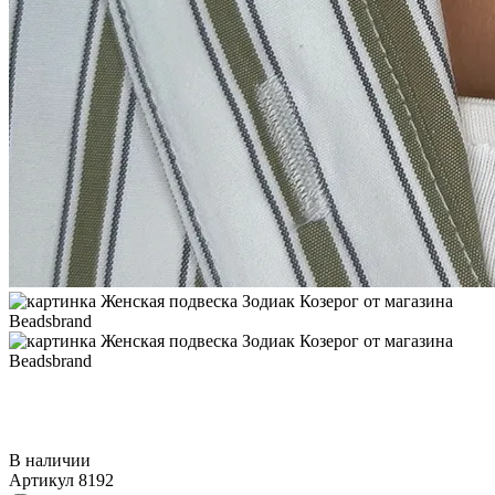
В наличии
Артикул
8192