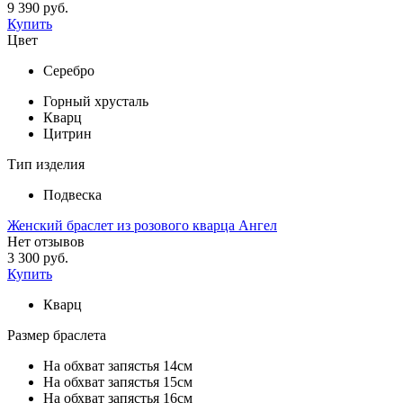
9 390 руб.
Купить
Цвет
Серебро
Горный хрусталь
Кварц
Цитрин
Тип изделия
Подвеска
Женский браслет из розового кварца Ангел
Нет отзывов
3 300 руб.
Купить
Кварц
Размер браслета
На обхват запястья 14см
На обхват запястья 15см
На обхват запястья 16см