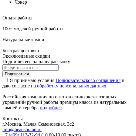
Чокер
Опыта работы
100+ моделей ручной работы
Натуральные камни
Быстрая доставка
Эксклюзивные скидки
Подпишитесь на нашу рассылку!
Подписаться
Я принимаю условия
Пользовательского соглашения
и
даю согласие на
обработку персональных данных
Российская компания по изготовлению эксклюзивных
украшений ручной работы премиум класса из натуральных
камней и серебра
подробнее
Контакты
г.Москва, Малая Семеновская, 3с2
info@beadsbrand.ru
+7 (499) 112-32-94
(10.00-19.00 пн-пт)