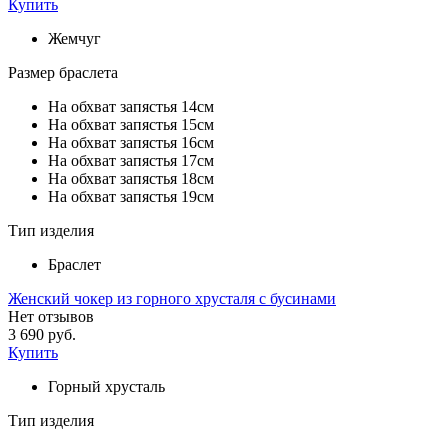
Купить
Жемчуг
Размер браслета
На обхват запястья 14см
На обхват запястья 15см
На обхват запястья 16см
На обхват запястья 17см
На обхват запястья 18см
На обхват запястья 19см
Тип изделия
Браслет
Женский чокер из горного хрусталя с бусинами
Нет отзывов
3 690 руб.
Купить
Горный хрусталь
Тип изделия