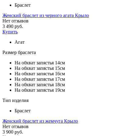
Браслет
Женский браслет из черного агата Крыло
Нет отзывов
3 490 руб.
Купить
Агат
Размер браслета
На обхват запястья 14см
На обхват запястья 15см
На обхват запястья 16см
На обхват запястья 17см
На обхват запястья 18см
На обхват запястья 19см
Тип изделия
Браслет
Женский браслет из жемчуга Крыло
Нет отзывов
3 900 руб.