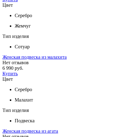
Цвет
Серебро
Жемчуг
Тип изделия
Сотуар
Женская подвеска из малахита
Нет отзывов
6 990 руб.
Купить
Цвет
Серебро
Малахит
Тип изделия
Подвеска
Женская подвеска из агата
Нет отзывов