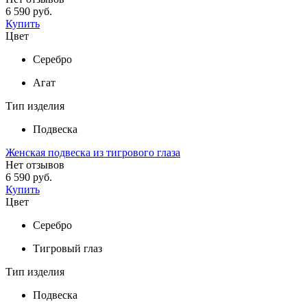
6 590 руб.
Купить
Цвет
Серебро
Агат
Тип изделия
Подвеска
Женская подвеска из тигрового глаза
Нет отзывов
6 590 руб.
Купить
Цвет
Серебро
Тигровый глаз
Тип изделия
Подвеска