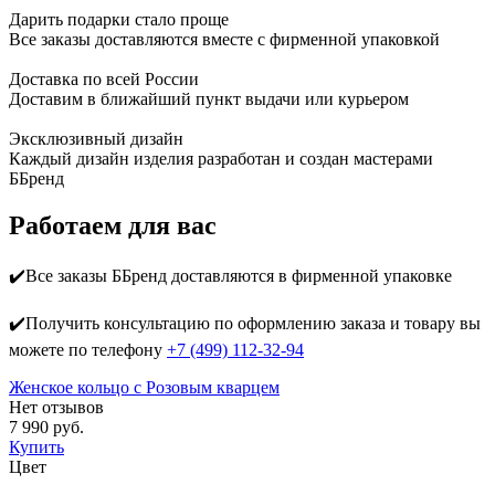
Дарить подарки стало проще
Все заказы доставляются вместе c фирменной упаковкой
Доставка по всей России
Доставим в ближайший пункт выдачи или курьером
Эксклюзивный дизайн
Каждый дизайн изделия разработан и создан мастерами
ББренд
Работаем для вас
✔️Все заказы ББренд доставляются в фирменной упаковке
✔️Получить консультацию по оформлению заказа и товару вы
можете по телефону
+7 (499) 112-32-94
Женское кольцо с Розовым кварцем
Нет отзывов
7 990 руб.
Купить
Цвет