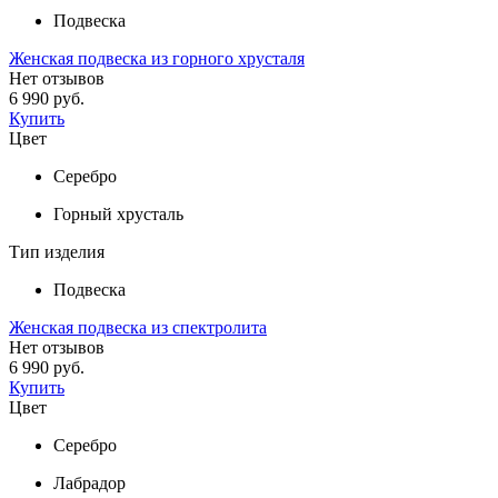
Подвеска
Женская подвеска из горного хрусталя
Нет отзывов
6 990 руб.
Купить
Цвет
Серебро
Горный хрусталь
Тип изделия
Подвеска
Женская подвеска из спектролита
Нет отзывов
6 990 руб.
Купить
Цвет
Серебро
Лабрадор