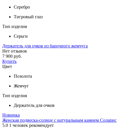
Серебро
Тигровый глаз
Тип изделия
Серьги
Держатель для очков из барочного жемчуга
Нет отзывов
7 900 руб.
Купить
Цвет
Позолота
Жемчуг
Тип изделия
Держатель для очков
Новинка
Женская подвеска-солнце с натуральным камнем Соларис
5.0
1
человек рекомендует