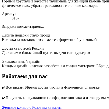
Горный хрусталь в качестве талисмана для женщин камень при
физическое тело, убрать тревожность и ночные кошмары.
Артикул
8157
Загрузка комментариев...
Дарить подарки стало проще
Все заказы доставляются вместе c фирменной упаковкой
Доставка по всей России
Доставим в ближайший пункт выдачи или курьером
Эксклюзивный дизайн
Каждый дизайн изделия разработан и создан мастерами ББренд
Работаем для вас
✔️Все заказы ББренд доставляются в фирменной упаковке
✔️Получить консультацию по оформлению заказа и товару вы 
Женское кольцо с Розовым кварцем