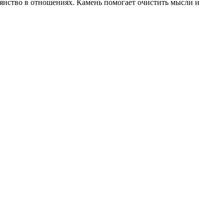
оянство в отношениях. Камень помогает очистить мысли и