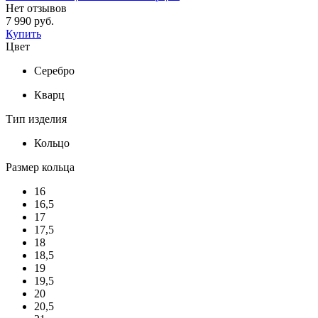
Нет отзывов
7 990 руб.
Купить
Цвет
Серебро
Кварц
Тип изделия
Кольцо
Размер кольца
16
16,5
17
17,5
18
18,5
19
19,5
20
20,5