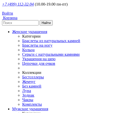
+7 (499) 112-32-94
(10.00-19.00 пн-пт)
Войти
Корзина
Женские украшения
Категории
Браслеты из натуральных камней
Браслеты на ногу
Кольца
Серьги с натуральными камнями
Украшения на шею
Цепочки для очков
Коллекции
Бестселлеры
Жемчуг
Без камней
Луна
Зодиак
Чакры
Комплекты
Мужские украшения