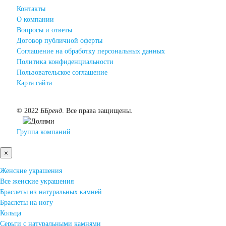
Контакты
О компании
Вопросы и ответы
Договор публичной оферты
Соглашение на обработку персональных данных
Политика конфиденциальности
Пользовательское соглашение
Карта сайта
©
2022
ББренд
. Все права защищены.
Группа компаний
×
Женские украшения
Все женские украшения
Браслеты из натуральных камней
Браслеты на ногу
Кольца
Серьги с натуральными камнями