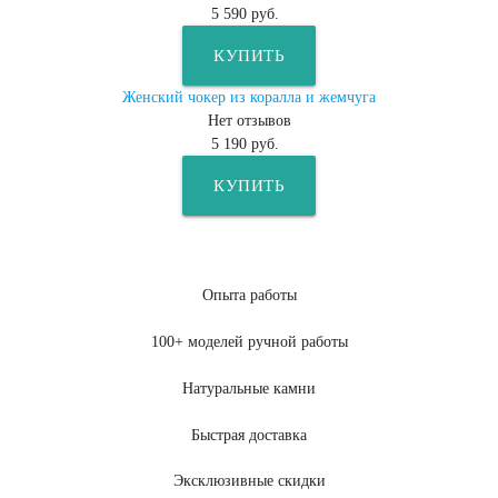
5 590 руб.
КУПИТЬ
Женский чокер из коралла и жемчуга
Нет отзывов
5 190 руб.
КУПИТЬ
Опыта работы
100+ моделей ручной работы
Натуральные камни
Быстрая доставка
Эксклюзивные скидки