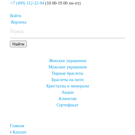
+7 (499) 112-32-94
(10.00-19.00 пн-пт)
Войти
Корзина
Женские украшения
Мужские украшения
Парные браслеты
Браслеты на нити
Кристаллы и минералы
Акции
Клиентам
Сертификат
Главная
•
Каталог