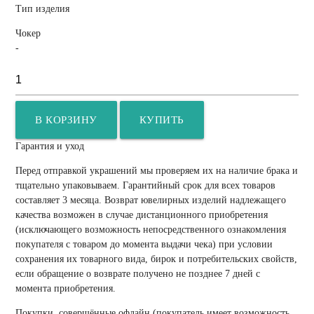
Тип изделия
Чокер
-
В КОРЗИНУ
КУПИТЬ
Гарантия и уход
Перед отправкой украшений мы проверяем их на наличие брака и
тщательно упаковываем. Гарантийный срок для всех товаров
составляет 3 месяца. Возврат ювелирных изделий надлежащего
качества возможен в случае дистанционного приобретения
(исключающего возможность непосредственного ознакомления
покупателя с товаром до момента выдачи чека) при условии
сохранения их товарного вида, бирок и потребительских свойств,
если обращение о возврате получено не позднее 7 дней с
момента приобретения.
Покупки, совершённые офлайн (покупатель имеет возможность