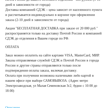
дней в зависимости от города)
Доставка компанией
СДЭК
– цена зависит от населенного пункта
и рассчитывается индивидуально в корзине при оформлении
заказа (2-10 дней в зависимости от города)
Акция "
БЕСПЛАТНАЯ ДОСТАВКА при заказе от 20 000 руб.
"
распространяется только на доставку Почтой России и компанией
СДЭК до отделения в Вашем городе по РФ.
ОПЛАТА
Заказ можно оплатить на сайте картами VISA, MasterCard, МИР.
Заказы отправляемые службой СДЭК и Почтой России в города
России и другие страны отправляются только
после
подтверждения оплаты заказа, включая доставку
.
Оплата при получении возможна наличными либо картой в
нашем офисе при выборе САМОВЫВОЗА. (Адрес метро
Электрозаводская, ул Малая Семеновская 3с2, будни с 10.00 до
18.00)
Описание