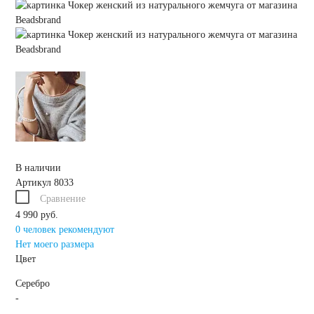
В наличии
Артикул
8033
Сравнение
4 990 руб.
0 человек рекомендуют
Нет моего размера
Цвет
Серебро
-