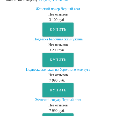
Женский чокер Черный агат
Нет отзывов
3 100 руб.
КУПИТЬ
Подвеска Барочная жемчужина
Нет отзывов
3 290 руб.
КУПИТЬ
Подвеска женская из барочного жемчуга
Нет отзывов
7 990 руб.
КУПИТЬ
Женский сотуар Черный агат
Нет отзывов
7 990 руб.