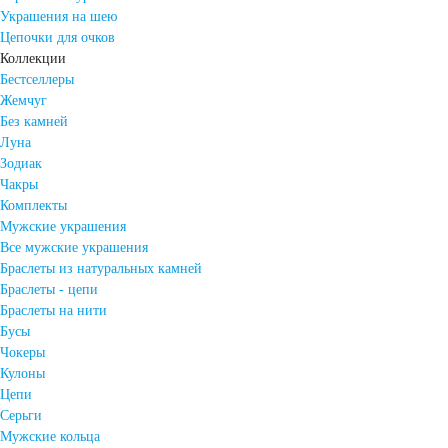
Украшения на шею
Цепочки для очков
Коллекции
Бестселлеры
Жемчуг
Без камней
Луна
Зодиак
Чакры
Комплекты
Мужские украшения
Все мужские украшения
Браслеты из натуральных камней
Браслеты - цепи
Браслеты на нити
Бусы
Чокеры
Кулоны
Цепи
Серьги
Мужские кольца