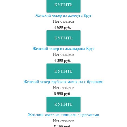
КУПИТЬ
Женский чокер из жемчуга Круг
Нет отзывов
4 690 руб.
КУПИТЬ
Женский чокер из аквамарина Круг
Нет отзывов
4 390 руб.
КУПИТЬ
Женский чокер трубочек малахита с бусинами
Нет отзывов
6 990 руб.
КУПИТЬ
Женский чокер из шпинели с цепочками
Нет отзывов
5 190 руб.