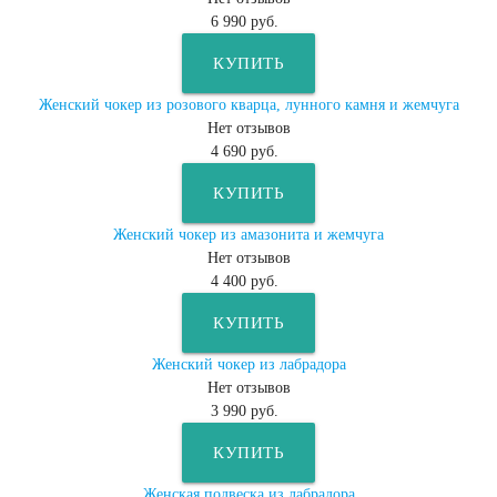
6 990 руб.
КУПИТЬ
Женский чокер из розового кварца, лунного камня и жемчуга
Нет отзывов
4 690 руб.
КУПИТЬ
Женский чокер из амазонита и жемчуга
Нет отзывов
4 400 руб.
КУПИТЬ
Женский чокер из лабрадора
Нет отзывов
3 990 руб.
КУПИТЬ
Женская подвеска из лабрадора