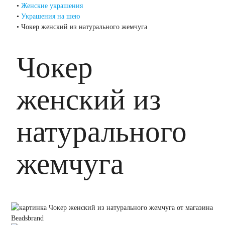
•
Женские украшения
•
Украшения на шею
•
Чокер женский из натурального жемчуга
Чокер
женский из
натурального
жемчуга