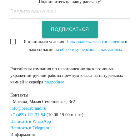
Подпишитесь на нашу рассылку!
ПОДПИСАТЬСЯ
Я принимаю условия
Пользовательского соглашения
и
даю согласие на
обработку персональных данных
Российская компания по изготовлению эксклюзивных
украшений ручной работы премиум класса из натуральных
камней и серебра
подробнее
Контакты
г.Москва, Малая Семеновская, 3с2
info@beadsbrand.ru
+7 (499) 112-32-94
(10.00-19.00 пн-пт)
Написать в WhatsApp
Написать в Telegram
Информация