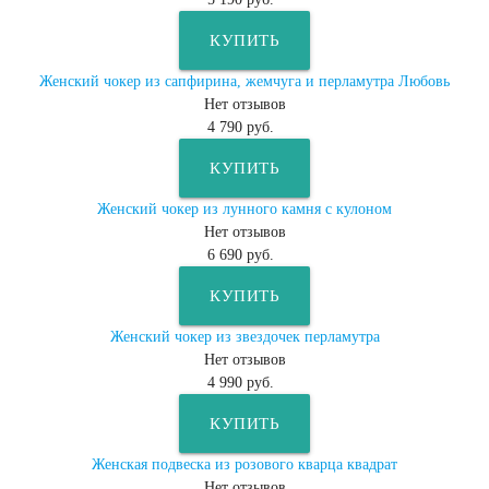
КУПИТЬ
Женский чокер из сапфирина, жемчуга и перламутра Любовь
Нет отзывов
4 790 руб.
КУПИТЬ
Женский чокер из лунного камня с кулоном
Нет отзывов
6 690 руб.
КУПИТЬ
Женский чокер из звездочек перламутра
Нет отзывов
4 990 руб.
КУПИТЬ
Женская подвеска из розового кварца квадрат
Нет отзывов