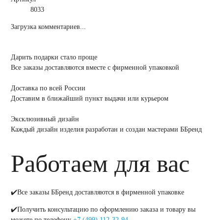
8033
Загрузка комментариев...
Дарить подарки стало проще
Все заказы доставляются вместе c фирменной упаковкой
Доставка по всей России
Доставим в ближайший пункт выдачи или курьером
Эксклюзивный дизайн
Каждый дизайн изделия разработан и создан мастерами ББренд
Работаем для вас
✔️Все заказы ББренд доставляются в фирменной упаковке
✔️Получить консультацию по оформлению заказа и товару вы
можете по телефону
+7 (499) 112-32-94