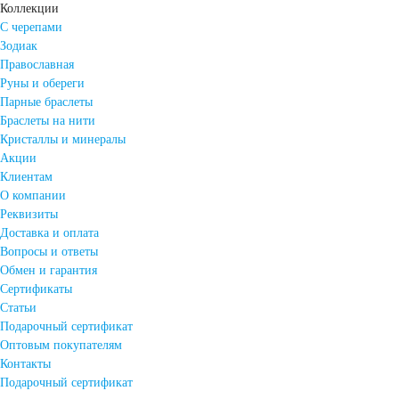
Коллекции
С черепами
Зодиак
Православная
Руны и обереги
Парные браслеты
Браслеты на нити
Кристаллы и минералы
Акции
Клиентам
О компании
Реквизиты
Доставка и оплата
Вопросы и ответы
Обмен и гарантия
Сертификаты
Статьи
Подарочный сертификат
Оптовым покупателям
Контакты
Подарочный сертификат