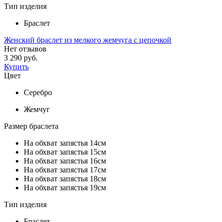
Тип изделия
Браслет
Женский браслет из мелкого жемчуга с цепочкой
Нет отзывов
3 290 руб.
Купить
Цвет
Серебро
Жемчуг
Размер браслета
На обхват запястья 14см
На обхват запястья 15см
На обхват запястья 16см
На обхват запястья 17см
На обхват запястья 18см
На обхват запястья 19см
Тип изделия
Браслет