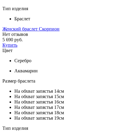
Тип изделия
Браслет
Женский браслет Скорпион
Нет отзывов
5 690 руб.
Купить
Цвет
Серебро
Аквамарин
Размер браслета
На обхват запястья 14см
На обхват запястья 15см
На обхват запястья 16см
На обхват запястья 17см
На обхват запястья 18см
На обхват запястья 19см
Тип изделия