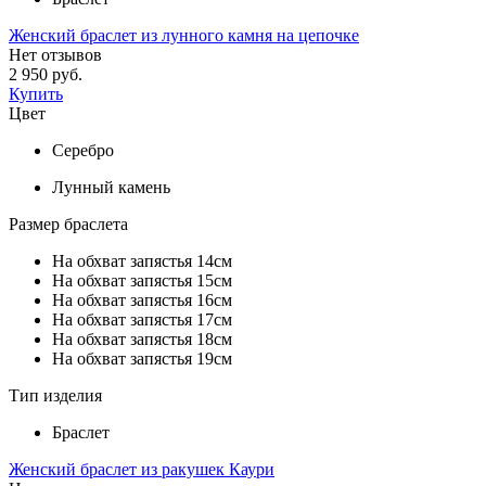
Женский браслет из лунного камня на цепочке
Нет отзывов
2 950 руб.
Купить
Цвет
Серебро
Лунный камень
Размер браслета
На обхват запястья 14см
На обхват запястья 15см
На обхват запястья 16см
На обхват запястья 17см
На обхват запястья 18см
На обхват запястья 19см
Тип изделия
Браслет
Женский браслет из ракушек Каури