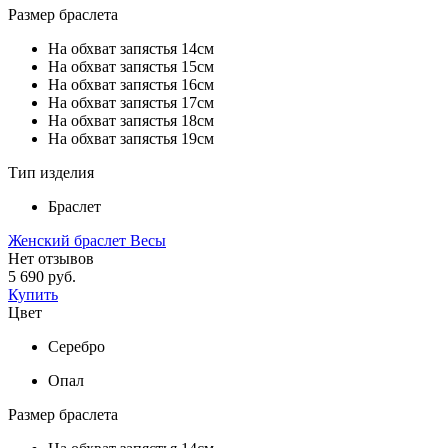
Размер браслета
На обхват запястья 14см
На обхват запястья 15см
На обхват запястья 16см
На обхват запястья 17см
На обхват запястья 18см
На обхват запястья 19см
Тип изделия
Браслет
Женский браслет Весы
Нет отзывов
5 690 руб.
Купить
Цвет
Серебро
Опал
Размер браслета