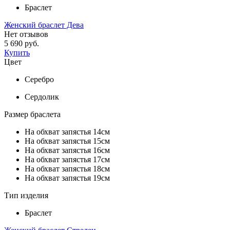
Браслет
Женский браслет Дева
Нет отзывов
5 690 руб.
Купить
Цвет
Серебро
Сердолик
Размер браслета
На обхват запястья 14см
На обхват запястья 15см
На обхват запястья 16см
На обхват запястья 17см
На обхват запястья 18см
На обхват запястья 19см
Тип изделия
Браслет