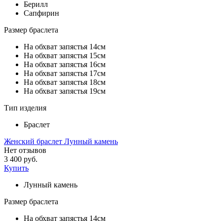
Берилл
Сапфирин
Размер браслета
На обхват запястья 14см
На обхват запястья 15см
На обхват запястья 16см
На обхват запястья 17см
На обхват запястья 18см
На обхват запястья 19см
Тип изделия
Браслет
Женский браслет Лунный камень
Нет отзывов
3 400 руб.
Купить
Лунный камень
Размер браслета
На обхват запястья 14см