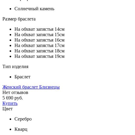
Солнечный камень
Размер браслета
На обхват запястья 14см
На обхват запястья 15см
На обхват запястья 16см
На обхват запястья 17см
На обхват запястья 18см
На обхват запястья 19см
Тип изделия
Браслет
Женский браслет Близнецы
Нет отзывов
5 690 руб.
Купить
Цвет
Серебро
Кварц