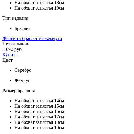
На обхват запястья 18см
На обхват запястья 19см
Тип изделия
Браслет
Женский браслет из жемчуга
Нет отзывов
3 690 руб.
Купить
Цвет
Серебро
Жемчуг
Размер браслета
На обхват запястья 14см
На обхват запястья 15см
На обхват запястья 16см
На обхват запястья 17см
На обхват запястья 18см
На обхват запястья 19см