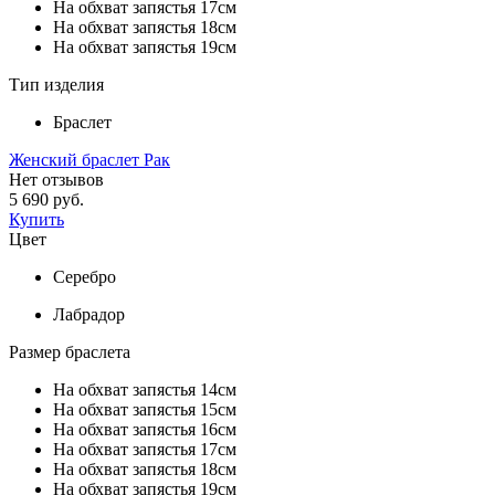
На обхват запястья 17см
На обхват запястья 18см
На обхват запястья 19см
Тип изделия
Браслет
Женский браслет Рак
Нет отзывов
5 690 руб.
Купить
Цвет
Серебро
Лабрадор
Размер браслета
На обхват запястья 14см
На обхват запястья 15см
На обхват запястья 16см
На обхват запястья 17см
На обхват запястья 18см
На обхват запястья 19см