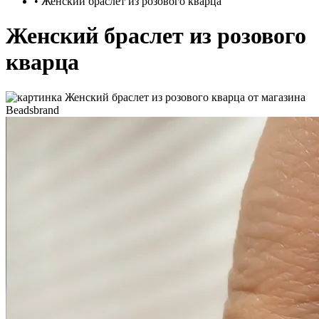
•
Женский браслет из розового кварца
Женский браслет из розового
кварца