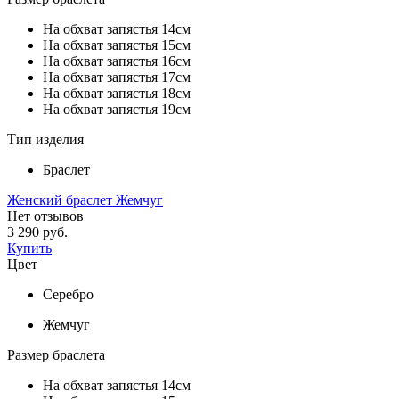
На обхват запястья 14см
На обхват запястья 15см
На обхват запястья 16см
На обхват запястья 17см
На обхват запястья 18см
На обхват запястья 19см
Тип изделия
Браслет
Женский браслет Жемчуг
Нет отзывов
3 290 руб.
Купить
Цвет
Серебро
Жемчуг
Размер браслета
На обхват запястья 14см