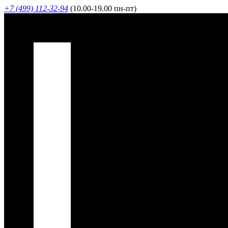
+7 (499) 112-32-94
(10.00-19.00 пн-пт)