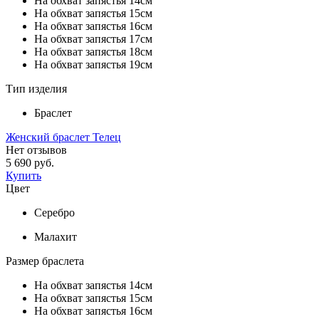
На обхват запястья 14см
На обхват запястья 15см
На обхват запястья 16см
На обхват запястья 17см
На обхват запястья 18см
На обхват запястья 19см
Тип изделия
Браслет
Женский браслет Телец
Нет отзывов
5 690 руб.
Купить
Цвет
Серебро
Малахит
Размер браслета
На обхват запястья 14см
На обхват запястья 15см
На обхват запястья 16см