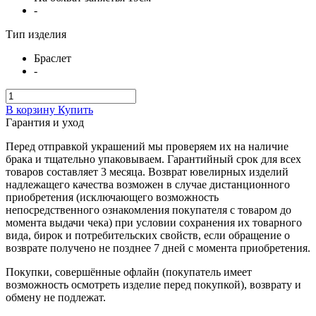
-
Тип изделия
Браслет
-
В корзину
Купить
Гарантия и уход
Перед отправкой украшений мы проверяем их на наличие
брака и тщательно упаковываем. Гарантийный срок для всех
товаров составляет 3 месяца. Возврат ювелирных изделий
надлежащего качества возможен в случае дистанционного
приобретения (исключающего возможность
непосредственного ознакомления покупателя с товаром до
момента выдачи чека) при условии сохранения их товарного
вида, бирок и потребительских свойств, если обращение о
возврате получено не позднее 7 дней с момента приобретения.
Покупки, совершённые офлайн (покупатель имеет
возможность осмотреть изделие перед покупкой), возврату и
обмену не подлежат.