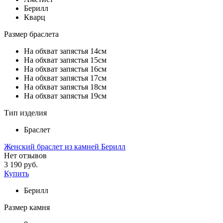
Берилл
Кварц
Размер браслета
На обхват запястья 14см
На обхват запястья 15см
На обхват запястья 16см
На обхват запястья 17см
На обхват запястья 18см
На обхват запястья 19см
Тип изделия
Браслет
Женский браслет из камней Берилл
Нет отзывов
3 190 руб.
Купить
Берилл
Размер камня