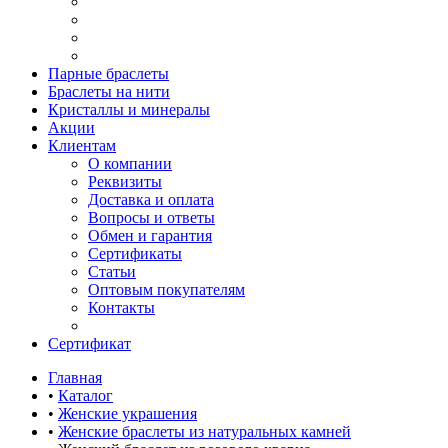
Парные браслеты
Браслеты на нити
Кристаллы и минералы
Акции
Клиентам
О компании
Реквизиты
Доставка и оплата
Вопросы и ответы
Обмен и гарантия
Сертификаты
Статьи
Оптовым покупателям
Контакты
Сертификат
Главная
•
Каталог
•
Женские украшения
•
Женские браслеты из натуральных камней