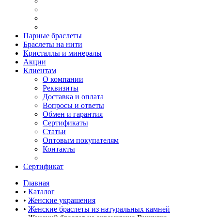
Парные браслеты
Браслеты на нити
Кристаллы и минералы
Акции
Клиентам
О компании
Реквизиты
Доставка и оплата
Вопросы и ответы
Обмен и гарантия
Сертификаты
Статьи
Оптовым покупателям
Контакты
Сертификат
Главная
•
Каталог
•
Женские украшения
•
Женские браслеты из натуральных камней