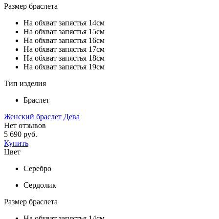
Размер браслета
На обхват запястья 14см
На обхват запястья 15см
На обхват запястья 16см
На обхват запястья 17см
На обхват запястья 18см
На обхват запястья 19см
Тип изделия
Браслет
Женский браслет Дева
Нет отзывов
5 690 руб.
Купить
Цвет
Серебро
Сердолик
Размер браслета
На обхват запястья 14см