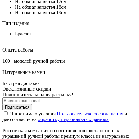
На обхват запястья 17см
На обхват запястья 18см
На обхват запястья 19см
Тип изделия
Браслет
Опыта работы
100+ моделей ручной работы
Натуральные камни
Быстрая доставка
Эксклюзивные скидки
Подпишитесь на нашу рассылку!
Подписаться
Я принимаю условия
Пользовательского соглашения
и
даю согласие на
обработку персональных данных
Российская компания по изготовлению эксклюзивных
украшений ручной работы премиум класса из натуральных