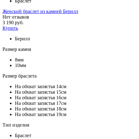
Браслет
Женский браслет из камней Берилл
Нет отзывов
3 190 руб.
Купить
Берилл
Размер камня
8мм
10мм
Размер браслета
На обхват запястья 14см
На обхват запястья 15см
На обхват запястья 16см
На обхват запястья 17см
На обхват запястья 18см
На обхват запястья 19см
Тип изделия
Браслет