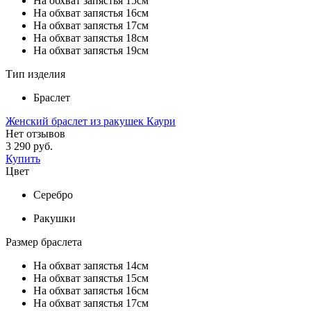
На обхват запястья 15см
На обхват запястья 16см
На обхват запястья 17см
На обхват запястья 18см
На обхват запястья 19см
Тип изделия
Браслет
Женский браслет из ракушек Каури
Нет отзывов
3 290 руб.
Купить
Цвет
Серебро
Ракушки
Размер браслета
На обхват запястья 14см
На обхват запястья 15см
На обхват запястья 16см
На обхват запястья 17см