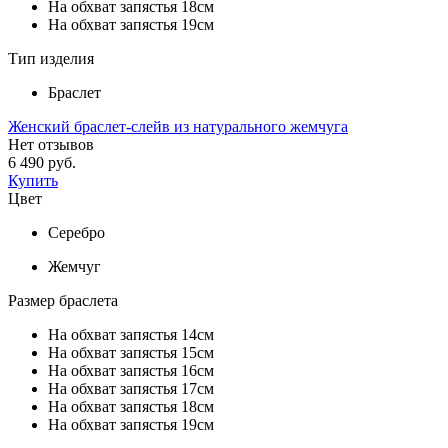
На обхват запястья 18см
На обхват запястья 19см
Тип изделия
Браслет
Женский браслет-слейв из натурального жемчуга
Нет отзывов
6 490 руб.
Купить
Цвет
Серебро
Жемчуг
Размер браслета
На обхват запястья 14см
На обхват запястья 15см
На обхват запястья 16см
На обхват запястья 17см
На обхват запястья 18см
На обхват запястья 19см