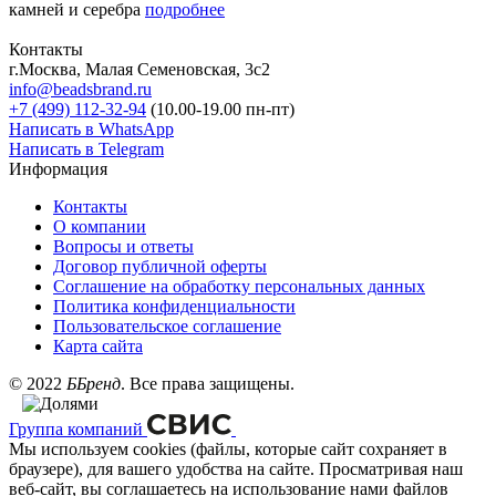
камней и серебра
подробнее
Контакты
г.Москва, Малая Семеновская, 3с2
info@beadsbrand.ru
+7 (499) 112-32-94
(10.00-19.00 пн-пт)
Написать в WhatsApp
Написать в Telegram
Информация
Контакты
О компании
Вопросы и ответы
Договор публичной оферты
Соглашение на обработку персональных данных
Политика конфиденциальности
Пользовательское соглашение
Карта сайта
©
2022
ББренд
. Все права защищены.
Группа компаний
Мы используем cookies (файлы, которые сайт сохраняет в
браузере), для вашего удобства на сайте. Просматривая наш
веб-сайт, вы соглашаетесь на использование нами файлов