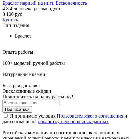
Браслет парный на нити Бесконечность
4.8
4
человека рекомендуют
8 100 руб.
Купить
Тип изделия
Браслет
Опыта работы
100+ моделей ручной работы
Натуральные камни
Быстрая доставка
Эксклюзивные скидки
Подпишитесь на нашу рассылку!
Подписаться
Я принимаю условия
Пользовательского соглашения
и
даю согласие на
обработку персональных данных
Российская компания по изготовлению эксклюзивных
украшений ручной работы премиум класса из натуральных