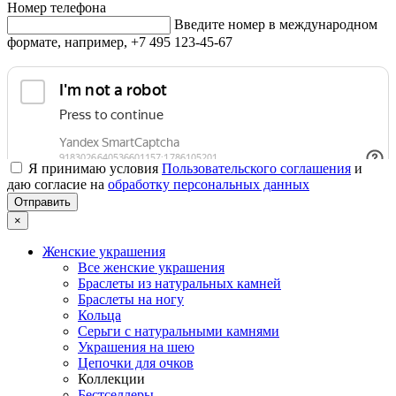
Номер телефона
Введите номер в международном
формате, например, +7 495 123-45-67
Я принимаю условия
Пользовательского соглашения
и
даю согласие на
обработку персональных данных
×
Женские украшения
Все женские украшения
Браслеты из натуральных камней
Браслеты на ногу
Кольца
Серьги с натуральными камнями
Украшения на шею
Цепочки для очков
Коллекции
Бестселлеры