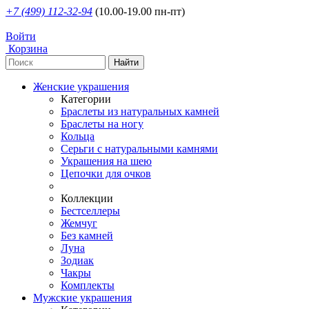
+7 (499) 112-32-94
(10.00-19.00 пн-пт)
Войти
Корзина
Женские украшения
Категории
Браслеты из натуральных камней
Браслеты на ногу
Кольца
Серьги с натуральными камнями
Украшения на шею
Цепочки для очков
Коллекции
Бестселлеры
Жемчуг
Без камней
Луна
Зодиак
Чакры
Комплекты
Мужские украшения