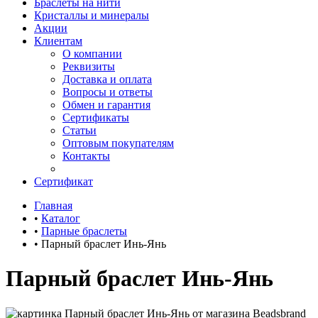
Браслеты на нити
Кристаллы и минералы
Акции
Клиентам
О компании
Реквизиты
Доставка и оплата
Вопросы и ответы
Обмен и гарантия
Сертификаты
Статьи
Оптовым покупателям
Контакты
Сертификат
Главная
•
Каталог
•
Парные браслеты
•
Парный браслет Инь-Янь
Парный браслет Инь-Янь