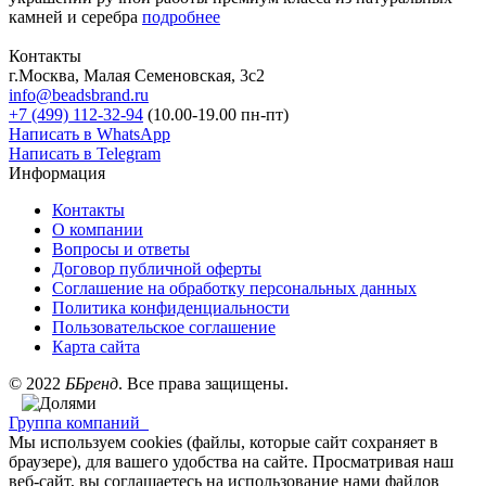
камней и серебра
подробнее
Контакты
г.Москва, Малая Семеновская, 3с2
info@beadsbrand.ru
+7 (499) 112-32-94
(10.00-19.00 пн-пт)
Написать в WhatsApp
Написать в Telegram
Информация
Контакты
О компании
Вопросы и ответы
Договор публичной оферты
Соглашение на обработку персональных данных
Политика конфиденциальности
Пользовательское соглашение
Карта сайта
©
2022
ББренд
. Все права защищены.
Группа компаний
Мы используем cookies (файлы, которые сайт сохраняет в
браузере), для вашего удобства на сайте. Просматривая наш
веб-сайт, вы соглашаетесь на использование нами файлов