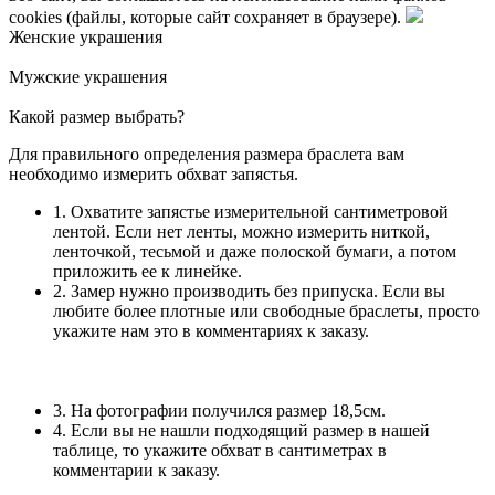
cookies (файлы, которые сайт сохраняет в браузере).
Женские украшения
Мужские украшения
Какой размер выбрать?
Для правильного определения размера браслета вам
необходимо измерить обхват запястья.
1. Охватите запястье измерительной сантиметровой
лентой. Если нет ленты, можно измерить ниткой,
ленточкой, тесьмой и даже полоской бумаги, а потом
приложить ее к линейке.
2. Замер нужно производить без припуска. Если вы
любите более плотные или свободные браслеты, просто
укажите нам это в комментариях к заказу.
3. На фотографии получился размер 18,5см.
4. Если вы не нашли подходящий размер в нашей
таблице, то укажите обхват в сантиметрах в
комментарии к заказу.