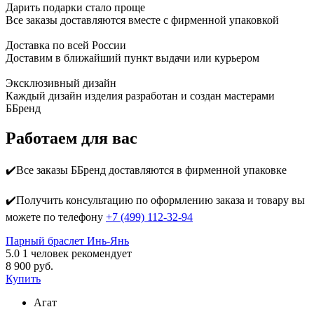
Дарить подарки стало проще
Все заказы доставляются вместе c фирменной упаковкой
Доставка по всей России
Доставим в ближайший пункт выдачи или курьером
Эксклюзивный дизайн
Каждый дизайн изделия разработан и создан мастерами
ББренд
Работаем для вас
✔️Все заказы ББренд доставляются в фирменной упаковке
✔️Получить консультацию по оформлению заказа и товару вы
можете по телефону
+7 (499) 112-32-94
Парный браслет Инь-Янь
5.0
1
человек рекомендует
8 900 руб.
Купить
Агат