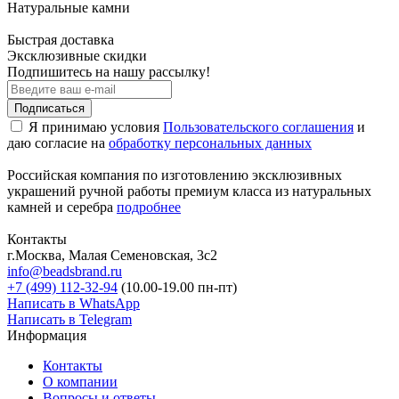
Натуральные камни
Быстрая доставка
Эксклюзивные скидки
Подпишитесь на нашу рассылку!
Подписаться
Я принимаю условия
Пользовательского соглашения
и
даю согласие на
обработку персональных данных
Российская компания по изготовлению эксклюзивных
украшений ручной работы премиум класса из натуральных
камней и серебра
подробнее
Контакты
г.Москва, Малая Семеновская, 3с2
info@beadsbrand.ru
+7 (499) 112-32-94
(10.00-19.00 пн-пт)
Написать в WhatsApp
Написать в Telegram
Информация
Контакты
О компании
Вопросы и ответы