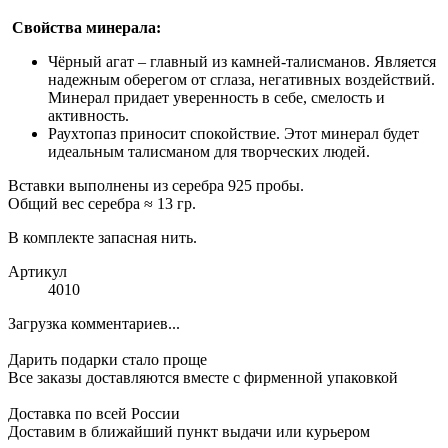
Свойства минерала:
Чёрный агат – главный из камней-талисманов. Является
надежным оберегом от сглаза, негативных воздействий.
Минерал придает уверенность в себе, смелость и
активность.
Раухтопаз приносит спокойствие. Этот минерал будет
идеальным талисманом для творческих людей.
Вставки выполнены из серебра 925 пробы.
Общий вес серебра ≈ 13 гр.
В комплекте запасная нить.
Артикул
4010
Загрузка комментариев...
Дарить подарки стало проще
Все заказы доставляются вместе c фирменной упаковкой
Доставка по всей России
Доставим в ближайший пункт выдачи или курьером