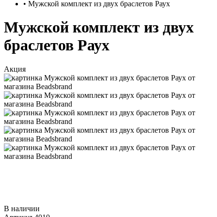
•
Мужской комплект из двух браслетов Раух
Мужской комплект из двух
браслетов Раух
Акция
В наличии