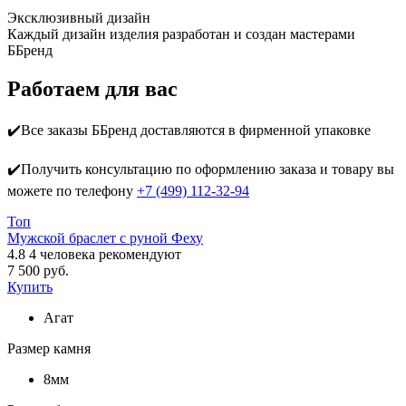
Эксклюзивный дизайн
Каждый дизайн изделия разработан и создан мастерами
ББренд
Работаем для вас
✔️Все заказы ББренд доставляются в фирменной упаковке
✔️Получить консультацию по оформлению заказа и товару вы
можете по телефону
+7 (499) 112-32-94
Топ
Мужской браслет с руной Феху
4.8
4
человека рекомендуют
7 500 руб.
Купить
Агат
Размер камня
8мм