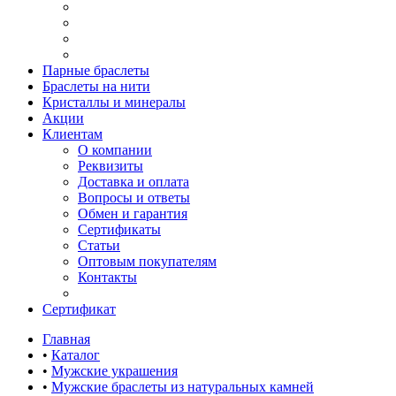
Парные браслеты
Браслеты на нити
Кристаллы и минералы
Акции
Клиентам
О компании
Реквизиты
Доставка и оплата
Вопросы и ответы
Обмен и гарантия
Сертификаты
Статьи
Оптовым покупателям
Контакты
Сертификат
Главная
•
Каталог
•
Мужские украшения
•
Мужские браслеты из натуральных камней