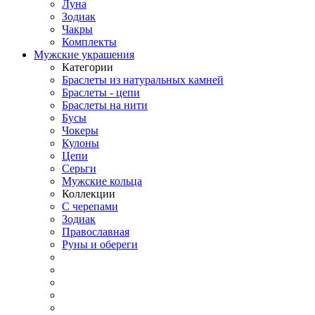
Луна
Зодиак
Чакры
Комплекты
Мужские украшения
Категории
Браслеты из натуральных камней
Браслеты - цепи
Браслеты на нити
Бусы
Чокеры
Кулоны
Цепи
Серьги
Мужские кольца
Коллекции
С черепами
Зодиак
Православная
Руны и обереги