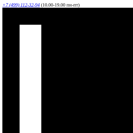
+7 (499) 112-32-94
(10.00-19.00 пн-пт)