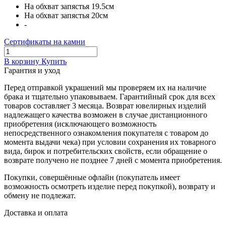
На обхват запястья 19.5см
На обхват запястья 20см
-
Сертификаты на камни
В корзину
Купить
Гарантия и уход
Перед отправкой украшений мы проверяем их на наличие
брака и тщательно упаковываем. Гарантийный срок для всех
товаров составляет 3 месяца. Возврат ювелирных изделий
надлежащего качества возможен в случае дистанционного
приобретения (исключающего возможность
непосредственного ознакомления покупателя с товаром до
момента выдачи чека) при условии сохранения их товарного
вида, бирок и потребительских свойств, если обращение о
возврате получено не позднее 7 дней с момента приобретения.
Покупки, совершённые офлайн (покупатель имеет
возможность осмотреть изделие перед покупкой), возврату и
обмену не подлежат.
Доставка и оплата