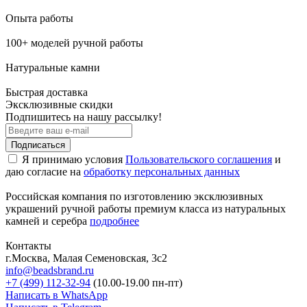
Опыта работы
100+ моделей ручной работы
Натуральные камни
Быстрая доставка
Эксклюзивные скидки
Подпишитесь на нашу рассылку!
Подписаться
Я принимаю условия
Пользовательского соглашения
и
даю согласие на
обработку персональных данных
Российская компания по изготовлению эксклюзивных
украшений ручной работы премиум класса из натуральных
камней и серебра
подробнее
Контакты
г.Москва, Малая Семеновская, 3с2
info@beadsbrand.ru
+7 (499) 112-32-94
(10.00-19.00 пн-пт)
Написать в WhatsApp