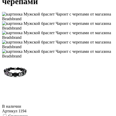
черепами
В наличии
Артикул
1194