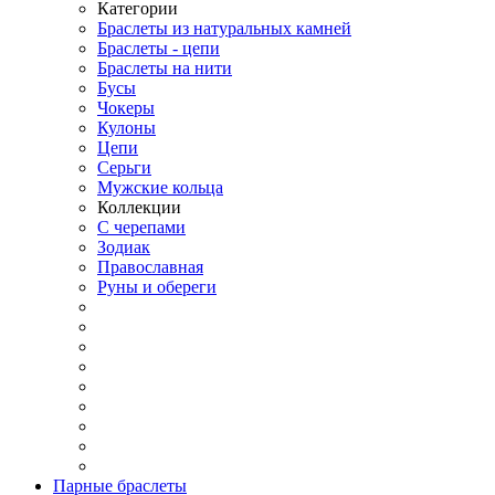
Категории
Браслеты из натуральных камней
Браслеты - цепи
Браслеты на нити
Бусы
Чокеры
Кулоны
Цепи
Серьги
Мужские кольца
Коллекции
С черепами
Зодиак
Православная
Руны и обереги
Парные браслеты