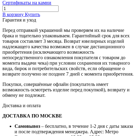
Сертификаты на камни
В корзину
Купить
Гарантия и уход
Перед отправкой украшений мы проверяем их на наличие
брака и тщательно упаковываем. Гарантийный срок для всех
товаров составляет 3 месяца. Возврат ювелирных изделий
надлежащего качества возможен в случае дистанционного
приобретения (исключающего возможность
непосредственного ознакомления покупателя с товаром до
момента выдачи чека) при условии сохранения их товарного
вида, бирок и потребительских свойств, если обращение о
возврате получено не позднее 7 дней с момента приобретения.
Покупки, совершённые офлайн (покупатель имеет
возможность осмотреть изделие перед покупкой), возврату и
обмену не подлежат.
Доставка и оплата
ДОСТАВКА ПО МОСКВЕ
Самовывоз
– бесплатно, в течение 1-2 дня с даты заказа
и после подтверждения менеджера. Адрес: Метро