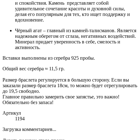
и спокойствия. Камень представляет собой
удивительное сочетание красоты и духовной силы,
делая его популярным для тех, кто ищет поддержку и
вдохновение.
Чёрный агат – главный из камней-талисманов. Является
надежным оберегом от сглаза, негативных воздействий.
Минерал придает уверенность в себе, смелость и
активность.
Вставки выполнены из серебра 925 пробы.
Общий вес серебра ≈ 11,5 гр.
Размер браслета регулируется в большую сторону. Если вы
заказали размер браслета 18см, то можно будет отрегулировать
до 19,5 свободно.
Главное правильно замерить свое запястье, это важно!
Обязательно без запаса!
Артикул
1194
Загрузка комментариев...