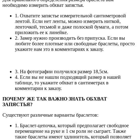
необходимо измерить обхват запястья.
1. Охватите запястье измерительной сантиметровой
лентой. Если нет ленты, можно измерить ниткой,
ленточкой, тесьмой и даже полоской бумаги, а потом
приложить ее к линейке.
2. Замер нужно производить без припуска. Если вы
любите более плотные или свободные браслеты, просто
укажите нам это в комментариях к заказу.
3. На фотографии получился размер 18,5см.
4. Если вы не нашли подходящий размер в нашей
таблице, то укажите обхват в сантиметрах в
комментарии к заказу.
ПОЧЕМУ ЖЕ ТАК ВАЖНО ЗНАТЬ ОБХВАТ
ЗАПЯСТЬЯ?
Существуют различные варианты браслетов:
1. Браслет-цепочка, который предполагает свободное
перемещение на руке и 1 см роли не сыграет. Также
такие браслеты имеют удлинитель, который позволяет