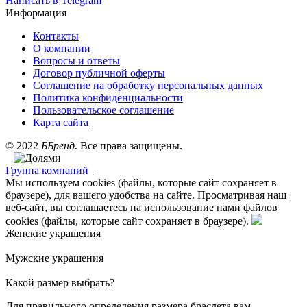
Написать в Telegram
Информация
Контакты
О компании
Вопросы и ответы
Договор публичной оферты
Соглашение на обработку персональных данных
Политика конфиденциальности
Пользовательское соглашение
Карта сайта
©
2022
ББренд
. Все права защищены.
Группа компаний
Мы используем cookies (файлы, которые сайт сохраняет в
браузере), для вашего удобства на сайте. Просматривая наш
веб-сайт, вы соглашаетесь на использование нами файлов
cookies (файлы, которые сайт сохраняет в браузере).
Женские украшения
Мужские украшения
Какой размер выбрать?
Для правильного определения размера браслета вам