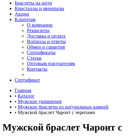
Браслеты на нити
Кристаллы и минералы
Акции
Клиентам
О компании
Реквизиты
Доставка и оплата
Вопросы и ответы
Обмен и гарантия
Сертификаты
Статьи
Оптовым покупателям
Контакты
Сертификат
Главная
•
Каталог
•
Мужские украшения
•
Мужские браслеты из натуральных камней
•
Мужской браслет Чароит с черепами
Мужской браслет Чароит с