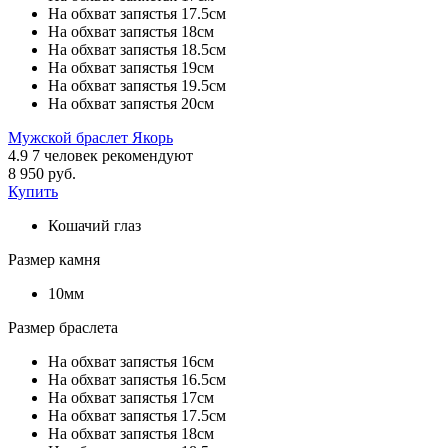
На обхват запястья 17.5см
На обхват запястья 18см
На обхват запястья 18.5см
На обхват запястья 19см
На обхват запястья 19.5см
На обхват запястья 20см
Мужской браслет Якорь
4.9
7
человек рекомендуют
8 950 руб.
Купить
Кошачий глаз
Размер камня
10мм
Размер браслета
На обхват запястья 16см
На обхват запястья 16.5см
На обхват запястья 17см
На обхват запястья 17.5см
На обхват запястья 18см