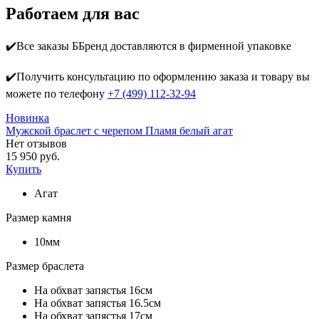
Работаем для вас
✔️Все заказы ББренд доставляются в фирменной упаковке
✔️Получить консультацию по оформлению заказа и товару вы
можете по телефону
+7 (499) 112-32-94
Новинка
Мужской браслет с черепом Пламя белый агат
Нет отзывов
15 950 руб.
Купить
Агат
Размер камня
10мм
Размер браслета
На обхват запястья 16см
На обхват запястья 16.5см
На обхват запястья 17см