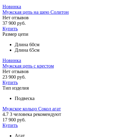
Новинка
Мужская цепь на шею Солитон
Нет отзывов
37 900 руб.
Купить
Размер цепи
Длина 60см
Длина 65см
Новинка
Мужская цепь с крестом
Нет отзывов
23 900 руб.
Купить
Тип изделия
Подвеска
Мужское кольцо Сокол агат
4.7
3
человека рекомендуют
17 900 руб.
Купить
Агат