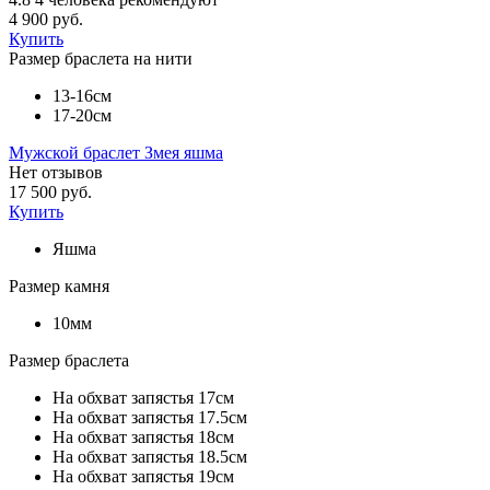
4 900 руб.
Купить
Размер браслета на нити
13-16см
17-20см
Мужской браслет Змея яшма
Нет отзывов
17 500 руб.
Купить
Яшма
Размер камня
10мм
Размер браслета
На обхват запястья 17см
На обхват запястья 17.5см
На обхват запястья 18см
На обхват запястья 18.5см
На обхват запястья 19см