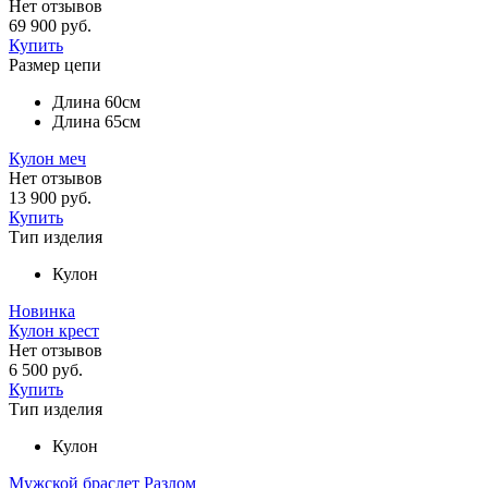
Нет отзывов
69 900 руб.
Купить
Размер цепи
Длина 60см
Длина 65см
Кулон меч
Нет отзывов
13 900 руб.
Купить
Тип изделия
Кулон
Новинка
Кулон крест
Нет отзывов
6 500 руб.
Купить
Тип изделия
Кулон
Мужской браслет Разлом