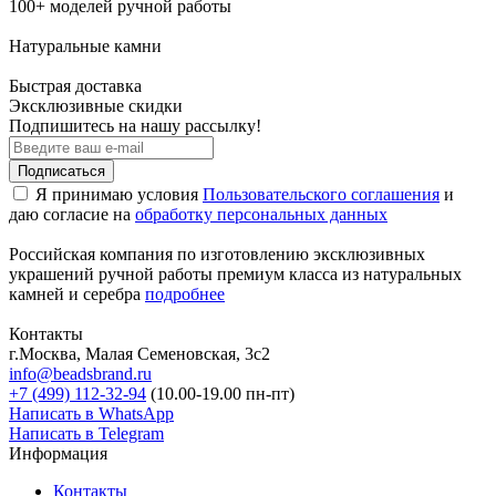
100+ моделей ручной работы
Натуральные камни
Быстрая доставка
Эксклюзивные скидки
Подпишитесь на нашу рассылку!
Подписаться
Я принимаю условия
Пользовательского соглашения
и
даю согласие на
обработку персональных данных
Российская компания по изготовлению эксклюзивных
украшений ручной работы премиум класса из натуральных
камней и серебра
подробнее
Контакты
г.Москва, Малая Семеновская, 3с2
info@beadsbrand.ru
+7 (499) 112-32-94
(10.00-19.00 пн-пт)
Написать в WhatsApp
Написать в Telegram
Информация
Контакты