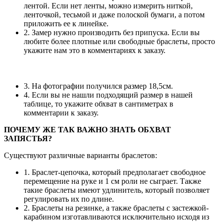
лентой. Если нет ленты, можно измерить ниткой,
ленточкой, тесьмой и даже полоской бумаги, а потом
приложить ее к линейке.
2. Замер нужно производить без припуска. Если вы
любите более плотные или свободные браслеты, просто
укажите нам это в комментариях к заказу.
3. На фотографии получился размер 18,5см.
4. Если вы не нашли подходящий размер в нашей
таблице, то укажите обхват в сантиметрах в
комментарии к заказу.
ПОЧЕМУ ЖЕ ТАК ВАЖНО ЗНАТЬ ОБХВАТ
ЗАПЯСТЬЯ?
Существуют различные варианты браслетов:
1. Браслет-цепочка, который предполагает свободное
перемещение на руке и 1 см роли не сыграет. Также
такие браслеты имеют удлинитель, который позволяет
регулировать их по длине.
2. Браслеты на резинке, а также браслеты с застежкой-
карабином изготавливаются исключительно исходя из