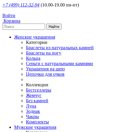
+7 (499) 112-32-94
(10.00-19.00 пн-пт)
Войти
Корзина
Женские украшения
Категории
Браслеты из натуральных камней
Браслеты на ногу
Кольца
Серьги с натуральными камнями
Украшения на шею
Цепочки для очков
Коллекции
Бестселлеры
Жемчуг
Без камней
Луна
Зодиак
Чакры
Комплекты
Мужские украшения