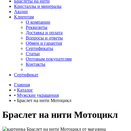
Браслеты на нити
Кристаллы и минералы
Акции
Клиентам
О компании
Реквизиты
Доставка и оплата
Вопросы и ответы
Обмен и гарантия
Сертификаты
Статьи
Оптовым покупателям
Контакты
Сертификат
Главная
•
Каталог
•
Мужские украшения
•
Браслет на нити Мотоцикл
Браслет на нити Мотоцикл