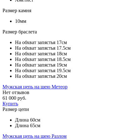
Размер камня
10мм
Размер браслета
На обхват запястья 17см
На обхват запястья 17.5см
На обхват запястья 18см
На обхват запястья 18.5см
На обхват запястья 19см
На обхват запястья 19.5см
На обхват запястья 20см
Мужская цепь на шею Метеор
Нет отзывов
61 000 руб.
Купить
Размер цепи
Длина 60см
Длина 65см
Мужская цепь на шею Разлом