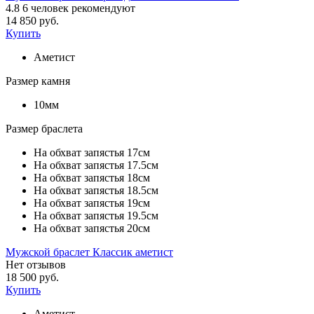
4.8
6
человек рекомендуют
14 850 руб.
Купить
Аметист
Размер камня
10мм
Размер браслета
На обхват запястья 17см
На обхват запястья 17.5см
На обхват запястья 18см
На обхват запястья 18.5см
На обхват запястья 19см
На обхват запястья 19.5см
На обхват запястья 20см
Мужской браслет Классик аметист
Нет отзывов
18 500 руб.
Купить
Аметист