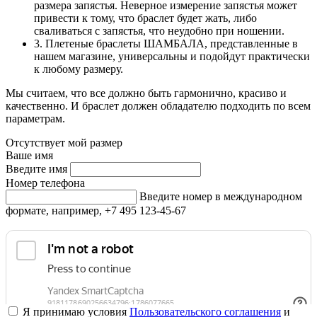
размера запястья. Неверное измерение запястья может
привести к тому, что браслет будет жать, либо
сваливаться с запястья, что неудобно при ношении.
3. Плетеные браслеты ШАМБАЛА, представленные в
нашем магазине, универсальны и подойдут практически
к любому размеру.
Мы считаем, что все должно быть гармонично, красиво и
качественно. И браслет должен обладателю подходить по всем
параметрам.
Отсутствует мой размер
Ваше имя
Введите имя
Номер телефона
Введите номер в международном
формате, например, +7 495 123-45-67
Я принимаю условия
Пользовательского соглашения
и