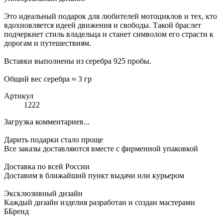
Это идеальный подарок для любителей мотоциклов и тех, кто
вдохновляется идеей движения и свободы. Такой браслет
подчеркнет стиль владельца и станет символом его страсти к
дорогам и путешествиям.
Вставки выполнены из серебра 925 пробы.
Общий вес серебра ≈ 3 гр
Артикул
1222
Загрузка комментариев...
Дарить подарки стало проще
Все заказы доставляются вместе c фирменной упаковкой
Доставка по всей России
Доставим в ближайший пункт выдачи или курьером
Эксклюзивный дизайн
Каждый дизайн изделия разработан и создан мастерами
ББренд