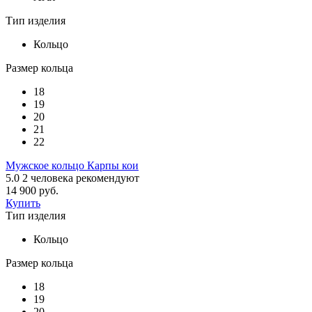
Тип изделия
Кольцо
Размер кольца
18
19
20
21
22
Мужское кольцо Карпы кои
5.0
2
человека рекомендуют
14 900 руб.
Купить
Тип изделия
Кольцо
Размер кольца
18
19
20