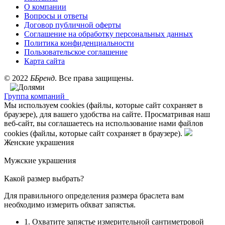
О компании
Вопросы и ответы
Договор публичной оферты
Соглашение на обработку персональных данных
Политика конфиденциальности
Пользовательское соглашение
Карта сайта
©
2022
ББренд
. Все права защищены.
Группа компаний
Мы используем cookies (файлы, которые сайт сохраняет в
браузере), для вашего удобства на сайте. Просматривая наш
веб-сайт, вы соглашаетесь на использование нами файлов
cookies (файлы, которые сайт сохраняет в браузере).
Женские украшения
Мужские украшения
Какой размер выбрать?
Для правильного определения размера браслета вам
необходимо измерить обхват запястья.
1. Охватите запястье измерительной сантиметровой