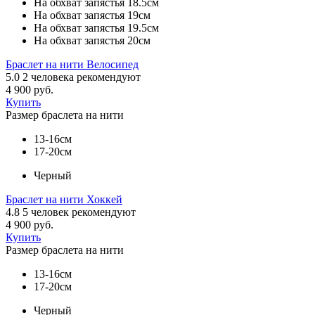
На обхват запястья 18.5см
На обхват запястья 19см
На обхват запястья 19.5см
На обхват запястья 20см
Браслет на нити Велосипед
5.0
2
человека рекомендуют
4 900 руб.
Купить
Размер браслета на нити
13-16см
17-20см
Черный
Браслет на нити Хоккей
4.8
5
человек рекомендуют
4 900 руб.
Купить
Размер браслета на нити
13-16см
17-20см
Черный