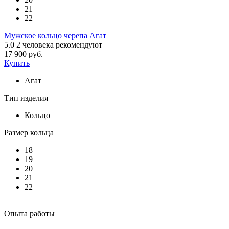
21
22
Мужское кольцо черепа Агат
5.0
2
человека рекомендуют
17 900 руб.
Купить
Агат
Тип изделия
Кольцо
Размер кольца
18
19
20
21
22
Опыта работы