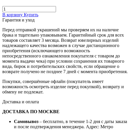
В корзину
Купить
Гарантия и уход
Перед отправкой украшений мы проверяем их на наличие
брака и тщательно упаковываем. Гарантийный срок для всех
товаров составляет 3 месяца. Возврат ювелирных изделий
надлежащего качества возможен в случае дистанционного
приобретения (исключающего возможность
непосредственного ознакомления покупателя с товаром до
момента выдачи чека) при условии сохранения их товарного
вида, бирок и потребительских свойств, если обращение о
возврате получено не позднее 7 дней с момента приобретения.
Покупки, совершённые офлайн (покупатель имеет
возможность осмотреть изделие перед покупкой), возврату и
обмену не подлежат.
Доставка и оплата
ДОСТАВКА ПО МОСКВЕ
Самовывоз
– бесплатно, в течение 1-2 дня с даты заказа
и после подтверждения менеджера. Адрес: Метро