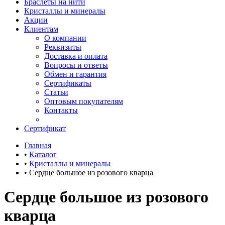
Браслеты на нити
Кристаллы и минералы
Акции
Клиентам
О компании
Реквизиты
Доставка и оплата
Вопросы и ответы
Обмен и гарантия
Сертификаты
Статьи
Оптовым покупателям
Контакты
Сертификат
Главная
•
Каталог
•
Кристаллы и минералы
•
Сердце большое из розового кварца
Сердце большое из розового
кварца