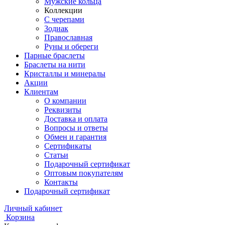
Мужские кольца
Коллекции
С черепами
Зодиак
Православная
Руны и обереги
Парные браслеты
Браслеты на нити
Кристаллы и минералы
Акции
Клиентам
О компании
Реквизиты
Доставка и оплата
Вопросы и ответы
Обмен и гарантия
Сертификаты
Статьи
Подарочный сертификат
Оптовым покупателям
Контакты
Подарочный сертификат
Личный кабинет
Корзина