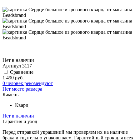
Нет в наличии
Артикул
3117
Сравнение
1 490 руб.
0 человек рекомендуют
Нет моего размера
Камень
Кварц
Нет в наличии
Гарантия и уход
Перед отправкой украшений мы проверяем их на наличие
брака и тщательно упаковываем. Гарантийный срок для всех