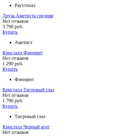
Раухтопаз
Друза Аметиста средняя
Нет отзывов
3 790 руб.
Купить
Аметист
Кристалл Флюорит
Нет отзывов
1 290 руб.
Купить
Флюорит
Кристалл Тигровый глаз
Нет отзывов
1 790 руб.
Купить
Тигровый глаз
Кристалл Черный агат
Нет отзывов