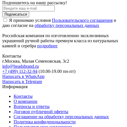
Подпишитесь на нашу рассылку!
Подписаться
Я принимаю условия
Пользовательского соглашения
и
даю согласие на
обработку персональных данных
Российская компания по изготовлению эксклюзивных
украшений ручной работы премиум класса из натуральных
камней и серебра
подробнее
Контакты
г.Москва, Малая Семеновская, 3с2
info@beadsbrand.ru
+7 (499) 112-32-94
(10.00-19.00 пн-пт)
Написать в WhatsApp
Написать в Telegram
Информация
Контакты
О компании
Вопросы и ответы
Договор публичной оферты
Соглашение на обработку персональных данных
Политика конфиденциальности
Пользовательское соглашение