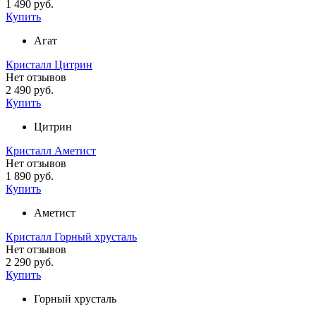
1 490 руб.
Купить
Агат
Кристалл Цитрин
Нет отзывов
2 490 руб.
Купить
Цитрин
Кристалл Аметист
Нет отзывов
1 890 руб.
Купить
Аметист
Кристалл Горный хрусталь
Нет отзывов
2 290 руб.
Купить
Горный хрусталь