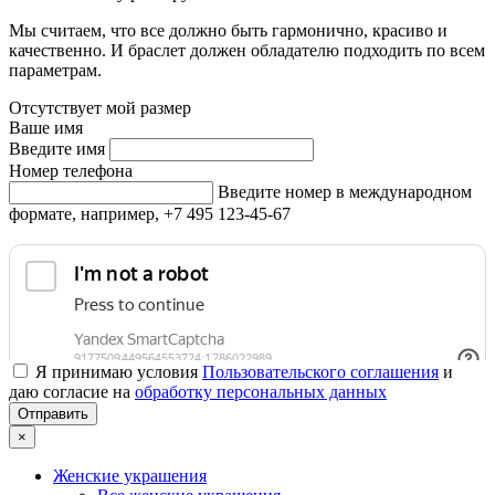
Мы считаем, что все должно быть гармонично, красиво и
качественно. И браслет должен обладателю подходить по всем
параметрам.
Отсутствует мой размер
Ваше имя
Введите имя
Номер телефона
Введите номер в международном
формате, например, +7 495 123-45-67
Я принимаю условия
Пользовательского соглашения
и
даю согласие на
обработку персональных данных
×
Женские украшения