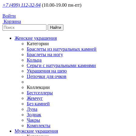
+7 (499) 112-32-94
(10.00-19.00 пн-пт)
Войти
Корзина
Женские украшения
Категории
Браслеты из натуральных камней
Браслеты на ногу
Кольца
Серьги с натуральными камнями
Украшения на шею
Цепочки для очков
Коллекции
Бестселлеры
Жемчуг
Без камней
Луна
Зодиак
Чакры
Комплекты
Мужские украшения