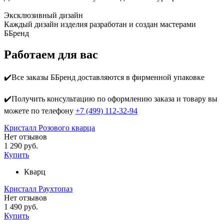
Эксклюзивный дизайн
Каждый дизайн изделия разработан и создан мастерами
ББренд
Работаем для вас
✔️Все заказы ББренд доставляются в фирменной упаковке
✔️Получить консультацию по оформлению заказа и товару вы
можете по телефону
+7 (499) 112-32-94
Кристалл Розового кварца
Нет отзывов
1 290 руб.
Купить
Кварц
Кристалл Раухтопаз
Нет отзывов
1 490 руб.
Купить