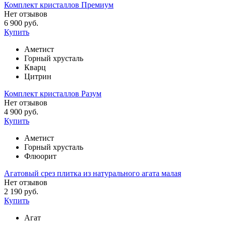
Комплект кристаллов Премиум
Нет отзывов
6 900 руб.
Купить
Аметист
Горный хрусталь
Кварц
Цитрин
Комплект кристаллов Разум
Нет отзывов
4 900 руб.
Купить
Аметист
Горный хрусталь
Флюорит
Агатовый срез плитка из натурального агата малая
Нет отзывов
2 190 руб.
Купить
Агат