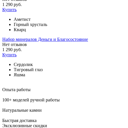
1 290 руб.
Купить
Аметист
Горный хрусталь
Кварц
Набор минералов Деньги и Благосостояние
Нет отзывов
1 290 руб.
Купить
Сердолик
Тигровый глаз
Яшма
Опыта работы
100+ моделей ручной работы
Натуральные камни
Быстрая доставка
Эксклюзивные скидки