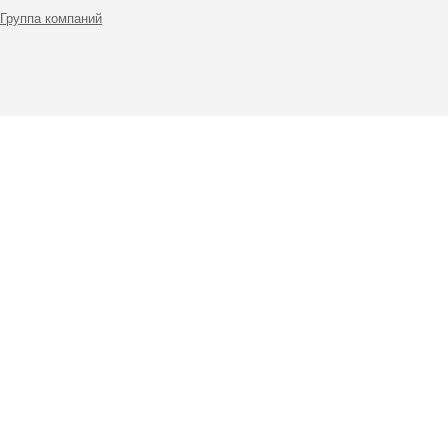
Группа компаний