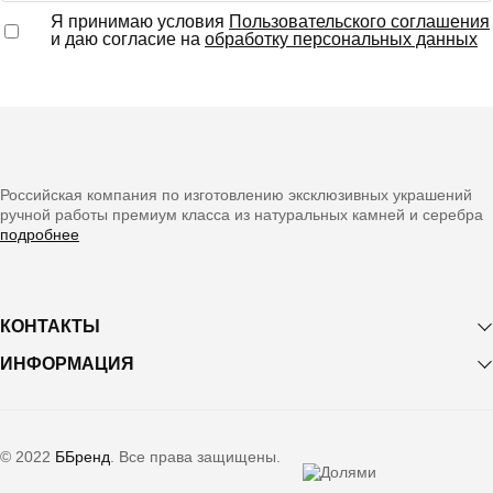
Я принимаю условия
Пользовательского соглашения
и даю согласие на
обработку персональных данных
Российская компания по изготовлению эксклюзивных украшений
ручной работы премиум класса из натуральных камней и серебра
подробнее
КОНТАКТЫ
ИНФОРМАЦИЯ
©
2022
ББренд
. Все права защищены.