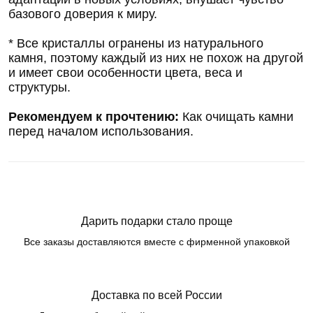
базового доверия к миру.
* Все кристаллы огранены из натурального
камня, поэтому каждый из них не похож на другой
и имеет свои особенности цвета, веса и
структуры.
Рекомендуем к прочтению:
Как очищать камни
перед началом использования.
Дарить подарки стало проще
Все заказы доставляются вместе c фирменной упаковкой
Доставка по всей России