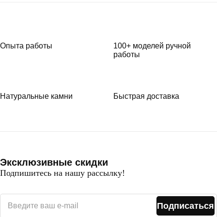
Опыта работы
100+ моделей ручной
работы
Натуральные камни
Быстрая доставка
Эксклюзивные скидки
Подпишитесь на нашу рассылку!
Подписаться