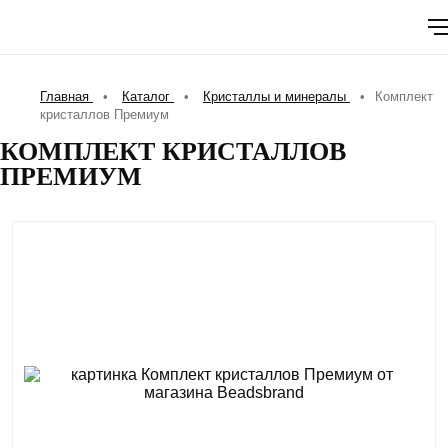
Главная
•
Каталог
•
Кристаллы и минералы
•
Комплект
кристаллов Премиум
КОМПЛЕКТ КРИСТАЛЛОВ
ПРЕМИУМ