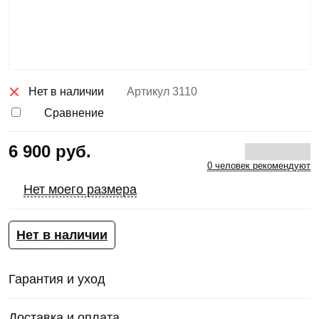
Нет в наличии
Артикул
3110
Сравнение
6 900 руб.
0 человек рекомендуют
Нет моего размера
Нет в наличии
Гарантия и уход
Доставка и оплата