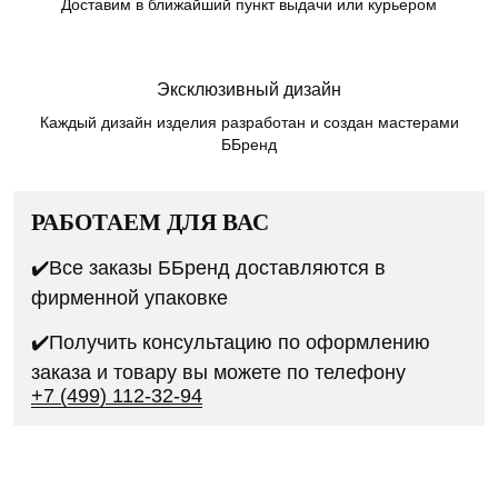
Доставим в ближайший пункт выдачи или курьером
Эксклюзивный дизайн
Каждый дизайн изделия разработан и создан мастерами
ББренд
РАБОТАЕМ ДЛЯ ВАС
✔️Все заказы ББренд доставляются в
фирменной упаковке
✔️Получить консультацию по оформлению
заказа и товару вы можете по телефону
+7 (499) 112-32-94