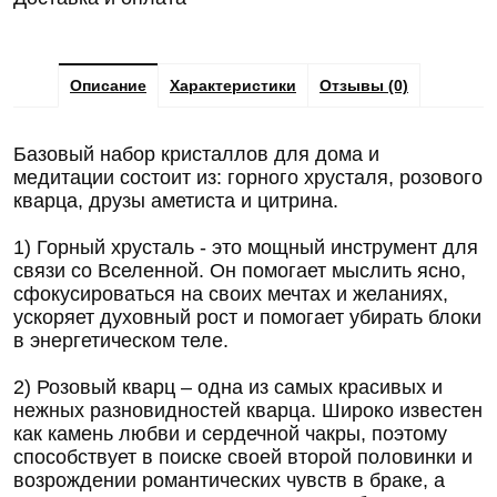
Описание
Характеристики
Отзывы (0)
Базовый набор кристаллов для дома и
медитации состоит из: горного хрусталя, розового
кварца, друзы аметиста и цитрина.
1) Горный хрусталь - это мощный инструмент для
связи со Вселенной. Он помогает мыслить ясно,
сфокусироваться на своих мечтах и желаниях,
ускоряет духовный рост и помогает убирать блоки
в энергетическом теле.
2) Розовый кварц – одна из самых красивых и
нежных разновидностей кварца. Широко известен
как камень любви и сердечной чакры, поэтому
способствует в поиске своей второй половинки и
возрождении романтических чувств в браке, а