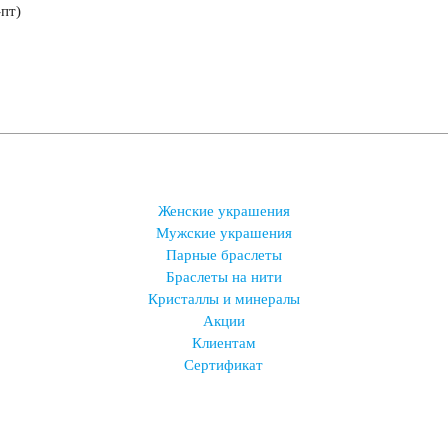
-пт)
Женские украшения
Мужские украшения
Парные браслеты
Браслеты на нити
Кристаллы и минералы
Акции
Клиентам
Сертификат