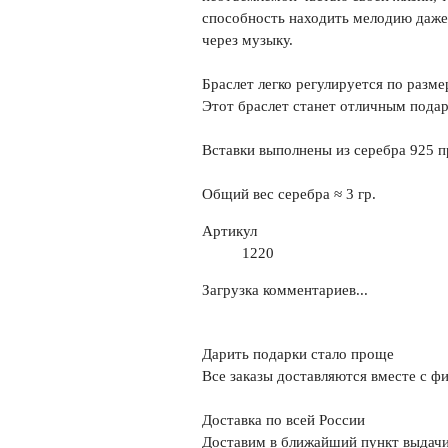
способность находить мелодию даже
через музыку.
Браслет легко регулируется по разме
Этот браслет станет отличным подар
Вставки выполнены из серебра 925 п
Общий вес серебра ≈ 3 гр.
Артикул
1220
Загрузка комментариев...
Дарить подарки стало проще
Все заказы доставляются вместе c ф
Доставка по всей России
Доставим в ближайший пункт выдачи