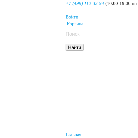
+7 (499) 112-32-94
(10.00-19.00 пн
Войти
Корзина
Главная