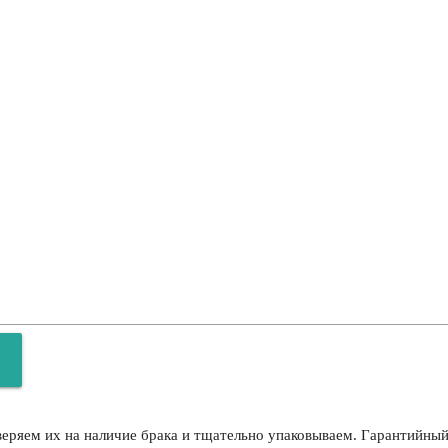
ряем их на наличие брака и тщательно упаковываем. Гарантийный 