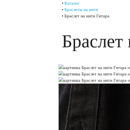
•
Каталог
•
Браслеты на нити
•
Браслет на нити Гитара
Браслет 