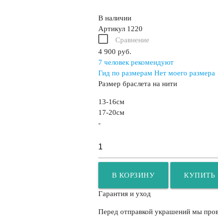
В наличии
Артикул
1220
Сравнение
4 900 руб.
7
человек рекомендуют
Гид по размерам
Нет моего размера
Размер браслета на нити
13-16см
17-20см
-
В КОРЗИНУ
КУПИТЬ
Гарантия и уход
Перед отправкой украшений мы прове