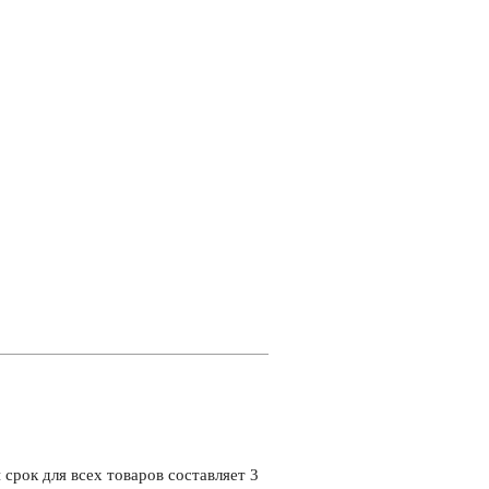
срок для всех товаров составляет 3