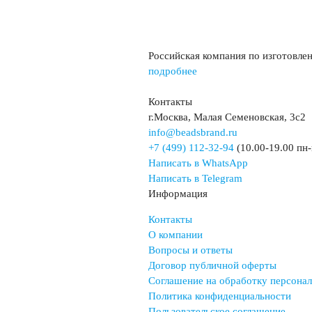
Российская компания по изготовле
подробнее
Контакты
г.Москва, Малая Семеновская, 3с2
info@beadsbrand.ru
+7 (499) 112-32-94
(10.00-19.00 пн-
Написать в WhatsApp
Написать в Telegram
Информация
Контакты
О компании
Вопросы и ответы
Договор публичной оферты
Соглашение на обработку персона
Политика конфиденциальности
Пользовательское соглашение