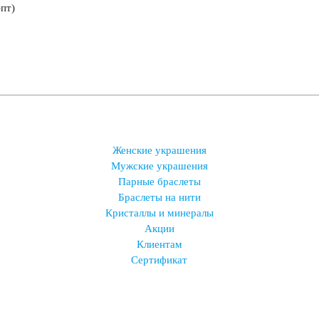
-пт)
Женские украшения
Мужские украшения
Парные браслеты
Браслеты на нити
Кристаллы и минералы
Акции
Клиентам
Сертификат