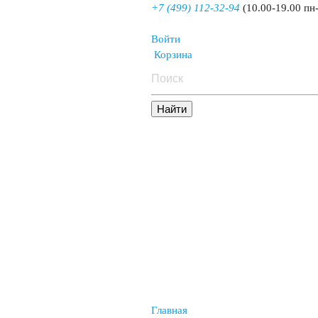
+7 (499) 112-32-94
(10.00-19.00 пн
Войти
Корзина
Главная