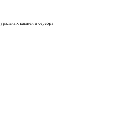
туральных камней и серебра