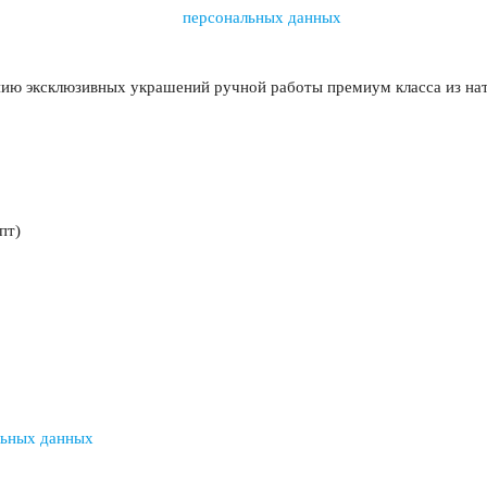
персональных данных
нию эксклюзивных украшений ручной работы премиум класса из на
пт)
льных данных