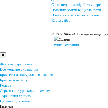
Соглашение на обработку персона
Политика конфиденциальности
Пользовательское соглашение
Карта сайта
©
2022
ББренд
. Все права защище
Группа компаний
×
Женские украшения
Все женские украшения
Браслеты из натуральных камней
Браслеты на ногу
Кольца
Серьги с натуральными камнями
Украшения на шею
Цепочки для очков
Коллекции