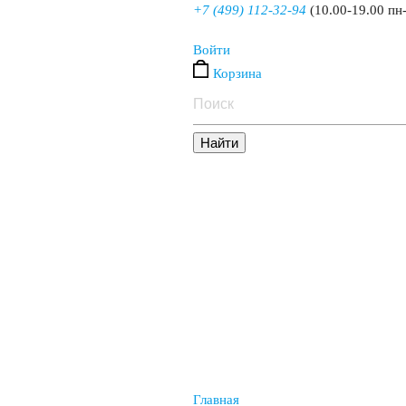
+7 (499) 112-32-94
(10.00-19.00 пн
Войти
Корзина
Главная