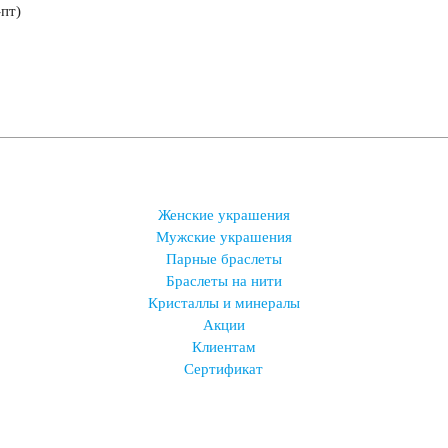
-пт)
Женские украшения
Мужские украшения
Парные браслеты
Браслеты на нити
Кристаллы и минералы
Акции
Клиентам
Сертификат