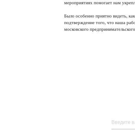
мероприятиях помогает нам укрепл
Было особенно приятно видеть, ка
подтверждение того, что наша рабо
московского предпринимательского