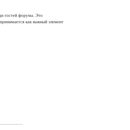
ди гостей форума. Это
оспринимается как важный элемент