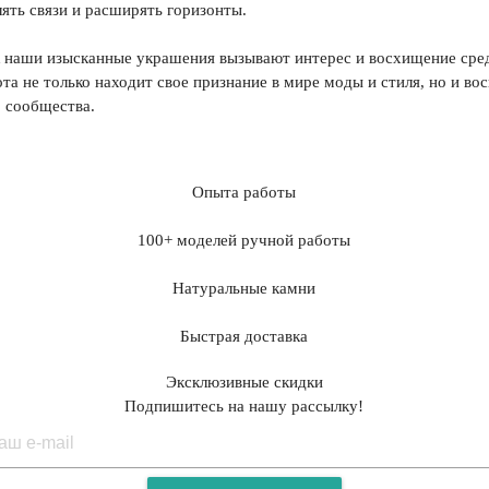
ять связи и расширять горизонты.
к наши изысканные украшения вызывают интерес и восхищение сре
та не только находит свое признание в мире моды и стиля, но и в
 сообщества.
Опыта работы
100+ моделей ручной работы
Натуральные камни
Быстрая доставка
Эксклюзивные скидки
Подпишитесь на нашу рассылку!