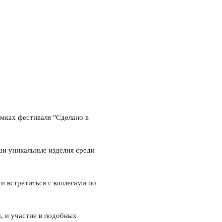
мках фестиваля "Сделано в
ши уникальные изделия среди
 встретиться с коллегами по
, и участие в подобных