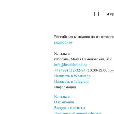
Я п
Российская компания по изготовле
подробнее
Контакты
г.Москва, Малая Семеновская, 3с2
info@beadsbrand.ru
+7 (499) 112-32-94
(10.00-19.00 пн-
Написать в WhatsApp
Написать в Telegram
Информация
Контакты
О компании
Вопросы и ответы
Договор публичной оферты