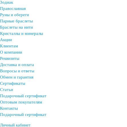
Зодиак
Православная
Руны и обереги
Парные браслеты
Браслеты на нити
Кристаллы и минералы
Акции
Клиентам
О компании
Реквизиты
Доставка и оплата
Вопросы и ответы
Обмен и гарантия
Сертификаты
Статьи
Подарочный сертификат
Оптовым покупателям
Контакты
Подарочный сертификат
Личный кабинет