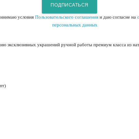
ПОДПИСАТЬСЯ
ринимаю условия
Пользовательского соглашения
и даю согласие на
персональных данных
нию эксклюзивных украшений ручной работы премиум класса из на
пт)