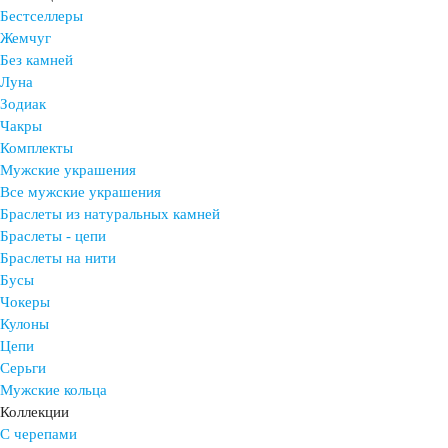
Бестселлеры
Жемчуг
Без камней
Луна
Зодиак
Чакры
Комплекты
Мужские украшения
Все мужские украшения
Браслеты из натуральных камней
Браслеты - цепи
Браслеты на нити
Бусы
Чокеры
Кулоны
Цепи
Серьги
Мужские кольца
Коллекции
С черепами