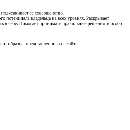
 подчеркивает ее совершенство.
го потенциала владельца на всех уровнях. Раскрывает
ость в себе. Помогает принимать правильные решения в особо
т образца, представленного на сайте.