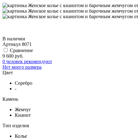
В наличии
Артикул
8071
Сравнение
9 600 руб.
0 человек рекомендуют
Нет моего размера
Цвет
Серебро
-
Камень
Жемчуг
Кианит
Тип изделия
Колье