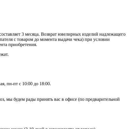
составляет 3 месяца. Возврат ювелирных изделий надлежащего
ателя с товаром до момента выдачи чека) при условии
ента приобретения.
ежат.
, пн-пт с 10:00 до 18:00.
, мы будем рады принять вас в офисе (по предварительной