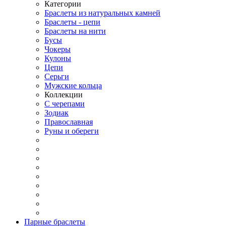
Категории
Браслеты из натуральных камней
Браслеты - цепи
Браслеты на нити
Бусы
Чокеры
Кулоны
Цепи
Серьги
Мужские кольца
Коллекции
С черепами
Зодиак
Православная
Руны и обереги
Парные браслеты