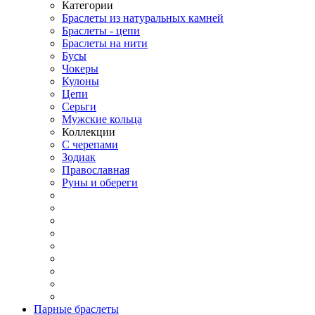
Категории
Браслеты из натуральных камней
Браслеты - цепи
Браслеты на нити
Бусы
Чокеры
Кулоны
Цепи
Серьги
Мужские кольца
Коллекции
С черепами
Зодиак
Православная
Руны и обереги
Парные браслеты