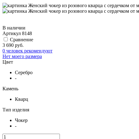
В наличии
Артикул
8148
Сравнение
3 690 руб.
0 человек рекомендуют
Нет моего размера
Цвет
Серебро
-
Камень
Кварц
Тип изделия
Чокер
-