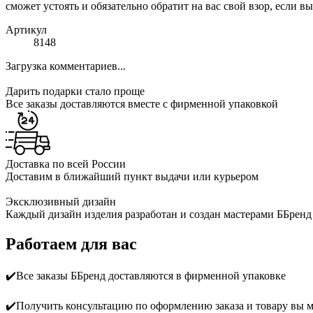
сможет устоять и обязательно обратит на вас свой взор, если 
Артикул
8148
Загрузка комментариев...
Дарить подарки стало проще
Все заказы доставляются вместе c фирменной упаковкой
Доставка по всей России
Доставим в ближайший пункт выдачи или курьером
Эксклюзивный дизайн
Каждый дизайн изделия разработан и создан мастерами ББренд
Работаем для вас
✔️Все заказы ББренд доставляются в фирменной упаковке
✔️Получить консультацию по оформлению заказа и товару вы 