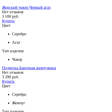
Женский чокер Черный агат
Нет отзывов
3 100 руб.
Купить
Цвет
Серебро
Агат
Тип изделия
Чокер
Подвеска Барочная жемчужина
Нет отзывов
3 290 руб.
Купить
Цвет
Серебро
Жемчуг
Тип изделия