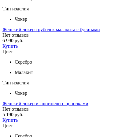
Тип изделия
Чокер
Женский чокер трубочек малахита с бусинами
Нет отзывов
6 990 руб.
Купить
Цвет
Серебро
Малахит
Тип изделия
Чокер
Женский чокер из шпинели с цепочками
Нет отзывов
5 190 руб.
Купить
Цвет
Серебро