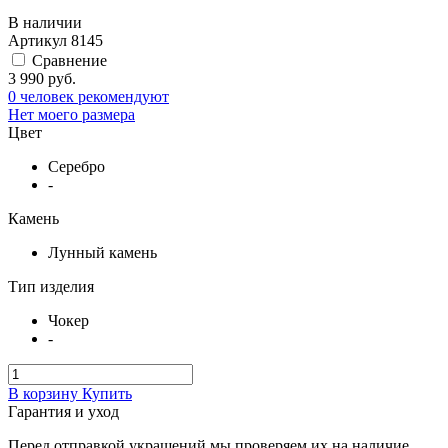
В наличии
Артикул
8145
Сравнение
3 990 руб.
0 человек рекомендуют
Нет моего размера
Цвет
Серебро
-
Камень
Лунный камень
Тип изделия
Чокер
-
В корзину
Купить
Гарантия и уход
Перед отправкой украшений мы проверяем их на наличие