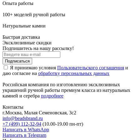
Опыта работы
100+ моделей ручной работы
Натуральные камни
Быстрая доставка
Эксклюзивные скидки
Подпишитесь на нашу рассылку!
Подписаться
Я принимаю условия
Пользовательского соглашения
и
даю согласие на
обработку персональных данных
Российская компания по изготовлению эксклюзивных
украшений ручной работы премиум класса из натуральных
камней и серебра
подробнее
Контакты
г.Москва, Малая Семеновская, 3с2
info@beadsbrand.ru
+7 (499) 112-32-94
(10.00-19.00 пн-пт)
Написать в WhatsApp
Написать в Telegram