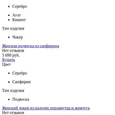
Серебро
Агат
Кианит
Тип изделия
Чокер
Женская подвеска из сапфирина
Нет отзывов
5 690 руб.
Купить
Цвет
Серебро
Сапфирин
Тип изделия
Подвеска
Женский чокер из палочек перламутра и жемчуга
Нет отзывов