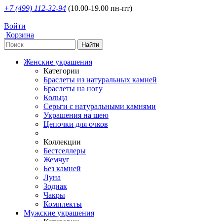
+7 (499) 112-32-94
(10.00-19.00 пн-пт)
Войти
Корзина
Женские украшения
Категории
Браслеты из натуральных камней
Браслеты на ногу
Кольца
Серьги с натуральными камнями
Украшения на шею
Цепочки для очков
Коллекции
Бестселлеры
Жемчуг
Без камней
Луна
Зодиак
Чакры
Комплекты
Мужские украшения