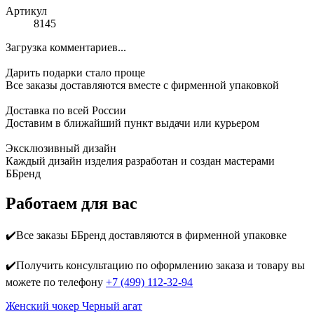
Артикул
8145
Загрузка комментариев...
Дарить подарки стало проще
Все заказы доставляются вместе c фирменной упаковкой
Доставка по всей России
Доставим в ближайший пункт выдачи или курьером
Эксклюзивный дизайн
Каждый дизайн изделия разработан и создан мастерами
ББренд
Работаем для вас
✔️Все заказы ББренд доставляются в фирменной упаковке
✔️Получить консультацию по оформлению заказа и товару вы
можете по телефону
+7 (499) 112-32-94
Женский чокер Черный агат