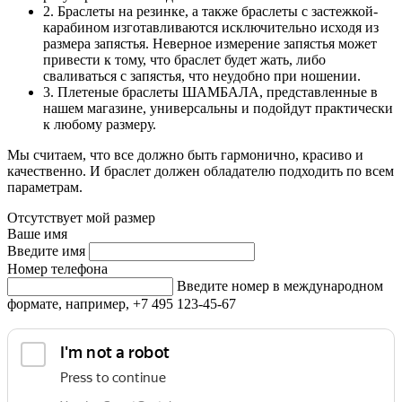
2. Браслеты на резинке, а также браслеты с застежкой-
карабином изготавливаются исключительно исходя из
размера запястья. Неверное измерение запястья может
привести к тому, что браслет будет жать, либо
сваливаться с запястья, что неудобно при ношении.
3. Плетеные браслеты ШАМБАЛА, представленные в
нашем магазине, универсальны и подойдут практически
к любому размеру.
Мы считаем, что все должно быть гармонично, красиво и
качественно. И браслет должен обладателю подходить по всем
параметрам.
Отсутствует мой размер
Ваше имя
Введите имя
Номер телефона
Введите номер в международном
формате, например, +7 495 123-45-67