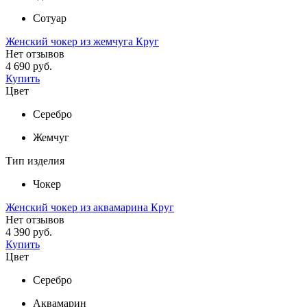
Сотуар
Женский чокер из жемчуга Круг
Нет отзывов
4 690 руб.
Купить
Цвет
Серебро
Жемчуг
Тип изделия
Чокер
Женский чокер из аквамарина Круг
Нет отзывов
4 390 руб.
Купить
Цвет
Серебро
Аквамарин