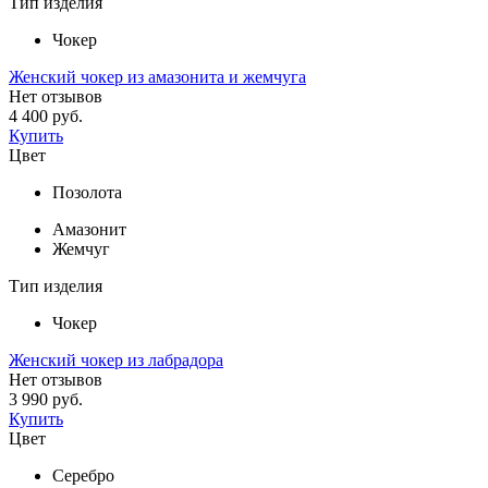
Тип изделия
Чокер
Женский чокер из амазонита и жемчуга
Нет отзывов
4 400 руб.
Купить
Цвет
Позолота
Амазонит
Жемчуг
Тип изделия
Чокер
Женский чокер из лабрадора
Нет отзывов
3 990 руб.
Купить
Цвет
Серебро