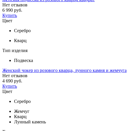
Нет отзывов
6 990 руб.
Купить
Цвет
Серебро
Кварц
Тип изделия
Подвеска
Женский чокер из розового кварца, лунного камня и жемчуга
Нет отзывов
4 690 руб.
Купить
Цвет
Серебро
Жемчуг
Кварц
Лунный камень