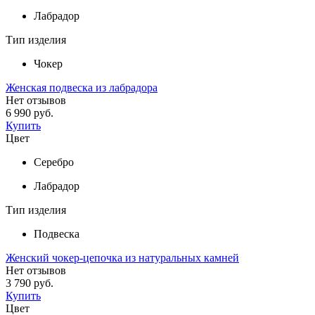
Лабрадор
Тип изделия
Чокер
Женская подвеска из лабрадора
Нет отзывов
6 990 руб.
Купить
Цвет
Серебро
Лабрадор
Тип изделия
Подвеска
Женский чокер-цепочка из натуральных камней
Нет отзывов
3 790 руб.
Купить
Цвет