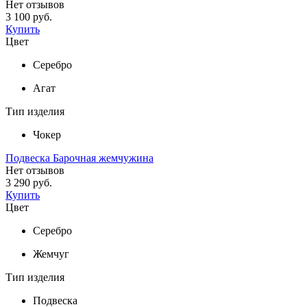
Нет отзывов
3 100 руб.
Купить
Цвет
Серебро
Агат
Тип изделия
Чокер
Подвеска Барочная жемчужина
Нет отзывов
3 290 руб.
Купить
Цвет
Серебро
Жемчуг
Тип изделия
Подвеска