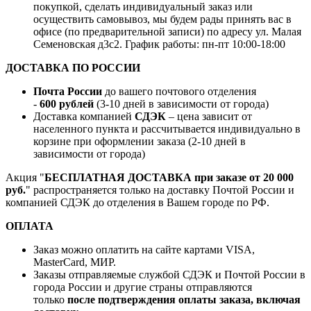
покупкой, сделать индивидуальный заказ или
осуществить самовывоз, мы будем рады принять вас в
офисе (по предварительной записи) по адресу ул. Малая
Семеновская д3с2. График работы: пн-пт 10:00-18:00
ДОСТАВКА ПО РОССИИ
Почта России
до вашего почтового отделения
-
600 рублей
(3-10 дней в зависимости от города)
Доставка компанией
СДЭК
– цена зависит от
населенного пункта и рассчитывается индивидуально в
корзине при оформлении заказа (2-10 дней в
зависимости от города)
Акция "
БЕСПЛАТНАЯ ДОСТАВКА при заказе от 20 000
руб.
" распространяется только на доставку Почтой России и
компанией СДЭК до отделения в Вашем городе по РФ.
ОПЛАТА
Заказ можно оплатить на сайте картами VISA,
MasterCard, МИР.
Заказы отправляемые службой СДЭК и Почтой России в
города России и другие страны отправляются
только
после подтверждения оплаты заказа, включая