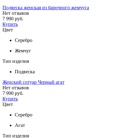
Подвеска женская из барочного жемчуга
Нет отзывов
7 990 руб.
Купить
Цвет
Серебро
Жемчуг
Тип изделия
Подвеска
Женский сотуар Черный агат
Нет отзывов
7 990 руб.
Купить
Цвет
Серебро
Агат
Тип изделия