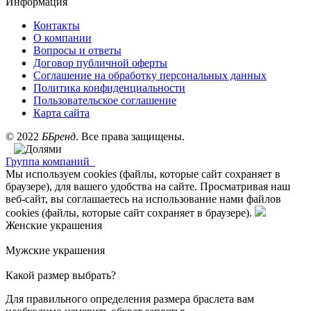
Информация
Контакты
О компании
Вопросы и ответы
Договор публичной оферты
Соглашение на обработку персональных данных
Политика конфиденциальности
Пользовательское соглашение
Карта сайта
©
2022
ББренд
. Все права защищены.
Группа компаний
Мы используем cookies (файлы, которые сайт сохраняет в
браузере), для вашего удобства на сайте. Просматривая наш
веб-сайт, вы соглашаетесь на использование нами файлов
cookies (файлы, которые сайт сохраняет в браузере).
Женские украшения
Мужские украшения
Какой размер выбрать?
Для правильного определения размера браслета вам