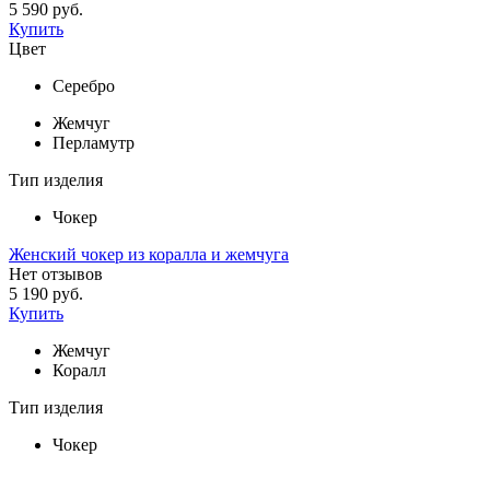
5 590 руб.
Купить
Цвет
Серебро
Жемчуг
Перламутр
Тип изделия
Чокер
Женский чокер из коралла и жемчуга
Нет отзывов
5 190 руб.
Купить
Жемчуг
Коралл
Тип изделия
Чокер