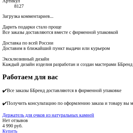
Артикул
8127
Загрузка комментариев...
Дарить подарки стало проще
Все заказы доставляются вместе c фирменной упаковкой
Доставка по всей России
Доставим в ближайший пункт выдачи или курьером
Эксклюзивный дизайн
Каждый дизайн изделия разработан и создан мастерами ББренд
Работаем для вас
✔️Все заказы ББренд доставляются в фирменной упаковке
✔️Получить консультацию по оформлению заказа и товару вы 
Держатель для очков из натуральных камней
Нет отзывов
4 990 руб.
Купить