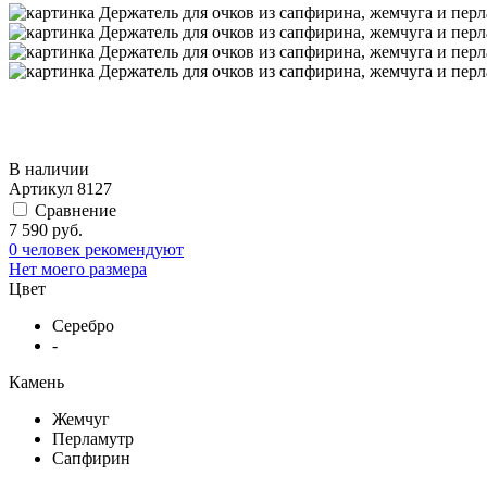
В наличии
Артикул
8127
Сравнение
7 590 руб.
0 человек рекомендуют
Нет моего размера
Цвет
Серебро
-
Камень
Жемчуг
Перламутр
Сапфирин