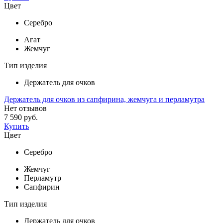
Цвет
Серебро
Агат
Жемчуг
Тип изделия
Держатель для очков
Держатель для очков из сапфирина, жемчуга и перламутра
Нет отзывов
7 590 руб.
Купить
Цвет
Серебро
Жемчуг
Перламутр
Сапфирин
Тип изделия
Держатель для очков