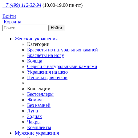
+7 (499) 112-32-94
(10.00-19.00 пн-пт)
Войти
Корзина
Женские украшения
Категории
Браслеты из натуральных камней
Браслеты на ногу
Кольца
Серьги с натуральными камнями
Украшения на шею
Цепочки для очков
Коллекции
Бестселлеры
Жемчуг
Без камней
Луна
Зодиак
Чакры
Комплекты
Мужские украшения