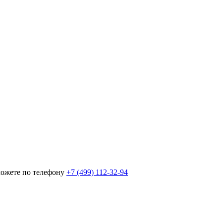
можете по телефону
+7 (499) 112-32-94