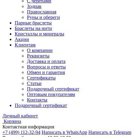
С черепами
Зодиак
Православная
Руны и обереги
Парные браслеты
Браслеты на нити
Кристаллы и минералы
Акции
Клиентам
О компании
Реквизиты
Доставка и оплата
Вопросы и ответы
Обмен и гарантия
Сертификаты
Статьи
Подарочный сертификат
Оптовым покупателям
Контакты
Подарочный сертификат
Личный кабинет
Корзина
Контактная информация
+7 (499) 112-32-94
Написать в WhatsApp
Написать в Telegram