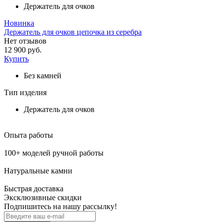
Держатель для очков
Новинка
Держатель для очков цепочка из серебра
Нет отзывов
12 900 руб.
Купить
Без камней
Тип изделия
Держатель для очков
Опыта работы
100+ моделей ручной работы
Натуральные камни
Быстрая доставка
Эксклюзивные скидки
Подпишитесь на нашу рассылку!