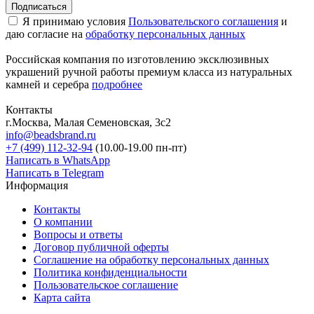
Подписаться
Я принимаю условия
Пользовательского соглашения
и
даю согласие на
обработку персональных данных
Российская компания по изготовлению эксклюзивных
украшений ручной работы премиум класса из натуральных
камней и серебра
подробнее
Контакты
г.Москва, Малая Семеновская, 3с2
info@beadsbrand.ru
+7 (499) 112-32-94
(10.00-19.00 пн-пт)
Написать в WhatsApp
Написать в Telegram
Информация
Контакты
О компании
Вопросы и ответы
Договор публичной оферты
Соглашение на обработку персональных данных
Политика конфиденциальности
Пользовательское соглашение
Карта сайта