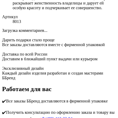
раскрывает женственность владелицы и дарует ей
особую красоту и подчеркивает ее совершенство.
Артикул
8013
Загрузка комментариев...
Дарить подарки стало проще
Все заказы доставляются вместе c фирменной упаковкой
Доставка по всей России
Доставим в ближайший пункт выдачи или курьером
Эксклюзивный дизайн
Каждый дизайн изделия разработан и создан мастерами
ББренд
Работаем для вас
✔️Все заказы ББренд доставляются в фирменной упаковке
✔️Получить консультацию по оформлению заказа и товару вы