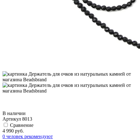
В наличии
Артикул
8013
Сравнение
4 990 руб.
0 человек рекомендуют