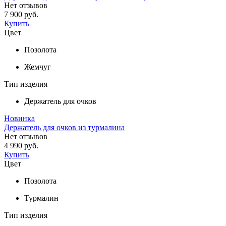
Нет отзывов
7 900 руб.
Купить
Цвет
Позолота
Жемчуг
Тип изделия
Держатель для очков
Новинка
Держатель для очков из турмалина
Нет отзывов
4 990 руб.
Купить
Цвет
Позолота
Турмалин
Тип изделия