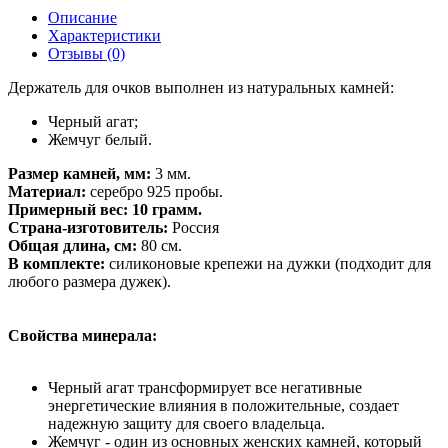
Описание
Характеристики
Отзывы (0)
Держатель для очков выполнен из натуральных камней:
Черный агат;
Жемчуг белый.
Размер камней, мм:
3 мм.
Материал:
серебро 925 пробы.
Примерный вес: 10 грамм.
Страна-изготовитель:
Россия
Общая длина, см:
80 см.
В комплекте:
силиконовые крепежи на дужки (подходит для
любого размера дужек).
Свойства минерала:
Черный агат трансформирует все негативные
энергетические влияния в положительные, создает
надежную защиту для своего владельца.
Жемчуг - один из основных женских камней, который