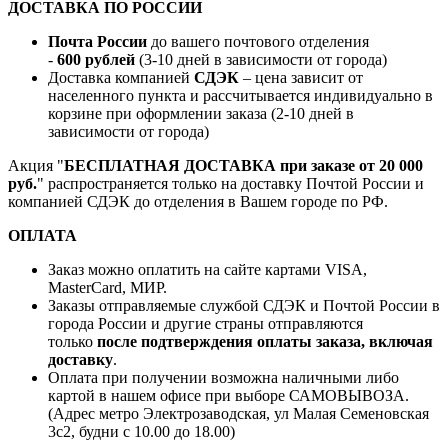
ДОСТАВКА ПО РОССИИ
Почта России
до вашего почтового отделения
-
600 рублей
(3-10 дней в зависимости от города)
Доставка компанией
СДЭК
– цена зависит от
населенного пункта и рассчитывается индивидуально в
корзине при оформлении заказа (2-10 дней в
зависимости от города)
Акция "
БЕСПЛАТНАЯ ДОСТАВКА при заказе от 20 000
руб.
" распространяется только на доставку Почтой России и
компанией СДЭК до отделения в Вашем городе по РФ.
ОПЛАТА
Заказ можно оплатить на сайте картами VISA,
MasterCard, МИР.
Заказы отправляемые службой СДЭК и Почтой России в
города России и другие страны отправляются
только
после подтверждения оплаты заказа, включая
доставку
.
Оплата при получении возможна наличными либо
картой в нашем офисе при выборе САМОВЫВОЗА.
(Адрес метро Электрозаводская, ул Малая Семеновская
3с2, будни с 10.00 до 18.00)