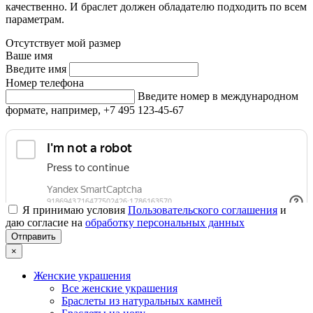
качественно. И браслет должен обладателю подходить по всем
параметрам.
Отсутствует мой размер
Ваше имя
Введите имя
Номер телефона
Введите номер в международном
формате, например, +7 495 123-45-67
Я принимаю условия
Пользовательского соглашения
и
даю согласие на
обработку персональных данных
×
Женские украшения
Все женские украшения
Браслеты из натуральных камней