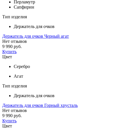
Перламутр
Сапфирин
Тип изделия
Держатель для очков
Держатель для очков Черный агат
Нет отзывов
9 990 руб.
Купить
Цвет
Серебро
Агат
Тип изделия
Держатель для очков
Держатель для очков Горный хрусталь
Нет отзывов
9 990 руб.
Купить
Цвет