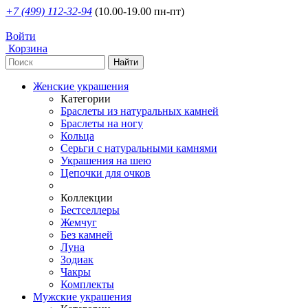
+7 (499) 112-32-94
(10.00-19.00 пн-пт)
Войти
Корзина
Женские украшения
Категории
Браслеты из натуральных камней
Браслеты на ногу
Кольца
Серьги с натуральными камнями
Украшения на шею
Цепочки для очков
Коллекции
Бестселлеры
Жемчуг
Без камней
Луна
Зодиак
Чакры
Комплекты
Мужские украшения