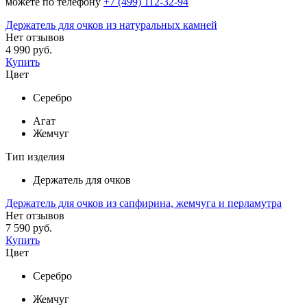
можете по телефону
+7 (499) 112-32-94
Держатель для очков из натуральных камней
Нет отзывов
4 990 руб.
Купить
Цвет
Серебро
Агат
Жемчуг
Тип изделия
Держатель для очков
Держатель для очков из сапфирина, жемчуга и перламутра
Нет отзывов
7 590 руб.
Купить
Цвет
Серебро
Жемчуг