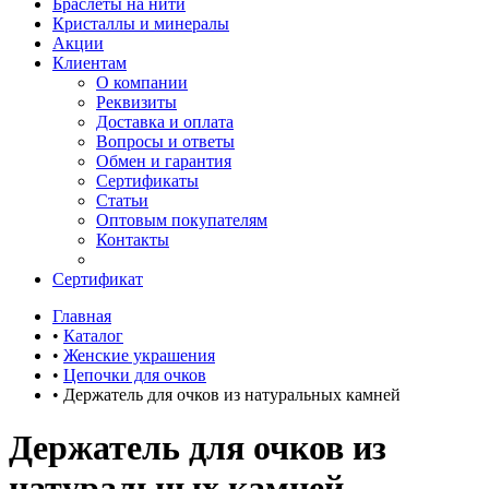
Браслеты на нити
Кристаллы и минералы
Акции
Клиентам
О компании
Реквизиты
Доставка и оплата
Вопросы и ответы
Обмен и гарантия
Сертификаты
Статьи
Оптовым покупателям
Контакты
Сертификат
Главная
•
Каталог
•
Женские украшения
•
Цепочки для очков
•
Держатель для очков из натуральных камней
Держатель для очков из
натуральных камней