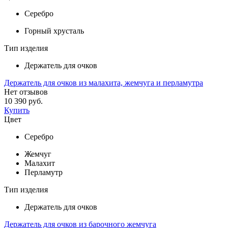
Серебро
Горный хрусталь
Тип изделия
Держатель для очков
Держатель для очков из малахита, жемчуга и перламутра
Нет отзывов
10 390 руб.
Купить
Цвет
Серебро
Жемчуг
Малахит
Перламутр
Тип изделия
Держатель для очков
Держатель для очков из барочного жемчуга