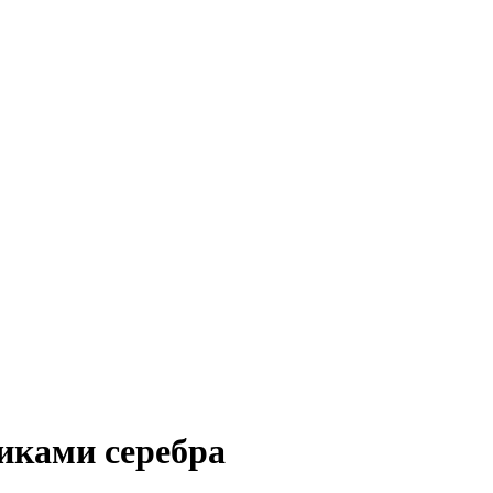
иками серебра