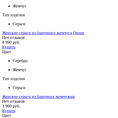
Жемчуг
Тип изделия
Серьги
Женские серьги из барочного жемчуга Океан
Нет отзывов
8 990 руб.
Купить
Цвет
Серебро
Жемчуг
Тип изделия
Серьги
Женские серьги из барочных жемчужин
Нет отзывов
3 900 руб.
Купить
Цвет