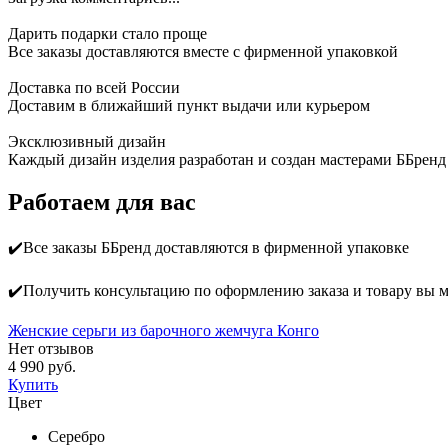
Дарить подарки стало проще
Все заказы доставляются вместе c фирменной упаковкой
Доставка по всей России
Доставим в ближайший пункт выдачи или курьером
Эксклюзивный дизайн
Каждый дизайн изделия разработан и создан мастерами ББренд
Работаем для вас
✔️Все заказы ББренд доставляются в фирменной упаковке
✔️Получить консультацию по оформлению заказа и товару вы 
Женские серьги из барочного жемчуга Конго
Нет отзывов
4 990 руб.
Купить
Цвет
Серебро