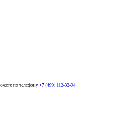
можете по телефону
+7 (499) 112-32-94