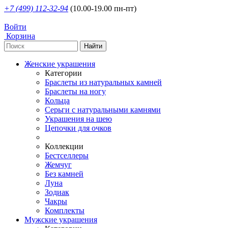
+7 (499) 112-32-94
(10.00-19.00 пн-пт)
Войти
Корзина
Женские украшения
Категории
Браслеты из натуральных камней
Браслеты на ногу
Кольца
Серьги с натуральными камнями
Украшения на шею
Цепочки для очков
Коллекции
Бестселлеры
Жемчуг
Без камней
Луна
Зодиак
Чакры
Комплекты
Мужские украшения