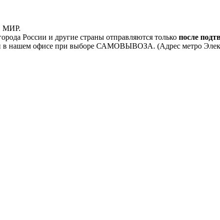
, МИР.
орода России и другие страны отправляются только
после подт
 в нашем офисе при выборе САМОВЫВОЗА. (Адрес метро Электроз